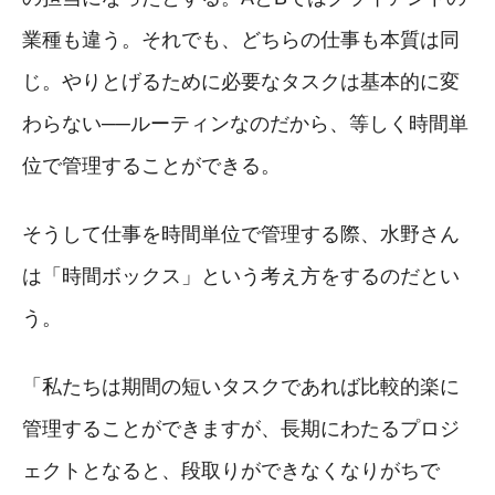
業種も違う。それでも、どちらの仕事も本質は同
じ。やりとげるために必要なタスクは基本的に変
わらない──ルーティンなのだから、等しく時間単
位で管理することができる。
そうして仕事を時間単位で管理する際、水野さん
は「時間ボックス」という考え方をするのだとい
う。
「私たちは期間の短いタスクであれば比較的楽に
管理することができますが、長期にわたるプロジ
ェクトとなると、段取りができなくなりがちで