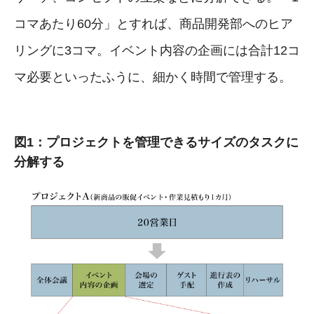
コマあたり60分」とすれば、商品開発部へのヒア
リングに3コマ。イベント内容の企画には合計12コ
マ必要といったふうに、細かく時間で管理する。
図1：プロジェクトを管理できるサイズのタスクに
分解する