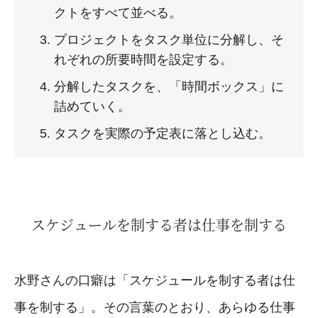
クトをすべて並べる。
プロジェクトをタスク単位に分解し、そ
れぞれの所要時間を設定する。
分解したタスクを、「時間ボックス」に
詰めていく。
タスクを実際の予定表に落とし込む。
スケジュールを制する者は仕事を制する
水野さんの口癖は「スケジュールを制する者は仕
事を制する」。その言葉のとおり、あらゆる仕事