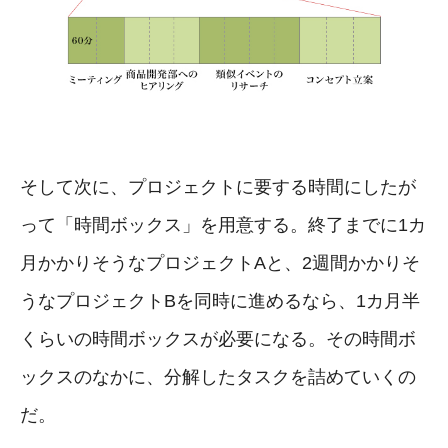
そして次に、プロジェクトに要する時間にしたが
って「時間ボックス」を用意する。終了までに1カ
月かかりそうなプロジェクトAと、2週間かかりそ
うなプロジェクトBを同時に進めるなら、1カ月半
くらいの時間ボックスが必要になる。その時間ボ
ックスのなかに、分解したタスクを詰めていくの
だ。