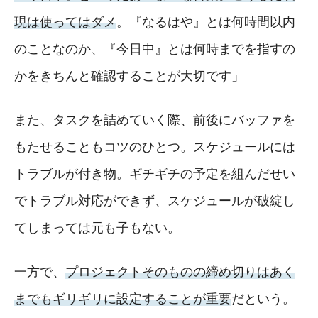
現は使ってはダメ
。『なるはや』とは何時間以内
のことなのか、『今日中』とは何時までを指すの
かをきちんと確認することが大切です」
また、タスクを詰めていく際、前後にバッファを
もたせることもコツのひとつ。スケジュールには
トラブルが付き物。ギチギチの予定を組んだせい
でトラブル対応ができず、スケジュールが破綻し
てしまっては元も子もない。
一方で、
プロジェクトそのものの締め切りはあく
までもギリギリに設定することが重要
だという。