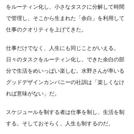
をルーティン化し、小さなタスクに分解して時間
で管理し、そこから生まれた「余白」を利用して
仕事のクオリティを上げてきた。
仕事だけでなく、人生にも同じことがいえる。
日々のタスクをルーティン化し、できた余白の部
分で生活をめいっぱい楽しむ。水野さんが率いる
グッドデザインカンパニーの社訓は「楽しくなけ
れば意味がない」だ。
スケジュールを制する者は仕事を制し、生活を制
する。そしておそらく、人生も制するのだ。