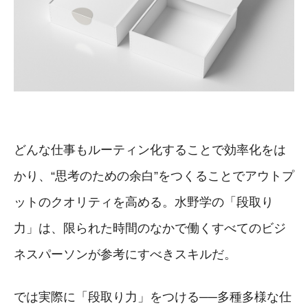
どんな仕事もルーティン化することで効率化をは
かり、“思考のための余白”をつくることでアウトプ
ットのクオリティを高める。水野学の「段取り
力」は、限られた時間のなかで働くすべてのビジ
ネスパーソンが参考にすべきスキルだ。
では実際に「段取り力」をつける──多種多様な仕