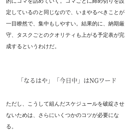
的にコマを詰めていく。コマごとに締め切りを設
定しているのと同じなので、いまやるべきことが
一目瞭然で、集中もしやすい。結果的に、納期厳
守、タスクごとのクオリティも上がる予定表が完
成するというわけだ。
「なるはや」「今日中」はNGワード
ただし、こうして組んだスケジュールを破綻させ
ないためは、さらにいくつかのコツが必要にな
る。