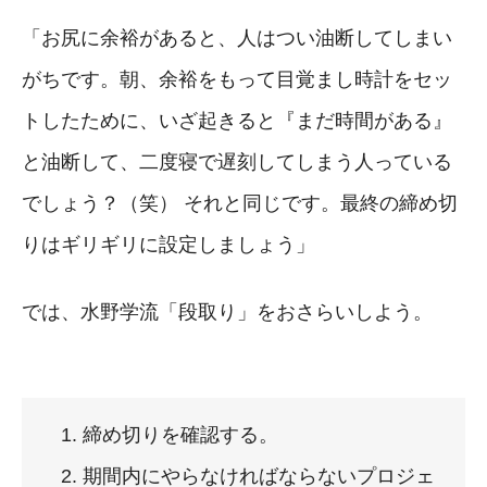
「お尻に余裕があると、人はつい油断してしまい
がちです。朝、余裕をもって目覚まし時計をセッ
トしたために、いざ起きると『まだ時間がある』
と油断して、二度寝で遅刻してしまう人っている
でしょう？（笑） それと同じです。最終の締め切
りはギリギリに設定しましょう」
では、水野学流「段取り」をおさらいしよう。
締め切りを確認する。
期間内にやらなければならないプロジェ