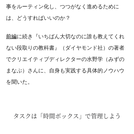
事をルーティン化し、つつがなく進めるために
は、どうすればいいのか？
前編
に続き『いちばん大切なのに誰も教えてくれ
ない段取りの教科書』（ダイヤモンド社）の著者
でクリエイティブディレクターの水野学（みずの
まなぶ）さんに、自身も実践する具体的ノウハウ
を聞いた。
タスクは「時間ボックス」で管理しよう