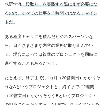
水野学流
「段取り」を実践する際にまず必要にな
るのは、すべての仕事を「時間ではかる」マイン
ドだ
。
ある程度キャリアを積んだビジネスパーソンな
ら、日々さまざまな内容の業務に取り組んでい
る、場合によっては複数のプロジェクトを同時に
進行することもあるだろう。
たとえば、終了までに1カ月（20営業日）かかりそ
うなAというプロジェクトと、終了までに2週間
（10営業日）かかりそうなBというプロジェクト
の担当になったとする。AとBではクライアントの