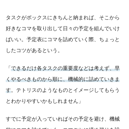
タスクがボックスにきちんと納まれば、そこから
好きなコマを取り出して日々の予定を組んでいけ
ばいい。予定表にコマを詰めていく際、ちょっと
したコツがあるという。
「
できるだけ各タスクの重要度などは考えず、早
くやるべきものから順に、機械的に詰めていきま
す
。テトリスのようなものとイメージしてもらう
とわかりやすいかもしれません」
すでに予定が入っていればその予定を避け、機械