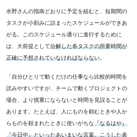
水野さんの指南どおりに予定を組むと、短期間の
タスクが小刻みに詰まったスケジュールができあ
がる。このスケジュール通りに進行するために
は、大前提として
分解した各タスクの所要時間が
正確に予想されていなければならない
。
「自分ひとりで動くだけの仕事なら比較的時間を
読みやすいですが、チームで動くプロジェクトの
場合、より慎重にならないと時間を見誤ることが
あります。たとえば、人にものを頼むときや人か
らものを頼まれたときに使いがちな
『なるはや』
『今日中』といったあいまいな言葉。こうした表