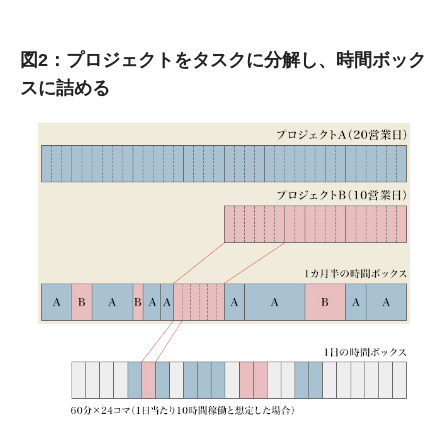
図2：プロジェクトをタスクに分解し、時間ボック
スに詰める