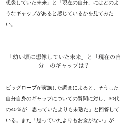
想像していた未来」と「現在の自分」にはどのよ
うなギャップがあると感じているかを見てみた
い。
「幼い頃に想像していた未来」と「現在の自
分」のギャップは？
ビッグローブが実施した調査によると、そうした
自分自身のギャップについての質問に対し、30代
の40％が「思っていたよりも未熟だ」と回答して
いる。また「思っていたよりもお金がない」が