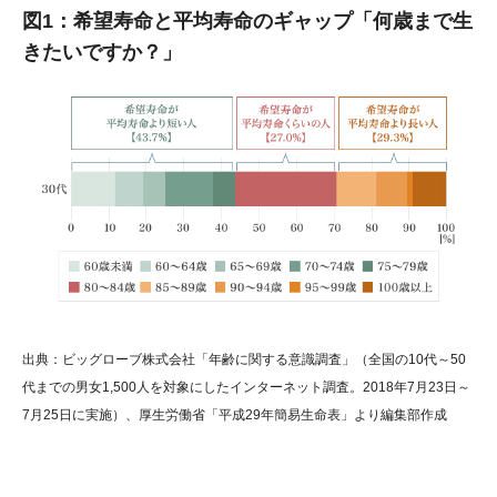
図1：希望寿命と平均寿命のギャップ「何歳まで生
きたいですか？」
出典：ビッグローブ株式会社「年齢に関する意識調査」（全国の10代～50
代までの男女1,500人を対象にしたインターネット調査。2018年7月23日～
7月25日に実施）、厚生労働省「平成29年簡易生命表」より編集部作成