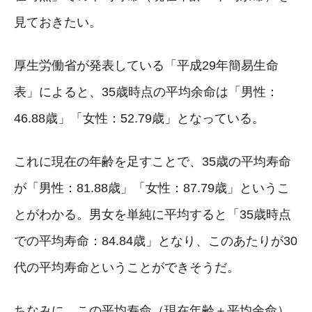
見ておきたい。
厚生労働省が発表している「平成29年簡易生命
表」によると、35歳時点の平均余命は「男性：
46.88歳」「女性：52.79歳」となっている。
これに現在の年齢を足すことで、35歳の平均寿命
が「男性：81.88歳」「女性：87.79歳」というこ
とがわかる。男女を単純に平均すると「35歳時点
での平均寿命：84.84歳」となり、このあたりが30
代の平均寿命ということができそうだ。
ちなみに、この平均寿命（現在年齢＋平均余命）