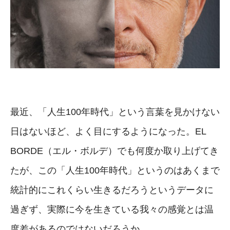
最近、「人生100年時代」という言葉を見かけない
日はないほど、よく目にするようになった。EL
BORDE（エル・ボルデ）でも何度か取り上げてき
たが、この「人生100年時代」というのはあくまで
統計的にこれくらい生きるだろうというデータに
過ぎず、実際に今を生きている我々の感覚とは温
度差があるのではないだろうか。