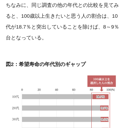
ちなみに、同じ調査の他の年代との比較を見てみ
ると、100歳以上生きたいと思う人の割合は、10
代が18.7％と突出していることを除けば、8～9％
台となっている。
図2：希望寿命の年代別のギャップ