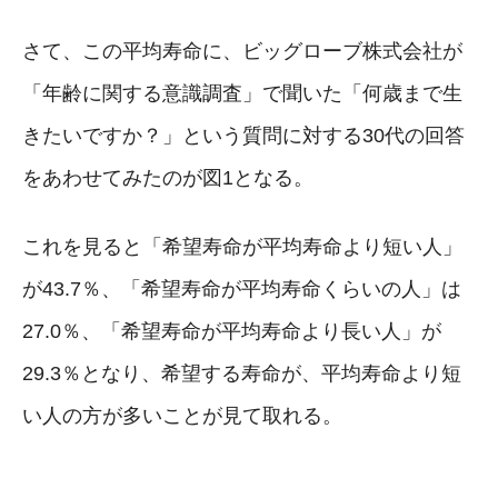
さて、この平均寿命に、ビッグローブ株式会社が
「年齢に関する意識調査」で聞いた「何歳まで生
きたいですか？」という質問に対する30代の回答
をあわせてみたのが図1となる。
これを見ると「希望寿命が平均寿命より短い人」
が43.7％、「希望寿命が平均寿命くらいの人」は
27.0％、「希望寿命が平均寿命より長い人」が
29.3％となり、希望する寿命が、平均寿命より短
い人の方が多いことが見て取れる。