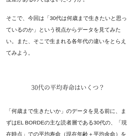
そこで、今回は「30代は何歳まで生きたいと思っ
ているのか」という視点からデータを見てみた
い。また、そこで生まれる各年代の違いをとらえ
てみよう。
30代の平均寿命はいくつ？
「何歳まで生きたいか」のデータを見る前に、ま
ずはEL BORDEの主な読者層である30代の、「現
在時点」での平均寿命（現在年齢＋平均余命）を