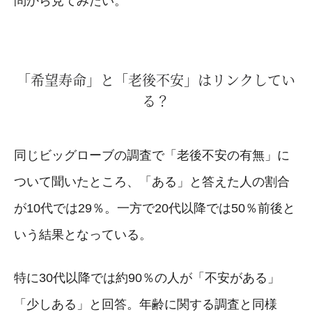
問から見てみたい。
「希望寿命」と「老後不安」はリンクしてい
る？
同じビッグローブの調査で「老後不安の有無」に
ついて聞いたところ、「ある」と答えた人の割合
が10代では29％。一方で20代以降では50％前後と
いう結果となっている。
特に30代以降では約90％の人が「不安がある」
「少しある」と回答。年齢に関する調査と同様