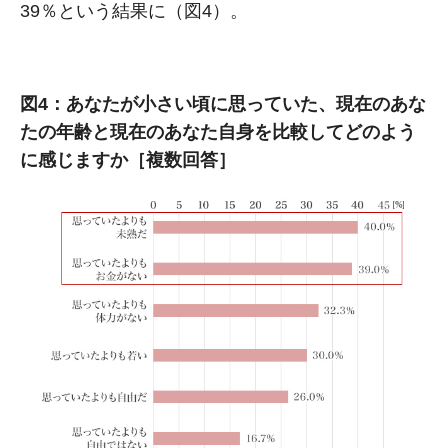
39％という結果に（図4）。
図4：あなたが小さい頃に思っていた、現在のあな
たの年齢と現在のあなた自身を比較してどのよう
に感じますか［複数回答］