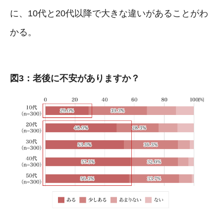
に、10代と20代以降で大きな違いがあることがわ
かる。
図3：老後に不安がありますか？