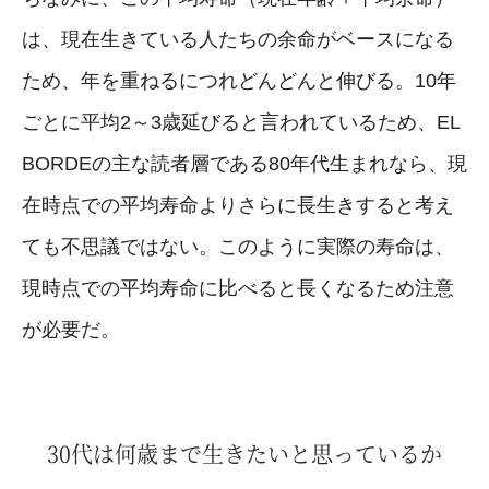
は、現在生きている人たちの余命がベースになる
ため、年を重ねるにつれどんどんと伸びる。10年
ごとに平均2～3歳延びると言われているため、EL
BORDEの主な読者層である80年代生まれなら、現
在時点での平均寿命よりさらに長生きすると考え
ても不思議ではない。このように実際の寿命は、
現時点での平均寿命に比べると長くなるため注意
が必要だ。
30代は何歳まで生きたいと思っているか