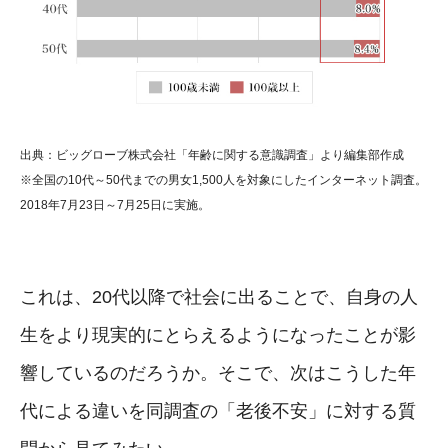
出典：ビッグローブ株式会社「年齢に関する意識調査」より編集部作成
※全国の10代～50代までの男女1,500人を対象にしたインターネット調査。
2018年7月23日～7月25日に実施。
これは、20代以降で社会に出ることで、自身の人
生をより現実的にとらえるようになったことが影
響しているのだろうか。そこで、次はこうした年
代による違いを同調査の「老後不安」に対する質