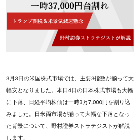
3月3日の米国株式市場では、主要3指数が揃って大
幅安となりました。本日4日の日本株式市場も大幅
に下落、日経平均株価は一時3万7,000円を割り込
みました。日米両市場が揃って大幅な下落となっ
た背景について、野村證券ストラテジストが解説
します。