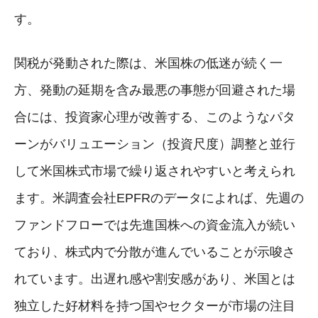
す。
関税が発動された際は、米国株の低迷が続く一
方、発動の延期を含み最悪の事態が回避された場
合には、投資家心理が改善する、このようなパタ
ーンがバリュエーション（投資尺度）調整と並行
して米国株式市場で繰り返されやすいと考えられ
ます。米調査会社EPFRのデータによれば、先週の
ファンドフローでは先進国株への資金流入が続い
ており、株式内で分散が進んでいることが示唆さ
れています。出遅れ感や割安感があり、米国とは
独立した好材料を持つ国やセクターが市場の注目