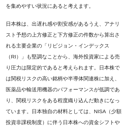
を集めやすい状況にあると考えます。
日本株は、出遅れ感や割安感があるうえ、アナリ
スト予想の上方修正と下方修正の件数から算出さ
れる主要企業の「リビジョン・インデックス
（RI）」も堅調なことから、海外投資家による売
り圧力は限定的であると考えられます。日本株で
は関税リスクの高い銘柄や半導体関連株に加え、
医薬品や輸送用機器のパフォーマンスが低調であ
り、関税リスクをある程度織り込んだ動きになっ
ています。日本独自の材料としては、NISA（少額
投資非課税制度）に伴う日本株への資金シフトや