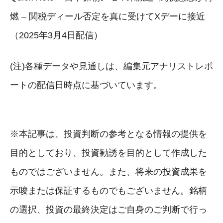
燃 – 関税ディール否定を真に受けてXデーに接近
（2025年3月4日配信）
(注)各種データや見通しは、編集元アナリストレポ
ートの配信日時点に基づいています。
※本記事は、投資判断の参考となる情報の提供を
目的としており、投資勧誘を目的として作成した
ものではございません。また、将来の投資成果を
示唆または保証するものでもございません。銘柄
の選択、投資の最終決定はご自身のご判断で行っ