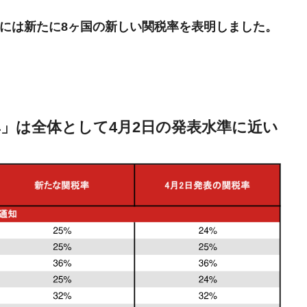
9日には新たに8ヶ国の新しい関税率を表明しました。
」は全体として4月2日の発表水準に近い