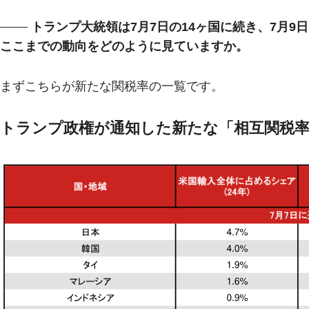
トランプ大統領は7月7日の14ヶ国に続き、7月
ここまでの動向をどのように見ていますか。
まずこちらが新たな関税率の一覧です。
トランプ政権が通知した新たな「相互関税率