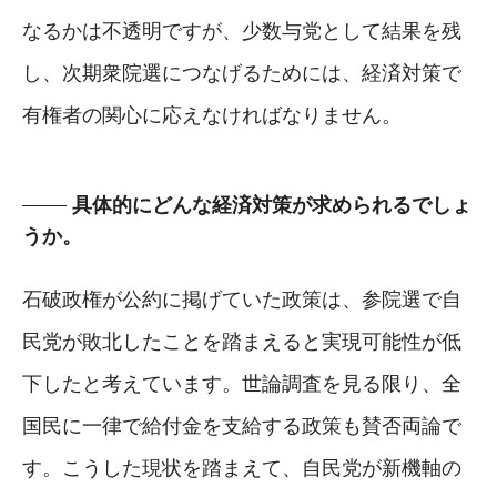
なるかは不透明ですが、少数与党として結果を残
し、次期衆院選につなげるためには、経済対策で
有権者の関心に応えなければなりません。
具体的にどんな経済対策が求められるでしょ
うか。
石破政権が公約に掲げていた政策は、参院選で自
民党が敗北したことを踏まえると実現可能性が低
下したと考えています。世論調査を見る限り、全
国民に一律で給付金を支給する政策も賛否両論で
す。こうした現状を踏まえて、自民党が新機軸の