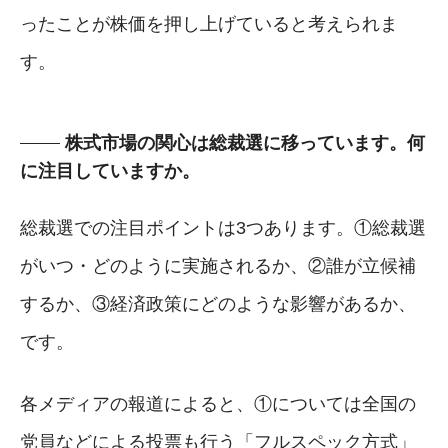
ったことが株価を押し上げていると考えられま
す。
株式市場の関心は総裁選に移っています。何
に注目していますか。
総裁選での注目ポイントは3つあります。①総裁選
がいつ・どのように実施されるか、②誰が立候補
するか、③経済政策にどのような影響があるか、
です。
各メディアの報道によると、①については全国の
党員などによる投票も行う「フルスペック方式」