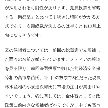
が採用される可能性があります。党員投票を省略
する「簡易型」と比べて手続きに時間がかかる方
式であり、次期総裁が決まるのは早くとも10月上
旬になりそうです。
②の候補者については、前回の総裁選で立候補し
た面々の名前が挙がっています。メディアの報道
を見る限り、前回決選投票で敗れた前経済安全保
障相の高市早苗氏、1回目の投票で3位だった現農
林水産相の小泉進次郎氏に市場の注目が集まりや
すいでしょう。③に関しては、全体観として財政
政策に前向きな候補者ばかりですが、中でも高市