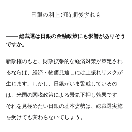
日銀の利上げ時期後ずれも
総裁選は日銀の金融政策にも影響がありそう
ですか。
新政権のもと、財政拡張的な経済対策が策定され
るならば、経済・物価見通しには上振れリスクが
生じます。しかし、日銀がいま警戒しているの
は、米国の関税政策による景気下押し効果です。
それを見極めたい日銀の基本姿勢は、総裁選実施
を受けても変わらないでしょう。