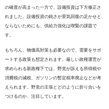
の確度が高まった一方で、設備投資は下方修正さ
れました。設備投資の鈍さが景気回復の足かせと
ならないためにも、供給力強化は喫緊の課題で
す。
もちろん、物価高対策も必要なので、需要をサポ
ートする政策も想定されます。厳しい政権運営が
求められる新政権下では、野党が訴える所得税や
消費税の減税、ガソリンの暫定税率廃止などが考
えられます。野党の主張とどのように折り合いを
つけるのか、注目しています。