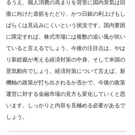
るうえ、個人消費の高まりを背景に国内景気は回
復に向けた道筋をたどり、かつ日銀の利上げもし
ばらくは見込みにくいという状況です。国内要因
に限定すれば、株式市場には複数の追い風が吹い
ていると言えるでしょう。今後の注目点は、やは
り新総裁が考える経済対策の中身、そして米国の
景気動向でしょう。経済対策について言えば、新
機軸の政策が打ち出されるか否かで、今後の政策
運営に対する金融市場の見方も変化していくと思
います。しっかりと内容を見極める必要があるで
しょう。