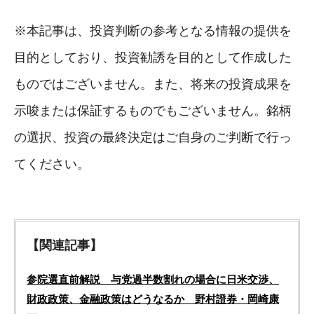
※本記事は、投資判断の参考となる情報の提供を
目的としており、投資勧誘を目的として作成した
ものではございません。また、将来の投資成果を
示唆または保証するものでもございません。銘柄
の選択、投資の最終決定はご自身のご判断で行っ
てください。
【関連記事】
参院選直前解説 与党過半数割れの場合に日米交渉、
財政政策、金融政策はどうなるか 野村證券・岡崎康