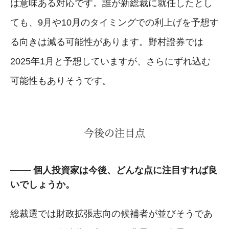
は意味ある対応です。誰が新総裁に就任したとし
ても、9月や10月のタイミングでの利上げを予想す
る向きは減る可能性があります。野村證券では
2025年1月と予想していますが、さらにずれ込む
可能性もありそうです。
今後の注目点
個人投資家は今後、どんな点に注目すれば良
いでしょうか。
総裁選では財政拡張志向の候補者が並びそうであ