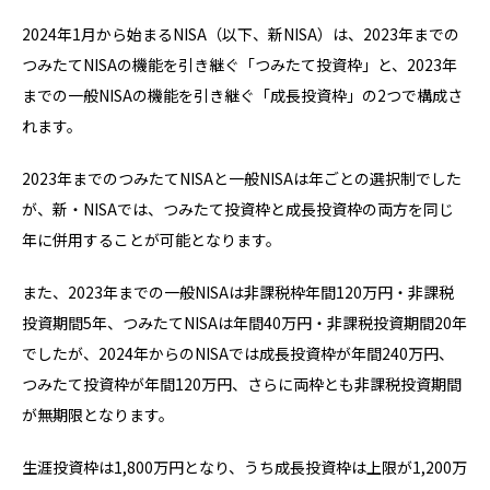
2024年1月から始まるNISA（以下、新NISA）は、2023年までの
つみたてNISAの機能を引き継ぐ「つみたて投資枠」と、2023年
までの一般NISAの機能を引き継ぐ「成長投資枠」の2つで構成さ
れます。
2023年までのつみたてNISAと一般NISAは年ごとの選択制でした
が、新・NISAでは、つみたて投資枠と成長投資枠の両方を同じ
年に併用することが可能となります。
また、2023年までの一般NISAは非課税枠年間120万円・非課税
投資期間5年、つみたてNISAは年間40万円・非課税投資期間20年
でしたが、2024年からのNISAでは成長投資枠が年間240万円、
つみたて投資枠が年間120万円、さらに両枠とも非課税投資期間
が無期限となります。
生涯投資枠は1,800万円となり、うち成長投資枠は上限が1,200万