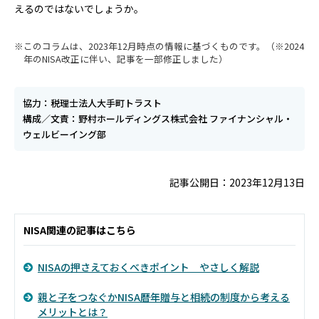
えるのではないでしょうか。
このコラムは、2023年12月時点の情報に基づくものです。（※2024
年のNISA改正に伴い、記事を一部修正しました）
協力：税理士法人大手町トラスト
構成／文責：野村ホールディングス株式会社 ファイナンシャル・
ウェルビーイング部
記事公開日：2023年12月13日
NISA関連の記事はこちら
NISAの押さえておくべきポイント やさしく解説
親と子をつなぐかNISA――暦年贈与と相続の制度から考える
メリットとは？