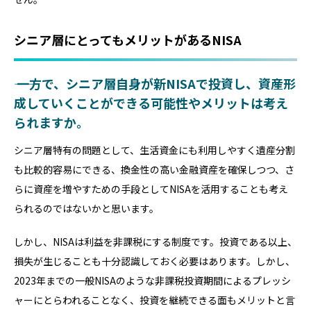
シニア層にとってもメリットがあるNISA
―― 一方で、シニア層自身が新NISAで投資し、資産形
成していくことができる可能性やメリットは考え
られますか。
シニア層特有の問題として、生活資金にも利用しやすく遺産分割
も比較的容易にできる、換金性の高い金融資産を確保しつつ、さ
らに資産を増やすための手段としてNISAを活用することも考え
られるのではないかと思います。
しかし、NISAは利益を非課税にする制度です。投資である以上、
損失が生じることも十分認識しておく必要はあります。しかし、
2023年までの一般NISAのような非課税投資期間によるプレッシ
ャーにとらわれることなく、投資を継続できる面もメリットと言