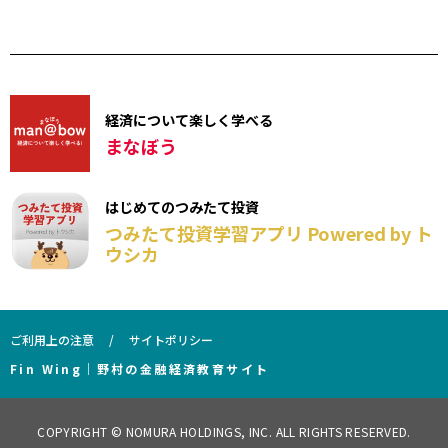
経済について楽しく学べる
まなぼう
はじめてのつみたて投資
つみたて投資学習アプリ Powered by ト
ウシカ
ご利用上の注意
サイトポリシー
Fin Wing｜野村の金融経済教育サイト
COPYRIGHT © NOMURA HOLDINGS, INC. ALL RIGHTS RESERVED.