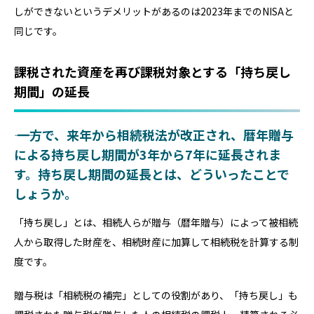
しができないというデメリットがあるのは2023年までのNISAと
同じです。
課税された資産を再び課税対象とする「持ち戻し
期間」の延長
―― 一方で、来年から相続税法が改正され、暦年贈与
による持ち戻し期間が3年から7年に延長されま
す。持ち戻し期間の延長とは、どういったことで
しょうか。
「持ち戻し」とは、相続人らが贈与（暦年贈与）によって被相続
人から取得した財産を、相続財産に加算して相続税を計算する制
度です。
贈与税は「相続税の補完」としての役割があり、「持ち戻し」も