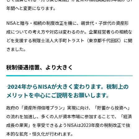
年間へと変更になります。
NISAと贈与・相続の制度改正を機に、親世代・子世代の資産形
成についての考え方や対応は変わるのか。企業経営者らの相続な
どを支援する税理士法人大手町トラスト（東京都千代田区）に聞
きました。
税制優遇措置、より大きく
―― 2024年からNISAが大きく変わります。税制上の
メリットを中心にご説明をお願いします。
政府の「資産所得倍増プラン」実現に向け、「貯蓄から投資へ」
の流れを加速し、多くの人が資本市場に参加することで、「経済
成長の果実」を享受できるようNISAは2023年度の税制改正で抜
本的な拡充・恒久化が行われます。