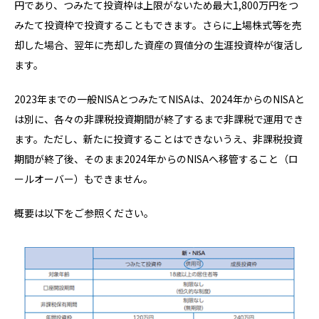
円であり、つみたて投資枠は上限がないため最大1,800万円をつ
みたて投資枠で投資することもできます。さらに上場株式等を売
却した場合、翌年に売却した資産の買値分の生涯投資枠が復活し
ます。
2023年までの一般NISAとつみたてNISAは、2024年からのNISAと
は別に、各々の非課税投資期間が終了するまで非課税で運用でき
ます。ただし、新たに投資することはできないうえ、非課税投資
期間が終了後、そのまま2024年からのNISAへ移管すること（ロ
ールオーバー）もできません。
概要は以下をご参照ください。