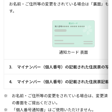
お名前・ご住所等の変更をされている場合は「裏面」も
す。
通知カード 表面
マイナンバー（個人番号）の記載された住民票の写
マイナンバー（個人番号）の記載された住民票記載
お名前・ご住所等の変更をされている場合は、変更済
の書面をご提出ください。
「個人番号通知書」はご使用いただけません。