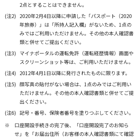
2点とすることはできません。
2020年2月4日以降に申請した「パスポート（2020
年旅券）」は「所持人記入欄」がないため、1点の
みではご利用いただけません。その他の本人確認書
類と併せてご提出ください。
マイナポータルの運転免許（運転経歴情報）画面や
スクリーンショット等は、ご利用いただけません。
2012年4月1日以降に発行されたものに限ります。
顔写真の貼付がない場合は、1点のみではご利用い
ただけません。その他の本人確認書類と併せてご提
出ください。
記号・番号、保険者番号を塗りつぶしてください。
口座開設手続きの完了後、「口座開設完了のお知ら
せ」を「お届出住所（お客様の本人確認書類にて確認