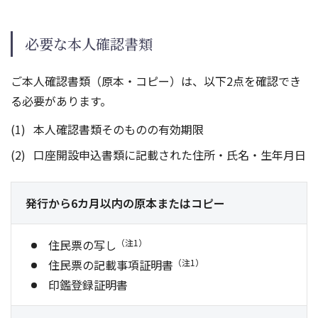
必要な本人確認書類
ご本人確認書類（原本・コピー）は、以下2点を確認でき
る必要があります。
本人確認書類そのものの有効期限
口座開設申込書類に記載された住所・氏名・生年月日
発行から6カ月以内の原本
またはコピー
住民票の写し
（注1）
住民票の記載事項証明書
（注1）
印鑑登録証明書