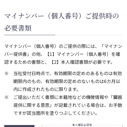
マイナンバー（個人番号）ご提供時の
必要書類
マイナンバー（個人番号）のご提供の際には、「マイナン
バー提供書」の他、【1】マイナンバー（個人番号）を確
認するための書類と、【2】本人確認書類が必要です。
当社受付日時点で、有効期限の定めのあるものは有効
期限内のもの、有効期限の定めのないものは6カ月以
内に作成されたものに限ります。
ご提出いただく書類に本籍地などの機微情報や「臓器
提供に関する意思」が記載されている場合は、お手数
ですが該当箇所を塗りつぶしてください。