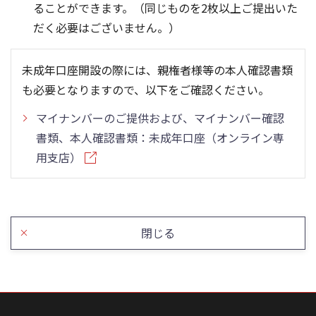
ることができます。（同じものを2枚以上ご提出いた
だく必要はございません。）
未成年口座開設の際には、親権者様等の本人確認書類
も必要となりますので、以下をご確認ください。
マイナンバーのご提供および、マイナンバー確認
書類、本人確認書類：未成年口座（オンライン専
用支店）
閉じる
こ
の