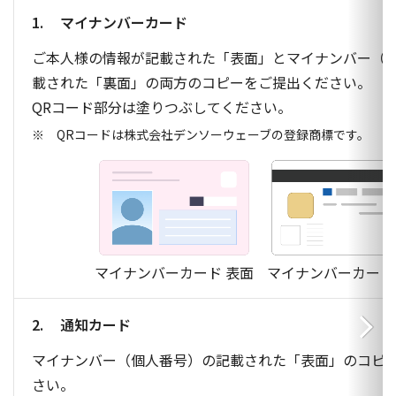
マイナンバーカード
ご本人様の情報が記載された「表面」とマイナンバー（
載された「裏面」の両方のコピーをご提出ください。
QRコード部分は塗りつぶしてください。
QRコードは株式会社デンソーウェーブの登録商標です。
マイナンバーカード 表面
マイナンバーカード
通知カード
マイナンバー（個人番号）の記載された「表面」のコピ
さい。