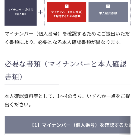
マイナンバー（個人番号）を確認するためにご提出いただ
く書類により、必要となる本人確認書類が異なります。
必要な書類（マイナンバーと本人確認
書類）
本人確認資料等として、1～4のうち、いずれか一点をご提
出ください。
【1】マイナンバー（個人番号）を確認するため