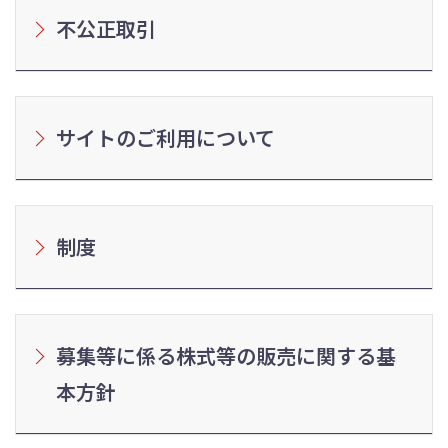
不公正取引
サイトのご利用について
制度
募集等に係る株式等の販売に関する基
本方針