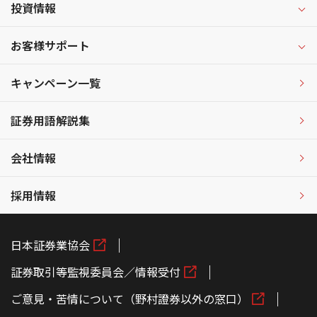
投資情報
お客様サポート
キャンペーン一覧
証券用語解説集
会社情報
採用情報
日本証券業協会
証券取引等監視委員会／情報受付
ご意見・苦情について（野村證券以外の窓口）