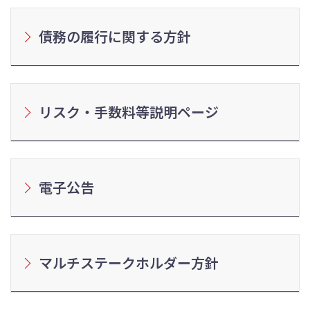
債務の履行に関する方針
リスク・手数料等説明ページ
電子公告
マルチステークホルダー方針