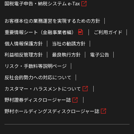
国税電子申告・納税システム e-Tax
お客様本位の業務運営を実現するための方針
重要情報シート（金融事業者編）
ご利用ガイド
個人情報保護方針
当社の勧誘方針
利益相反管理方針
最良執行方針
電子公告
リスク・手数料等説明ページ
反社会的勢力への対応について
カスタマー・ハラスメントについて
野村證券ディスクロージャー誌
野村ホールディングスディスクロージャー誌