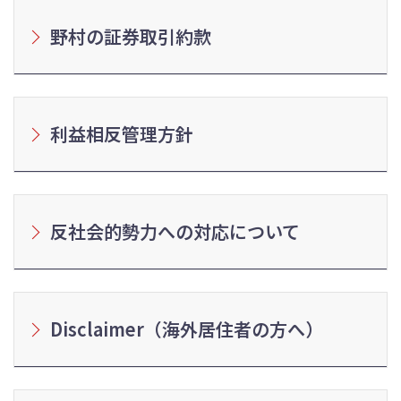
野村の証券取引約款
利益相反管理方針
反社会的勢力への対応について
Disclaimer（海外居住者の方へ）