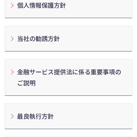
個人情報保護方針
当社の勧誘方針
金融サービス提供法に係る重要事項の
ご説明
最良執行方針