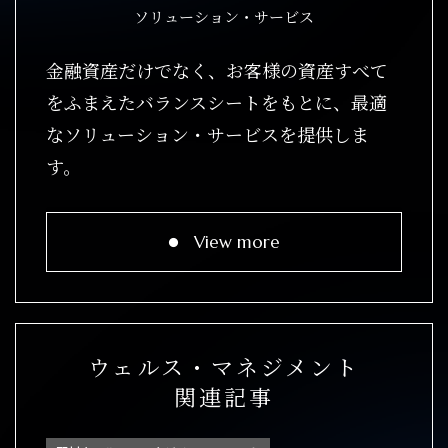
ソリューション・サービス
金融資産だけでなく、お客様の資産すべて
をふまえたバランスシートをもとに、最適
なソリューション・サービスを提供しま
す。
View more
ウェルス・マネジメント
関連記事