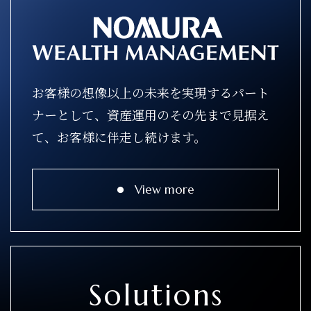
お客様の想像以上の未来を実現するパート
ナーとして、資産運用のその先まで見据え
て、お客様に伴走し続けます。
View more
Solutions