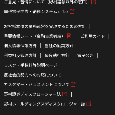
ご意見・苦情について（野村證券以外の窓口）
国税電子申告・納税システム e-Tax
お客様本位の業務運営を実現するための方針
重要情報シート（金融事業者編）
ご利用ガイド
個人情報保護方針
当社の勧誘方針
利益相反管理方針
最良執行方針
電子公告
リスク・手数料等説明ページ
反社会的勢力への対応について
カスタマー・ハラスメントについて
野村證券ディスクロージャー誌
野村ホールディングスディスクロージャー誌