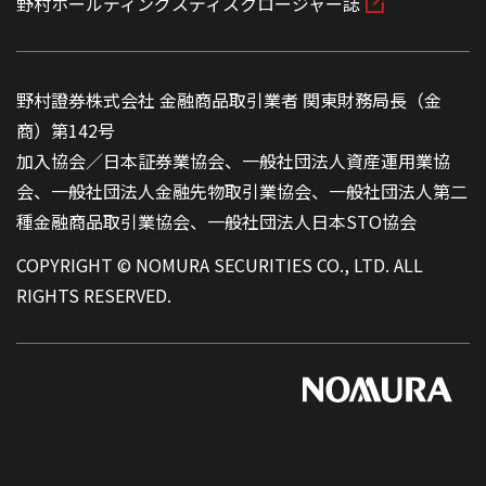
野村ホールディングスディスクロージャー誌
野村證券株式会社 金融商品取引業者 関東財務局長（金
商）第142号
加入協会／日本証券業協会、一般社団法人資産運用業協
会、一般社団法人金融先物取引業協会、一般社団法人第二
種金融商品取引業協会、一般社団法人日本STO協会
COPYRIGHT © NOMURA SECURITIES CO., LTD. ALL
RIGHTS RESERVED.