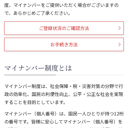
度、マイナンバーをご提供いただく場合がございますの
で、あらかじめご了承ください。
ご登録状況のご確認方法
お手続き方法
マイナンバー制度とは
マイナンバー制度は、社会保障・税・災害対策の分野で行
政の効率化、国民の利便性向上、公平・公正な社会を実現
することを目的としています。
マイナンバー（個人番号）は、国民一人ひとりが持つ12桁
の番号です。皆様に安心してマイナンバー（個人番号）を