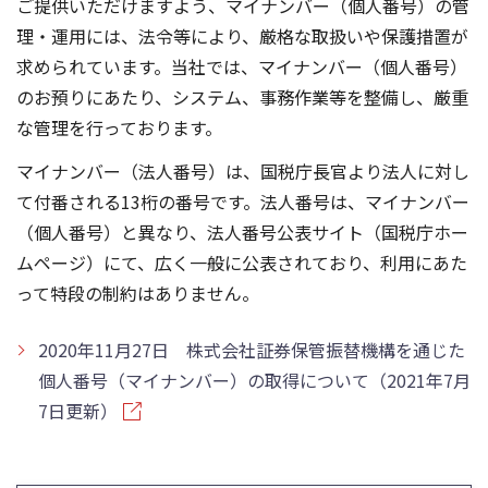
ご提供いただけますよう、マイナンバー（個人番号）の管
理・運用には、法令等により、厳格な取扱いや保護措置が
求められています。当社では、マイナンバー（個人番号）
のお預りにあたり、システム、事務作業等を整備し、厳重
な管理を行っております。
マイナンバー（法人番号）は、国税庁長官より法人に対し
て付番される13桁の番号です。法人番号は、マイナンバー
（個人番号）と異なり、法人番号公表サイト（国税庁ホー
ムページ）にて、広く一般に公表されており、利用にあた
って特段の制約はありません。
2020年11月27日 株式会社証券保管振替機構を通じた
個人番号（マイナンバー）の取得について（2021年7月
7日更新）