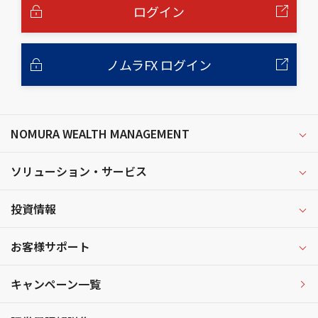
へ
ログイン
ノムラFX ログイン
NOMURA WEALTH MANAGEMENT
ソリューション・サービス
投資情報
お客様サポート
キャンペーン一覧