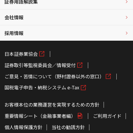
証券用語解説集
会社情報
採用情報
日本証券業協会
証券取引等監視委員会／情報受付
ご意見・苦情について（野村證券以外の窓口）
国税電子申告・納税システム e-Tax
お客様本位の業務運営を実現するための方針
重要情報シート（金融事業者編）
ご利用ガイド
個人情報保護方針
当社の勧誘方針