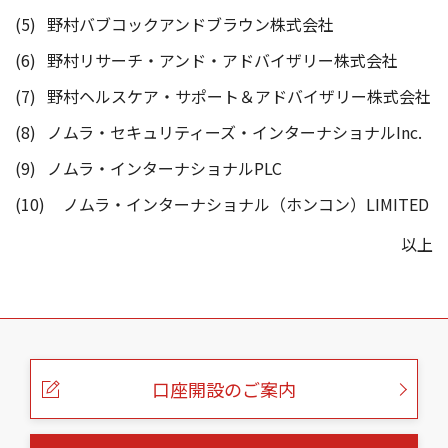
野村バブコックアンドブラウン株式会社
野村リサーチ・アンド・アドバイザリー株式会社
野村ヘルスケア・サポート＆アドバイザリー株式会社
ノムラ・セキュリティーズ・インターナショナルInc.
ノムラ・インターナショナルPLC
ノムラ・インターナショナル（ホンコン）LIMITED
以上
こ
の
ペ
ー
口座開設のご案内
ジ
の
本
文