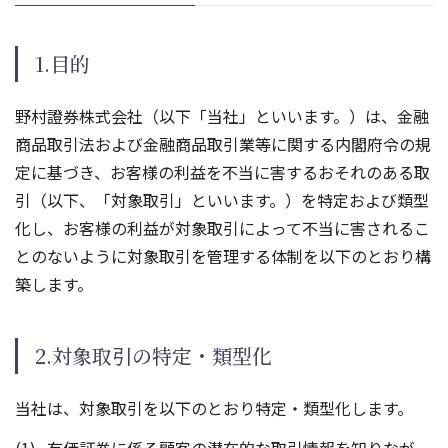
1.目的
野村證券株式会社（以下「当社」といいます。）は、金融
商品取引法および金融商品取引業等に関する内閣府令の規
定に基づき、お客様の利益を不当に害するおそれのある取
引（以下、「対象取引」といいます。）を特定および類型
化し、お客様の利益が対象取引によって不当に害されるこ
とのないように対象取引を管理する体制を以下のとおり構
築します。
2.対象取引の特定・類型化
当社は、対象取引を以下のとおり特定・類型化します。