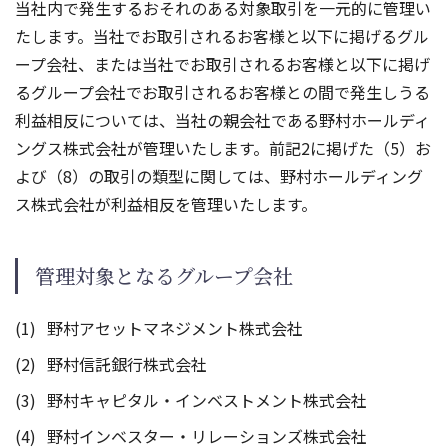
当社内で発生するおそれのある対象取引を一元的に管理い
たします。当社でお取引されるお客様と以下に掲げるグル
ープ会社、または当社でお取引されるお客様と以下に掲げ
るグループ会社でお取引されるお客様との間で発生しうる
利益相反については、当社の親会社である野村ホールディ
ングス株式会社が管理いたします。前記2に掲げた（5）お
よび（8）の取引の類型に関しては、野村ホールディング
ス株式会社が利益相反を管理いたします。
管理対象となるグループ会社
野村アセットマネジメント株式会社
野村信託銀行株式会社
野村キャピタル・インベストメント株式会社
野村インベスター・リレーションズ株式会社