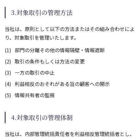
3.対象取引の管理方法
当社は、原則として以下の方法またはその組み合わせによ
り、対象取引を管理いたします。
部門の分離その他の情報隔壁・情報遮断
取引の条件もしくは方法の変更
一方の取引の中止
利益相反のおそれがある旨の顧客への開示
情報共有者の監視
4.対象取引の管理体制
当社は、内部管理統括責任者を利益相反管理統括者とし、