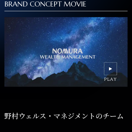
BRAND CONCEPT MOVIE
野村ウェルス・マネジメントのチーム