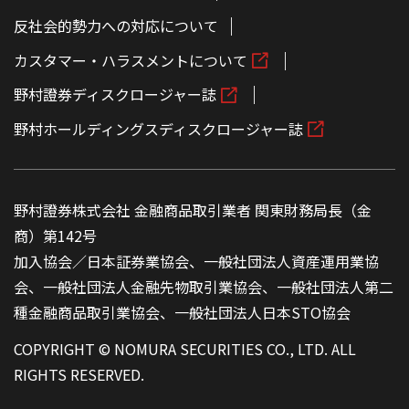
反社会的勢力への対応について
カスタマー・ハラスメントについて
野村證券ディスクロージャー誌
野村ホールディングスディスクロージャー誌
野村證券株式会社 金融商品取引業者 関東財務局長（金
商）第142号
加入協会／日本証券業協会、一般社団法人資産運用業協
会、一般社団法人金融先物取引業協会、一般社団法人第二
種金融商品取引業協会、一般社団法人日本STO協会
COPYRIGHT © NOMURA SECURITIES CO., LTD. ALL
RIGHTS RESERVED.