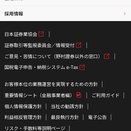
採用情報
日本証券業協会
証券取引等監視委員会／情報受付
ご意見・苦情について（野村證券以外の窓口）
国税電子申告・納税システム e-Tax
お客様本位の業務運営を実現するための方針
重要情報シート（金融事業者編）
ご利用ガイド
個人情報保護方針
当社の勧誘方針
利益相反管理方針
最良執行方針
電子公告
リスク・手数料等説明ページ