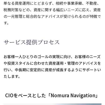
単なる資産運用にとどまらず、相続や事業承継、不動産、
税務対策などの、資産に関する幅広いニーズに応え、資産
の一元管理と総合的なアドバイスが受けられるのが特徴で
す。
サービス提供プロセス
お客様一人ひとりのゴールの実現に向け、お客様のニーズ
や投資スタイルに合わせた資産運用・管理のアドバイスを
行い、
中長期に安定的に資産が成長するようにサポートい
たします。
CIOをベースとした「Nomura Navigation」