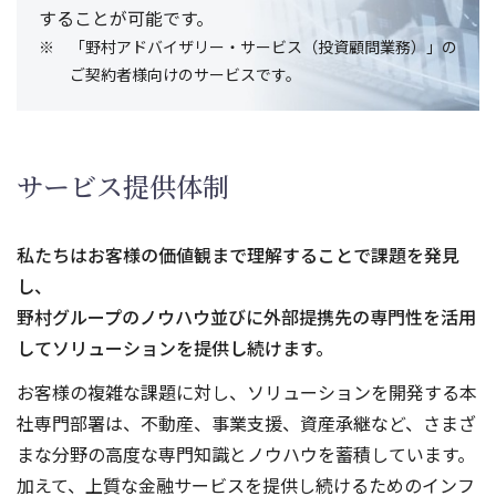
することが可能です。
「野村アドバイザリー・サービス（投資顧問業務）」の
ご契約者様向けのサービスです。
サービス提供体制
私たちはお客様の価値観まで理解することで課題を発見
し、
野村グループのノウハウ並びに外部提携先の専門性を活用
してソリューションを提供し続けます。
お客様の複雑な課題に対し、ソリューションを開発する本
社専門部署は、不動産、事業支援、資産承継など、さまざ
まな分野の高度な専門知識とノウハウを蓄積しています。
加えて、上質な金融サービスを提供し続けるためのインフ