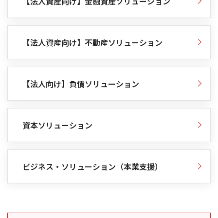
【法人資産向け】金融資産ソリューション
【法人資産向け】不動産ソリューション
【法人向け】負債ソリューション
資本ソリューション
ビジネス・ソリューション（本業支援）