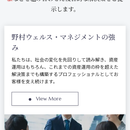
示します。
野村ウェルス・マネジメントの強
み
私たちは、社会の変化を先回りして読み解き、資産
運用はもちろん、これまでの資産運用の枠を超えた
解決策までも構築するプロフェッショナルとしてお
客様を支え続けます。
View More