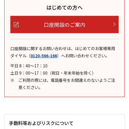
はじめての方へ
口座開設のご案内
口座開設に関するお問い合わせは、はじめてのお客様専用
ダイヤル
（
0120-566-166
）
へお問い合わせください。
平日 8：40～17：10
土日 9：00～17：00（祝日・年末年始を除く）
ご利用の際には、電話番号をお間違えのないようご注
意ください。
手数料等およびリスクについて