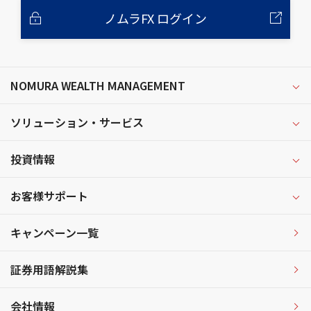
ノムラFX ログイン
NOMURA WEALTH MANAGEMENT
ソリューション・サービス
投資情報
お客様サポート
キャンペーン一覧
証券用語解説集
会社情報