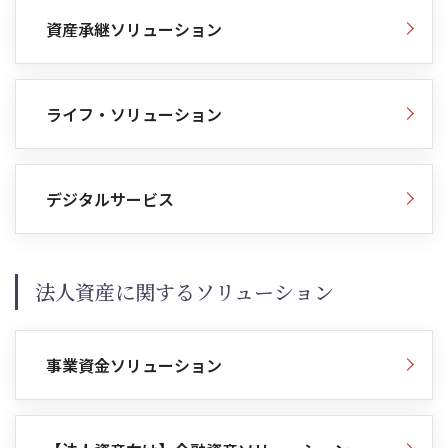
資産承継ソリューション
ライフ・ソリューション
デジタルサービス
法人資産に関するソリューション
事業資金ソリューション