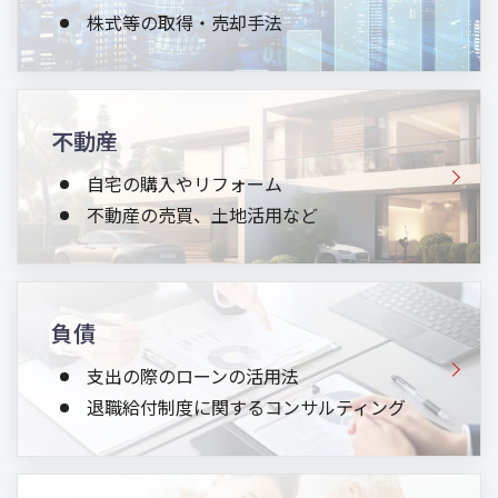
株式等の取得・売却手法
不動産
自宅の購入やリフォーム
不動産の売買、土地活用など
負債
支出の際のローンの活用法
退職給付制度に関するコンサルティング