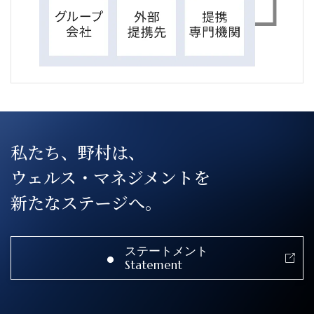
私たち、野村は、
ウェルス・マネジメントを
新たなステージへ。
ステートメント
Statement