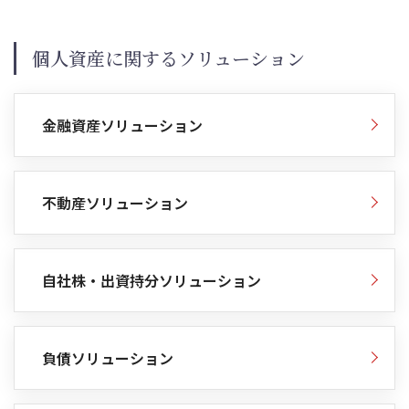
個人資産に関するソリューション
金融資産ソリューション
不動産ソリューション
自社株・出資持分ソリューション
負債ソリューション