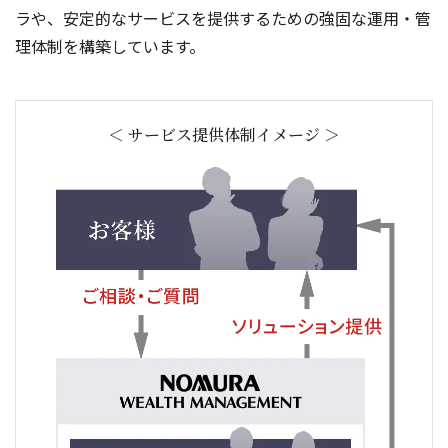
ラや、安定的なサービスを提供するための強固な運用・管
理体制を構築しています。
＜ サービス提供体制イメージ ＞