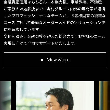
金融資産運用はもちろん、本業支援、事業承継、不動産、
ご家族の課題解決まで、野村グループ内外の専門家が連携
したプロフェッショナルなチームが、お客様固有の複雑な
ニーズに対して最適なオーダーメイドのソリューション提
供を追求しています。
変化を読み、金融の枠を超えた総合力で、お客様のゴール
実現に向けて全力でサポートいたします。
View More