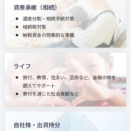
資産承継（相続）
遺産分割・相続手続対策
相続税対策
納税資金の効率的な準備
ライフ
旅行、教育、住まい、芸術など、金融の枠を
超えてサポート
寄付を通じた社会貢献など
自社株・出資持分