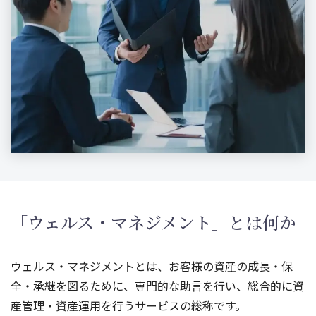
「ウェルス・マネジメント」とは何か
ウェルス・マネジメントとは、お客様の資産の成長・保
全・承継を図るために、専門的な助言を行い、総合的に資
産管理・資産運用を行うサービスの総称です。