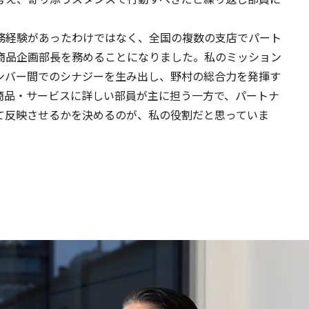
務経験があったわけではなく、全国の複数の支店でパート
商品企画部長を務めることになりました。私のミッション
ンバー間でのシナジーを生み出し、野村の総合力を発揮す
商品・サービスに詳しい部員が主に担う一方で、パートナ
て反映させるかを決めるのが、私の役割だと思っていま