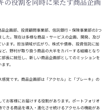
キの役割を同時に果たす商品企画
旧商品企画部、投資顧問事業部、信託銀行・保険事業部の3つ
ました。現在は多様な商品・サービスの企画、開発、及び
ています。担当領域が広がり、株式や債券、投資信託に加
など、野村が取り扱う商品の大半をカバーする組織となり
に部長に就任し、新しい商品企画部としてのミッションを
います。
ス感覚です。商品企画部は「アクセル」と「ブレーキ」の
してお客様にお届けする役割があります。ポートフォリオ
待できる商品を導入・進化させ続けるアクセルの機能があ