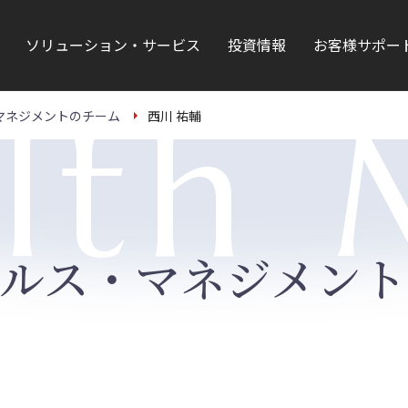
ソリューション・サービス
投資情報
お客様サポー
lth
マネジメントのチーム
西川 祐輔
ェルス・マネジメント