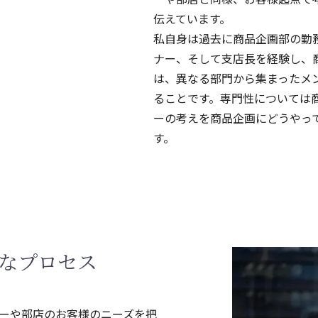
伝えています。
私自身は過去に商品企画部の勤
ナー、そして支店長を経験し、
は、異なる部門から集まったメ
ることです。専門性については
ーの考えを商品企画にどうやっ
す。
なプロセス
ーや部店のお客様のニーズを把