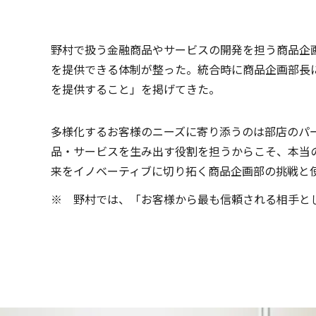
野村で扱う金融商品やサービスの開発を担う商品企画
を提供できる体制が整った。統合時に商品企画部長
を提供すること」を掲げてきた。
多様化するお客様のニーズに寄り添うのは部店のパ
品・サービスを生み出す役割を担うからこそ、本当
来をイノベーティブに切り拓く商品企画部の挑戦と
野村では、「お客様から最も信頼される相手と