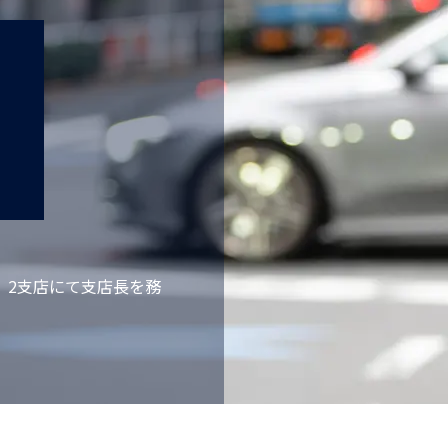
、2支店にて支店長を務