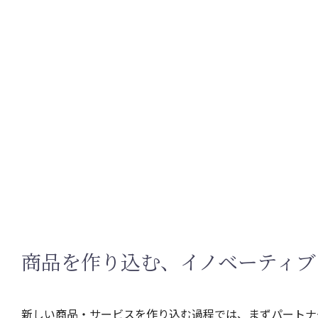
商品を作り込む、イノベーティブ
新しい商品・サービスを作り込む過程では、まずパートナ