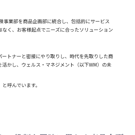
保険事業部を商品企画部に統合し、包括的にサービス
はなく、お客様起点でニーズに合ったソリューション
パートナーと密接にやり取りし、時代を先取りした商
を活かし、ウェルス・マネジメント（以下WM）の未
」と呼んでいます。