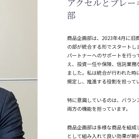
アクセルとブレー
部
商品企画部は、2023年4月に
の部が統合する形でスタートし
パートナーへのサポートを行っ
え、投資一任や保険、信託業務
ました。私は統合が行われた時
規定し、推進する役割を担って
特に意識しているのは、バラン
両方の機能を担っています。
商品企画部は多様な商品を組成
として組み入れて良い効果が期