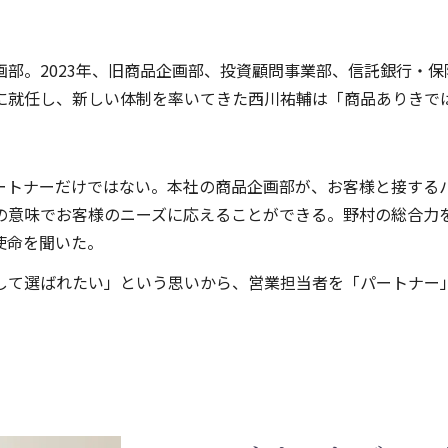
部。2023年、旧商品企画部、投資顧問事業部、信託銀行・
に就任し、新しい体制を率いてきた西川祐輔は「商品ありきで
ートナーだけではない。本社の商品企画部が、お客様と接する
の意味でお客様のニーズに応えることができる。野村の総合力
使命を聞いた。
して選ばれたい」という思いから、営業担当者を「パートナー