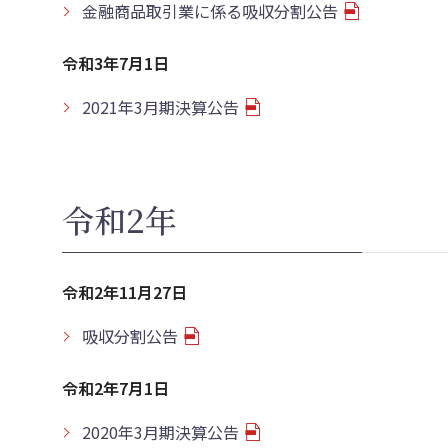
金融商品取引業に係る吸収分割公告
令和3年7月1日
2021年3月期決算公告
令和2年
令和2年11月27日
吸収分割公告
令和2年7月1日
2020年3月期決算公告