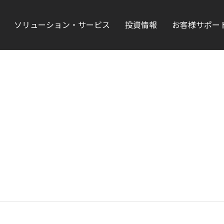
ソリューション・サービス
投資情報
お客様サポー