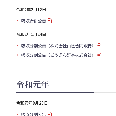
令和2年2月12日
吸収合併公告
令和2年1月24日
吸収分割公告（株式会社山陰合同銀行）
吸収分割公告（ごうぎん証券株式会社）
令和元年
令和元年8月23日
吸収分割公告