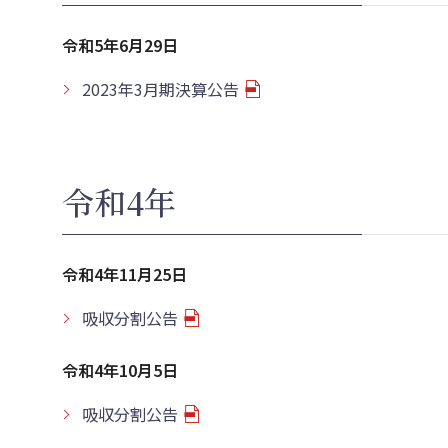
令和5年6月29日
2023年3月期決算公告
令和4年
令和4年11月25日
吸収分割公告
令和4年10月5日
吸収分割公告