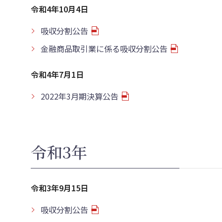
令和4年10月4日
吸収分割公告
金融商品取引業に係る吸収分割公告
令和4年7月1日
2022年3月期決算公告
令和3年
令和3年9月15日
吸収分割公告