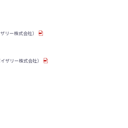
イザリー株式会社）
バイザリー株式会社）