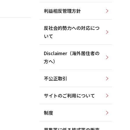
利益相反管理方針
反社会的勢力への対応につ
いて
Disclaimer（海外居住者の
方へ）
不公正取引
サイトのご利用について
制度
募集等に係る株式等の販売