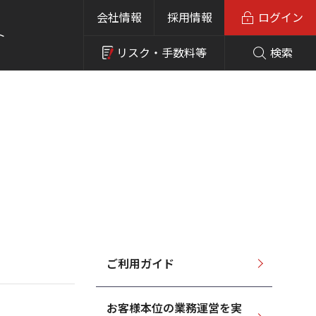
会社情報
採用情報
ログイン
ト
リスク・
手数料等
検索
ご利用ガイド
お客様本位の業務運営を実