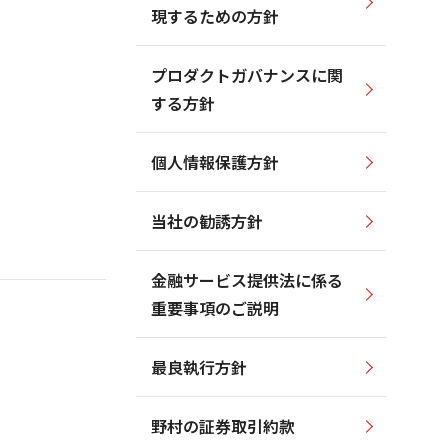
現するための方針
プロダクトガバナンスに関
する方針
個人情報保護方針
当社の勧誘方針
金融サービス提供法に係る
重要事項のご説明
最良執行方針
野村の証券取引約款