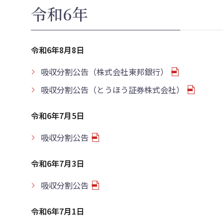
令和6年
令和6年8月8日
吸収分割公告（株式会社東邦銀行）
吸収分割公告（とうほう証券株式会社）
令和6年7月5日
吸収分割公告
令和6年7月3日
吸収分割公告
令和6年7月1日