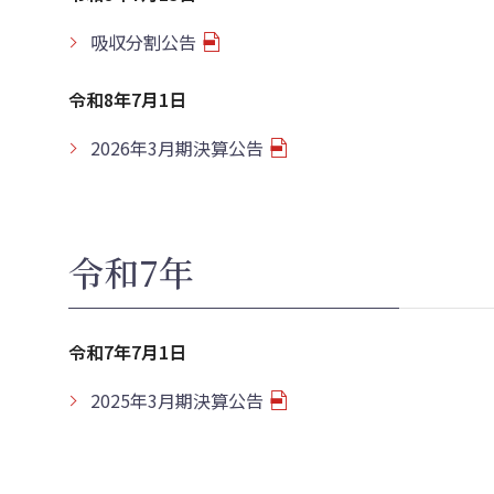
吸収分割公告
令和8年7月1日
2026年3月期決算公告
令和7年
令和7年7月1日
2025年3月期決算公告