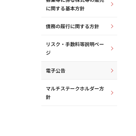
に関する基本方針
債務の履行に関する方針
リスク・手数料等説明ペー
ジ
電子公告
マルチステークホルダー方
針