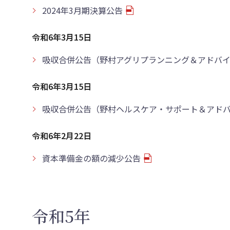
2024年3月期決算公告
令和6年3月15日
吸収合併公告（野村アグリプランニング＆アドバ
令和6年3月15日
吸収合併公告（野村ヘルスケア・サポート＆アド
令和6年2月22日
資本準備金の額の減少公告
令和5年