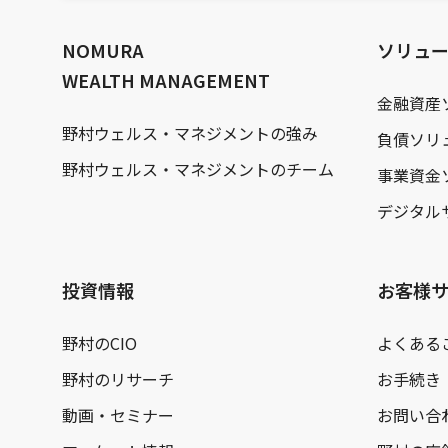
文
へ
NOMURA
ソリュ
WEALTH MANAGEMENT
金融資産
野村ウェルス・マネジメントの強み
負債ソリ
野村ウェルス・マネジメントのチーム
事業資金
デジタル
投資情報
お客様
野村のCIO
よくある
野村のリサーチ
お手続き
動画・セミナー
お問い合