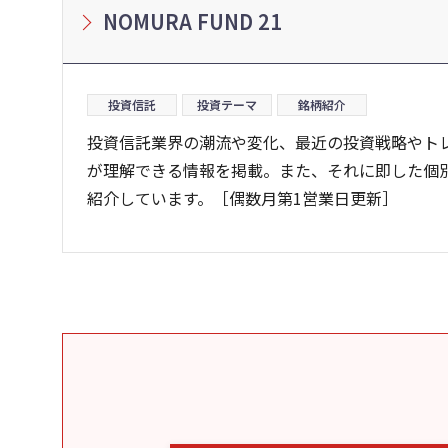
NOMURA FUND 21
投資信託
投資テーマ
銘柄紹介
投資信託業界の潮流や変化、最近の投資戦略やト
が理解できる情報を掲載。また、それに即した個
紹介しています。［偶数月第1営業日更新］