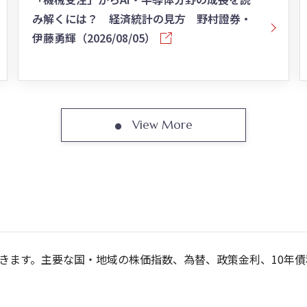
み解くには？ 経済統計の見方 野村證券・
伊藤勇輝
（2026/08/05）
View More
きます。主要な国・地域の株価指数、為替、政策金利、10年債