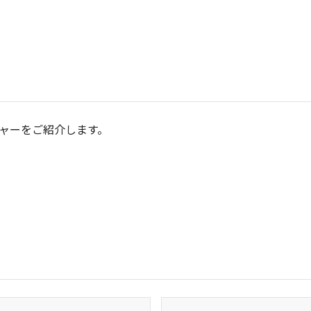
ャーをご紹介します。