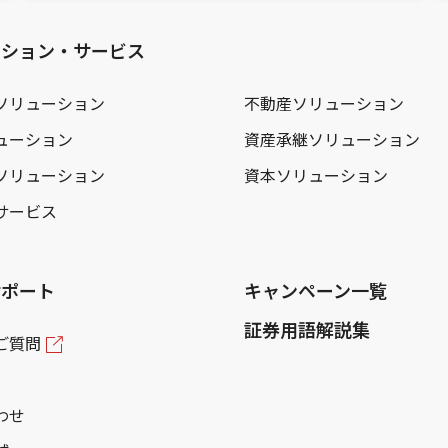
ーション・サービス
ソリューション
不動産ソリューション
ューション
資産承継ソリューション
ソリューション
資本ソリューション
サービス
サポート
キャンペーン一覧
証券用語解説集
ご質問
わせ