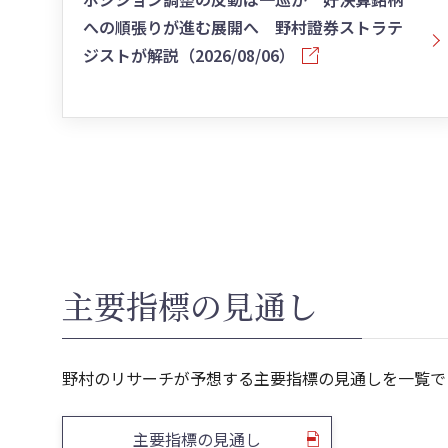
への順張りが進む展開へ 野村證券ストラテ
ジストが解説
（2026/08/06）
主要指標の見通し
野村のリサーチが予想する主要指標の見通しを一覧で
主要指標の見通し