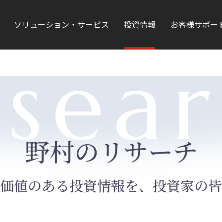
ソリューション・サービス
投資情報
お客様サポー
sea
野村のリサーチ
価値のある投資情報を、投資家の皆