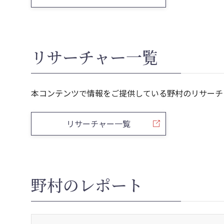
リサーチャー一覧
本コンテンツで情報をご提供している野村のリサーチ
リサーチャー一覧
野村のレポート