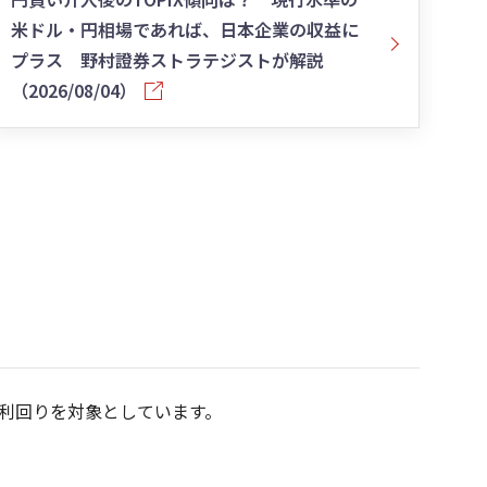
米ドル・円相場であれば、日本企業の収益に
プラス 野村證券ストラテジストが解説
（2026/08/04）
利回りを対象としています。