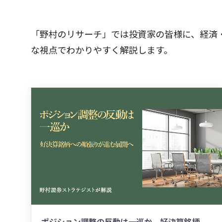
「野村のリサーチ」では投資家の皆様に、経済
な視点でわかりやすく解説します。
ポジション調整の反動は一巡か 好決算銘柄