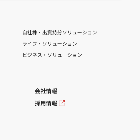
自社株・出資持分ソリューション
ライフ・ソリューション
ビジネス・ソリューション
会社情報
採用情報