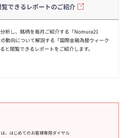
閲覧できるレポートのご紹介
析し、銘柄を毎月ご紹介する「Nomura21
直近の動向について解説する「国際金融為替ウィーク
ると閲覧できるレポートをご紹介します。
せは、はじめてのお客様専用ダイヤル