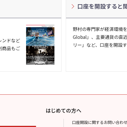
口座を開設すると
野村の専門家が経済環境を分
Global」、主要通貨の
レンドなど
リー」など、口座を開設す
別商品もご
はじめての方へ
口座開設に関するお問い合わ