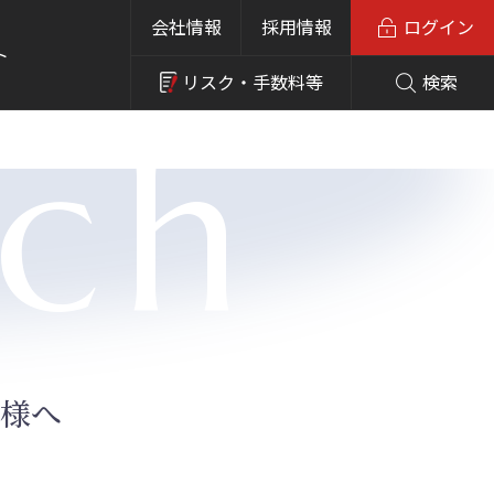
会社情報
採用情報
ログイン
ト
リスク・
手数料等
検索
rch
様へ