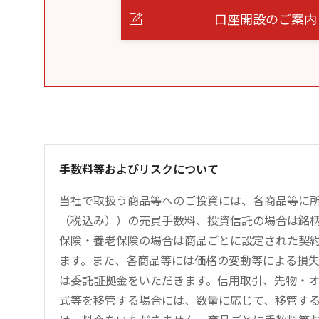
口座開設のご案内
手数料等およびリスクについて
当社で取扱う商品等へのご投資には、各商品等に所定
（税込み））の売買手数料、投資信託の場合は銘
保険・養老保険の場合は商品ごとに設定された契
ます。また、各商品等には価格の変動等による損
は委託証拠金をいただきます。信用取引、先物・
式等を移管する場合には、数量に応じて、移管する