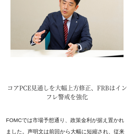
コアPCE見通しを大幅上方修正、FRBはイン
フレ警戒を強化
FOMCでは市場予想通り、政策金利が据え置かれ
ました。声明文は前回から大幅に短縮され、従来