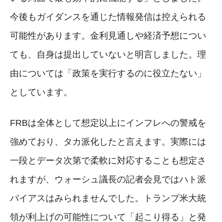
今後もガイダンスを通じた情報発信は控えられる
可能性があります。金利見通しや経済予想につい
ても、自身は提出していないと明言しました。理
由については「政策を実行するのに役立たない」
としています。
FRBは全体として想定以上にインフレへの警戒を
強めており、タカ派化したと言えます。実際には
一段とデータ次第で柔軟に対応することも想定さ
れますが、ウォーシュ議長の記者会見ではハト派
バイアスはみられませんでした。トランプ米大統
領が利上げの可能性について「起こり得る」と発