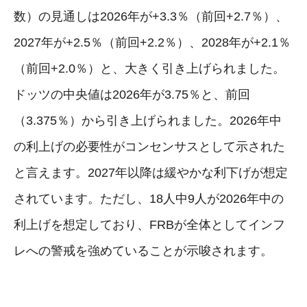
数）の見通しは2026年が+3.3％（前回+2.7％）、
2027年が+2.5％（前回+2.2％）、2028年が+2.1％
（前回+2.0％）と、大きく引き上げられました。
ドッツの中央値は2026年が3.75％と、前回
（3.375％）から引き上げられました。2026年中
の利上げの必要性がコンセンサスとして示された
と言えます。2027年以降は緩やかな利下げが想定
されています。ただし、18人中9人が2026年中の
利上げを想定しており、FRBが全体としてインフ
レへの警戒を強めていることが示唆されます。