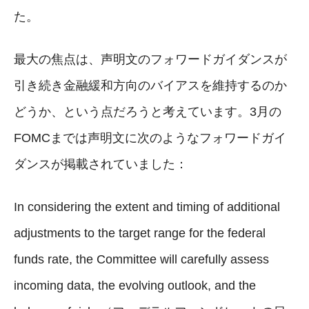
た。
最大の焦点は、声明文のフォワードガイダンスが
引き続き金融緩和方向のバイアスを維持するのか
どうか、という点だろうと考えています。3月の
FOMCまでは声明文に次のようなフォワードガイ
ダンスが掲載されていました：
In considering the extent and timing of additional
adjustments to the target range for the federal
funds rate, the Committee will carefully assess
incoming data, the evolving outlook, and the