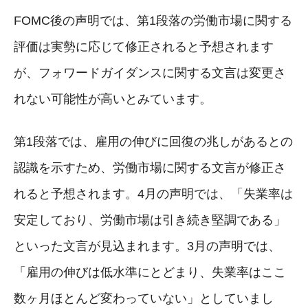
FOMC後の声明では、第1段落の労働市場に関する
評価は実勢に応じて修正されると予想されます
が、フォワードガイダンスに関する文言は変更さ
れない可能性が高いとみています。
第1段落では、雇用の伸びに回復の兆しがあるとの
認識を示すため、労働市場に関する文言が修正さ
れると予想されます。4月の声明では、「失業率は
安定しており、労働市場は引き続き堅調である」
といった文言が見込まれます。3月の声明では、
「雇用の伸びは低水準にとどまり、失業率はここ
数ヶ月ほとんど変わっていない」としていまし