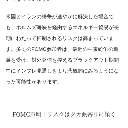
米国とイランの紛争が速やかに解決した場合で
も、ホルムズ海峡を経由するエネルギー貿易が長
期にわたって抑制されるリスクは高まっていま
す。多くのFOMC参加者は、最近の中東紛争の進
展を受け、対外発信を控えるブラックアウト期間
中にインフレ見通しをより悲観的にみるようにな
った可能性があります。
FOMC声明：リスクはタカ派寄りに傾く