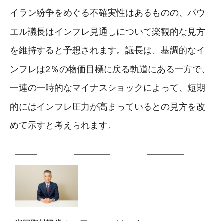
イラン紛争をめぐる不確実性はあるものの、パウ
エル議長はインフレ見通しについて楽観的な見方
を維持すると予想されます。議長は、基調的なイ
ンフレは2％の物価目標に戻る軌道にある一方で、
一連の一時的なマイナスショックによって、短期
的にはインフレ圧力が高まっているとの見方を改
めて示すと考えられます。