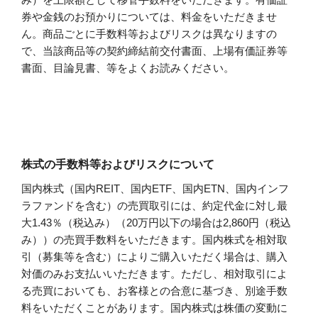
券や金銭のお預かりについては、料金をいただきませ
ん。商品ごとに手数料等およびリスクは異なりますの
で、当該商品等の契約締結前交付書面、上場有価証券等
書面、目論見書、等をよくお読みください。
株式の手数料等およびリスクについて
国内株式（国内REIT、国内ETF、国内ETN、国内インフ
ラファンドを含む）の売買取引には、約定代金に対し最
大1.43％（税込み）（20万円以下の場合は2,860円（税込
み））の売買手数料をいただきます。国内株式を相対取
引（募集等を含む）によりご購入いただく場合は、購入
対価のみお支払いいただきます。ただし、相対取引によ
る売買においても、お客様との合意に基づき、別途手数
料をいただくことがあります。国内株式は株価の変動に