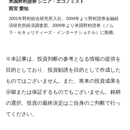
米国野村證券 シニア・エコノミスト
雨宮 愛知
2001年野村総合研究所入社。2004年より野村證券金融経
済研究所経済調査部。2009年より米国野村證券（ノム
ラ・セキュリティーズ・インターナショナル）に勤務。
※本記事は、投資判断の参考となる情報の提供を
目的としており、投資勧誘を目的として作成した
ものではございません。また、将来の投資成果を
示唆または保証するものでもございません。銘柄
の選択、投資の最終決定はご自身のご判断で行っ
てください。