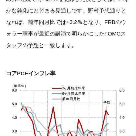
かな鈍化にとどまる見通しです。野村予想通りと
なれば、前年同月比では+3.2％となり、FRBのウ
ォラー理事が最近の講演で明らかにしたFOMCス
タッフの予想と一致します。
コアPCEインフレ率