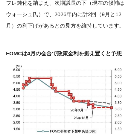
フレ鈍化を踏まえ、次期議長の下（現在の候補は
ウォーシュ氏）で、2026年内に計2回（9月と12
月）の利下げがあるとの見方を維持しています。
FOMCは4月の会合で政策金利を据え置くと予想