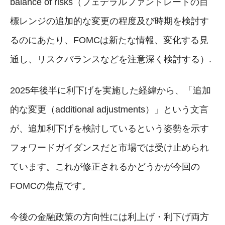
balance of risks（フェデラルファンドレートの目
標レンジの追加的な変更の程度及び時期を検討す
るのにあたり、FOMCは新たな情報、変化する見
通し、リスクバランスなどを注意深く検討する）.
2025年後半に利下げを実施した経緯から、「追加
的な変更（additional adjustments）」という文言
が、追加利下げを検討しているという姿勢を示す
フォワードガイダンスだと市場では受け止められ
ています。これが修正されるかどうかが今回の
FOMCの焦点です。
今後の金融政策の方向性には利上げ・利下げ両方