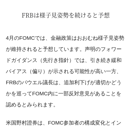
FRBは様子見姿勢を続けると予想
4月のFOMCでは、金融政策はおおむね様子見姿勢
が維持されると予想しています。声明のフォワー
ドガイダンス（先行き指針）では、引き続き緩和
バイアス（偏り）が示される可能性が高い一方、
FRBのパウエル議長は、追加利下げが適切かどう
かを巡ってFOMC内に一部反対意見があることを
認めるとみられます。
米国野村證券は、FOMC参加者の構成変化とイン