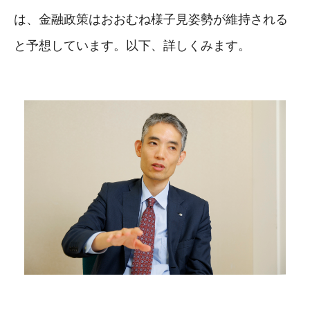
は、金融政策はおおむね様子見姿勢が維持される
と予想しています。以下、詳しくみます。