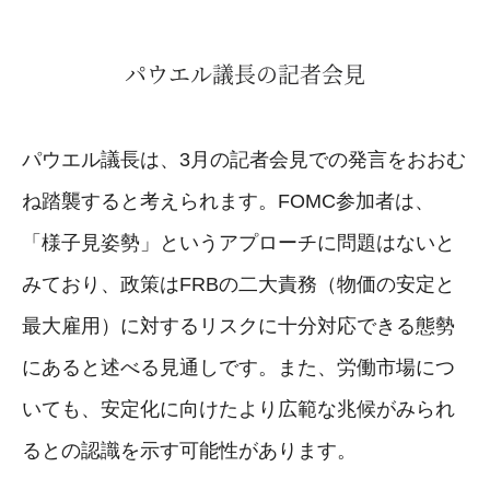
パウエル議長の記者会見
パウエル議長は、3月の記者会見での発言をおおむ
ね踏襲すると考えられます。FOMC参加者は、
「様子見姿勢」というアプローチに問題はないと
みており、政策はFRBの二大責務（物価の安定と
最大雇用）に対するリスクに十分対応できる態勢
にあると述べる見通しです。また、労働市場につ
いても、安定化に向けたより広範な兆候がみられ
るとの認識を示す可能性があります。