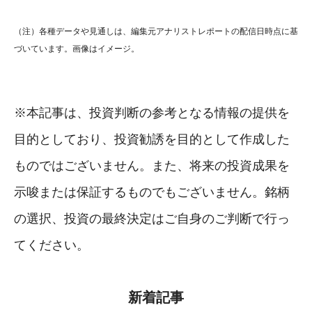
（注）各種データや見通しは、編集元アナリストレポートの配信日時点に基
づいています。画像はイメージ。
※本記事は、投資判断の参考となる情報の提供を
目的としており、投資勧誘を目的として作成した
ものではございません。また、将来の投資成果を
示唆または保証するものでもございません。銘柄
の選択、投資の最終決定はご自身のご判断で行っ
てください。
新着記事