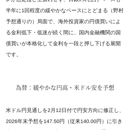
半年に1回程度の緩やかなペースにとどまる（野村
予想通りの）局面で、海外投資家の円債買いによ
る金利低下・低迷が続く間に、国内金融機関の国
債買いが本格化して金利を一段と押し下げる展開
です。
為替：緩やかな円高・米ドル安を予想
米ドル円見通しを2月12日付で円安方向に修正し、
2026年末予想を147.50円（従来140.00円）に引き