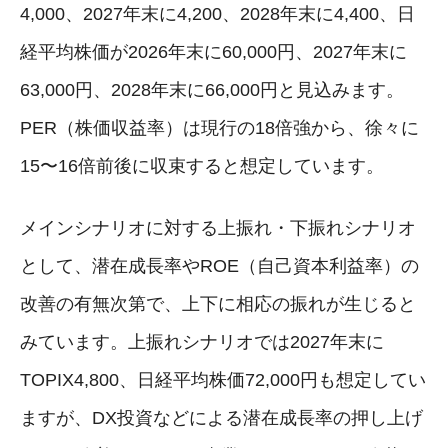
4,000、2027年末に4,200、2028年末に4,400、日
経平均株価が2026年末に60,000円、2027年末に
63,000円、2028年末に66,000円と見込みます。
PER（株価収益率）は現行の18倍強から、徐々に
15〜16倍前後に収束すると想定しています。
メインシナリオに対する上振れ・下振れシナリオ
として、潜在成長率やROE（自己資本利益率）の
改善の有無次第で、上下に相応の振れが生じると
みています。上振れシナリオでは2027年末に
TOPIX4,800、日経平均株価72,000円も想定してい
ますが、DX投資などによる潜在成長率の押し上げ