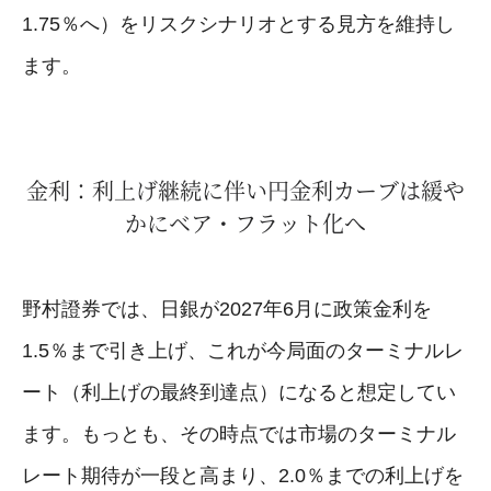
1.75％へ）をリスクシナリオとする見方を維持し
ます。
金利：利上げ継続に伴い円金利カーブは緩や
かにベア・フラット化へ
野村證券では、日銀が2027年6月に政策金利を
1.5％まで引き上げ、これが今局面のターミナルレ
ート（利上げの最終到達点）になると想定してい
ます。もっとも、その時点では市場のターミナル
レート期待が一段と高まり、2.0％までの利上げを