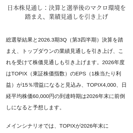
日本株見通し：決算と選挙後のマクロ環境を
踏まえ、業績見通しを引き上げ
総選挙結果と2026.3期3Q（第3四半期）決算を踏
まえ、トップダウンの業績見通しを引き上げ、こ
れを受けて株価見通しも引き上げます。2026年度
はTOPIX（東証株価指数）のEPS（1株当たり利
益）が15％増益になると見込み、TOPIX4,000、日
経平均株価60,000円の到達時期は2026年末に前倒
しになると予想します。
メインシナリオでは、TOPIXが2026年末に