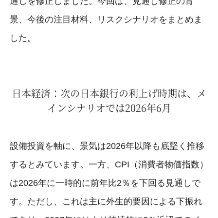
通しを修正しました。今回は、見通し修正の背
景、今後の注目材料、リスクシナリオをまとめま
した。
日本経済：次の日本銀行の利上げ時期は、メ
インシナリオでは2026年6月
設備投資を軸に、景気は2026年以降も底堅く推移
するとみています。一方、CPI（消費者物価指数）
は2026年に一時的に前年比2％を下回る見通しで
す。ただし、これは主に外生的要因による下振れ