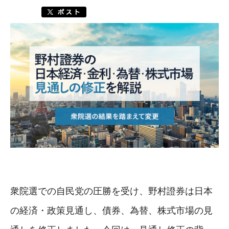
衆院選での自民党の圧勝を受け、野村證券は日本
の経済・政策見通し、債券、為替、株式市場の見