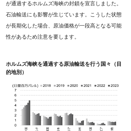
が通過するホルムズ海峡の封鎖を宣言しました。
石油輸送にも影響が生じています。こうした状態
が長期化した場合、原油価格が一段高となる可能
性があるため注意を要します。
ホルムズ海峡を通過する原油輸送を行う国々（目
的地別）