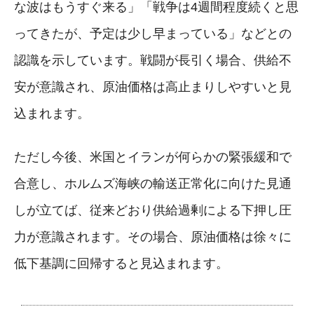
な波はもうすぐ来る」「戦争は4週間程度続くと思
ってきたが、予定は少し早まっている」などとの
認識を示しています。戦闘が長引く場合、供給不
安が意識され、原油価格は高止まりしやすいと見
込まれます。
ただし今後、米国とイランが何らかの緊張緩和で
合意し、ホルムズ海峡の輸送正常化に向けた見通
しが立てば、従来どおり供給過剰による下押し圧
力が意識されます。その場合、原油価格は徐々に
低下基調に回帰すると見込まれます。