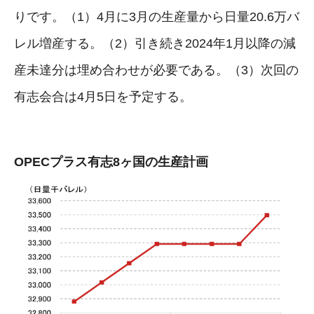
りです。（1）4月に3月の生産量から日量20.6万バ
レル増産する。（2）引き続き2024年1月以降の減
産未達分は埋め合わせが必要である。（3）次回の
有志会合は4月5日を予定する。
OPECプラス有志8ヶ国の生産計画