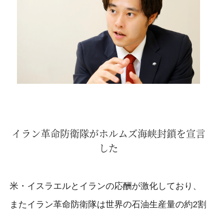
イラン革命防衛隊がホルムズ海峡封鎖を宣言
した
米・イスラエルとイランの応酬が激化しており、
またイラン革命防衛隊は世界の石油生産量の約2割