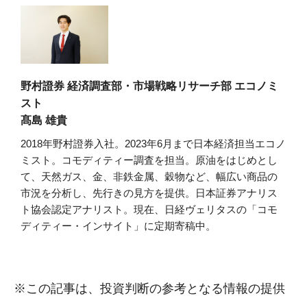
野村證券 経済調査部・市場戦略リサーチ部 エコノミ
スト
髙島 雄貴
2018年野村證券入社。2023年6月まで日本経済担当エコノ
ミスト。コモディティー調査を担当。原油をはじめとし
て、天然ガス、金、非鉄金属、穀物など、幅広い商品の
市況を分析し、先行きの見方を提供。日本証券アナリス
ト協会認定アナリスト。現在、日経ヴェリタスの「コモ
ディティー・インサイト」に定期寄稿中。
※この記事は、投資判断の参考となる情報の提供