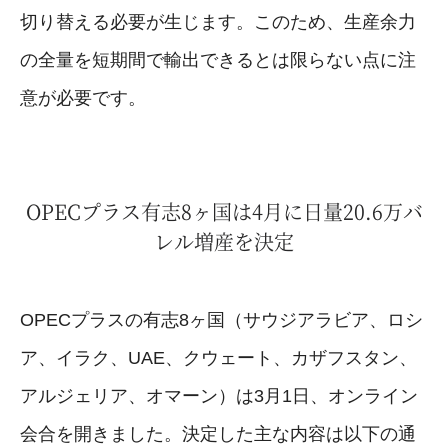
切り替える必要が生じます。このため、生産余力
の全量を短期間で輸出できるとは限らない点に注
意が必要です。
OPECプラス有志8ヶ国は4月に日量20.6万バ
レル増産を決定
OPECプラスの有志8ヶ国（サウジアラビア、ロシ
ア、イラク、UAE、クウェート、カザフスタン、
アルジェリア、オマーン）は3月1日、オンライン
会合を開きました。決定した主な内容は以下の通