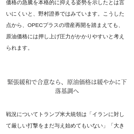
価格の急騰を本格的に抑える姿勢を示したとは言
いにくいと、野村證券ではみています。こうした
点から、OPECプラスの増産再開を踏まえても、
原油価格には押し上げ圧力がかかりやすいと考え
られます。
緊張緩和で合意なら、原油価格は緩やかに下
落基調へ
戦況についてトランプ米大統領は「イランに対し
て厳しい打撃をまだ与え始めてもいない」「大き