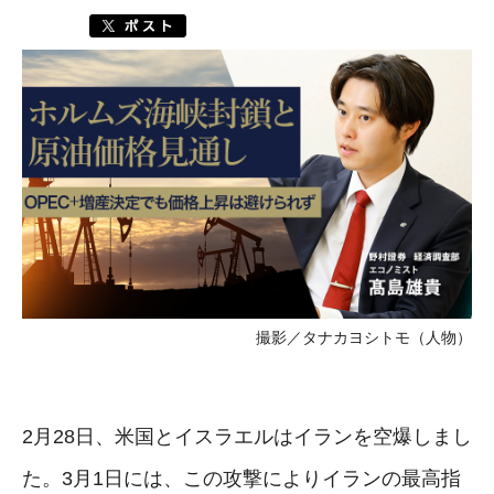
撮影／タナカヨシトモ（人物）
2月28日、米国とイスラエルはイランを空爆しまし
た。3月1日には、この攻撃によりイランの最高指