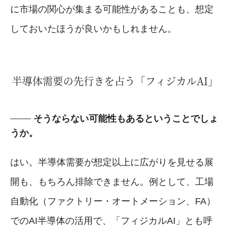
に市場の関心が集まる可能性があることも、想定
しておいたほうが良いかもしれません。
半導体需要の先行きを占う「フィジカルAI」
そうならない可能性もあるということでしょ
うか。
はい。半導体需要が想定以上に広がりを見せる展
開も、もちろん排除できません。例として、工場
自動化（ファクトリー・オートメーション、FA）
でのAI半導体の活用で、「フィジカルAI」とも呼