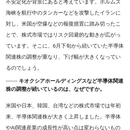
不安定化が背景にあると考えています。ホルムズ
海峡を航行中のタンカーなどを攻撃したイランに
対し、米国が空爆などの報復措置に踏み切ったこ
とで、株式市場ではリスク回避的な動きが広がっ
ています。そこに、6月下旬から続いていた半導体
関連株の調整が重なり、下げ幅が大きくなってい
るのでしょう。
キオクシアホールディングスなど半導体関連
株の調整が続いているのは、なぜですか。
米国や日本、韓国、台湾などの株式市場では年初
来、半導体関連株が大きく上昇しました。半導体
やAI関連産業の成長性が高い点は変わらないもの