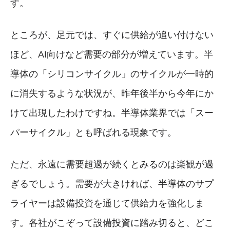
す。
ところが、足元では、すぐに供給が追い付けない
ほど、AI向けなど需要の部分が増えています。半
導体の「シリコンサイクル」のサイクルが一時的
に消失するような状況が、昨年後半から今年にか
けて出現したわけですね。半導体業界では「スー
パーサイクル」とも呼ばれる現象です。
ただ、永遠に需要超過が続くとみるのは楽観が過
ぎるでしょう。需要が大きければ、半導体のサプ
ライヤーは設備投資を通じて供給力を強化しま
す。各社がこぞって設備投資に踏み切ると、どこ