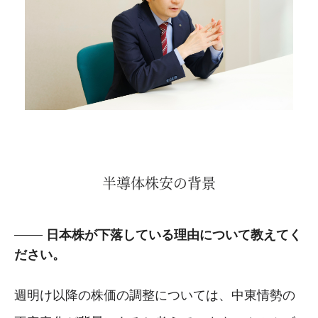
半導体株安の背景
日本株が下落している理由について教えてく
ださい。
週明け以降の株価の調整については、中東情勢の