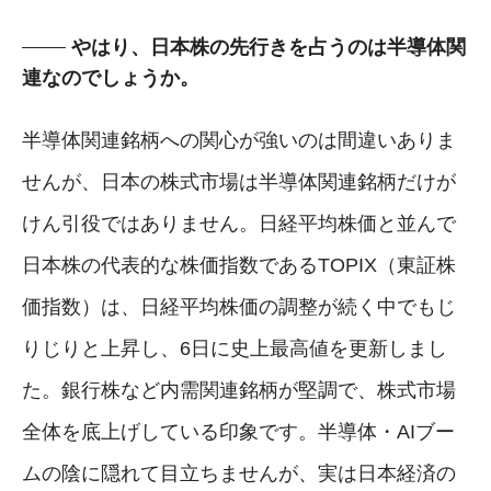
やはり、日本株の先行きを占うのは半導体関
連なのでしょうか。
半導体関連銘柄への関心が強いのは間違いありま
せんが、日本の株式市場は半導体関連銘柄だけが
けん引役ではありません。日経平均株価と並んで
日本株の代表的な株価指数であるTOPIX（東証株
価指数）は、日経平均株価の調整が続く中でもじ
りじりと上昇し、6日に史上最高値を更新しまし
た。銀行株など内需関連銘柄が堅調で、株式市場
全体を底上げしている印象です。半導体・AIブー
ムの陰に隠れて目立ちませんが、実は日本経済の