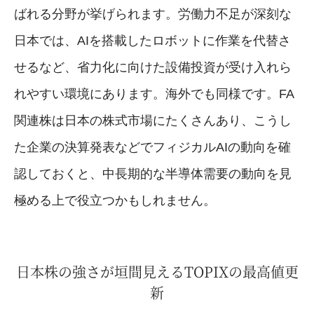
ばれる分野が挙げられます。労働力不足が深刻な
日本では、AIを搭載したロボットに作業を代替さ
せるなど、省力化に向けた設備投資が受け入れら
れやすい環境にあります。海外でも同様です。FA
関連株は日本の株式市場にたくさんあり、こうし
た企業の決算発表などでフィジカルAIの動向を確
認しておくと、中長期的な半導体需要の動向を見
極める上で役立つかもしれません。
日本株の強さが垣間見えるTOPIXの最高値更
新