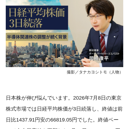
撮影／タナカヨシトモ（人物）
日本株が伸び悩んでいます。2026年7月8日の東京
株式市場では日経平均株価が3日続落し、終値は前
日比1437.91円安の66819.05円でした。終値ベー