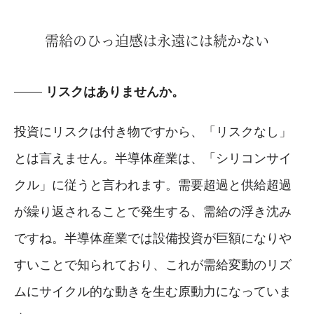
需給のひっ迫感は永遠には続かない
リスクはありませんか。
投資にリスクは付き物ですから、「リスクなし」
とは言えません。半導体産業は、「シリコンサイ
クル」に従うと言われます。需要超過と供給超過
が繰り返されることで発生する、需給の浮き沈み
ですね。半導体産業では設備投資が巨額になりや
すいことで知られており、これが需給変動のリズ
ムにサイクル的な動きを生む原動力になっていま