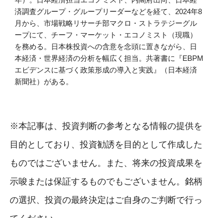
済調査グループ・グループリーダーなどを経て、2024年8
月から、市場戦略リサーチ部マクロ・ストラテジーグル
ープにて、チーフ・マーケット・エコノミスト（現職）
を務める。日本株投資への含意を念頭に置きながら、日
本経済・世界経済の分析を幅広く担当。共著書に『EBPM
エビデンスに基づく政策形成の導入と実践』（日本経済
新聞社）がある。
※本記事は、投資判断の参考となる情報の提供を
目的としており、投資勧誘を目的として作成した
ものではございません。また、将来の投資成果を
示唆または保証するものでもございません。銘柄
の選択、投資の最終決定はご自身のご判断で行っ