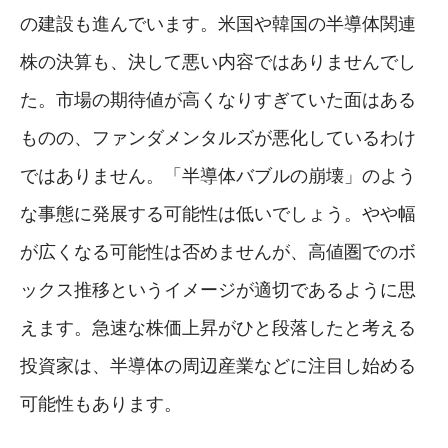
の建設も進んでいます。米国や韓国の半導体関連
株の決算も、決して悪い内容ではありませんでし
た。市場の期待値が高くなりすぎていた面はある
ものの、ファンダメンタルズが悪化しているわけ
ではありません。「半導体バブルの崩壊」のよう
な事態に発展する可能性は低いでしょう。やや幅
が広くなる可能性は否めませんが、高値圏でのボ
ックス推移というイメージが適切であるように思
えます。急速な株価上昇がひと段落したと考える
投資家は、半導体の周辺産業などに注目し始める
可能性もあります。