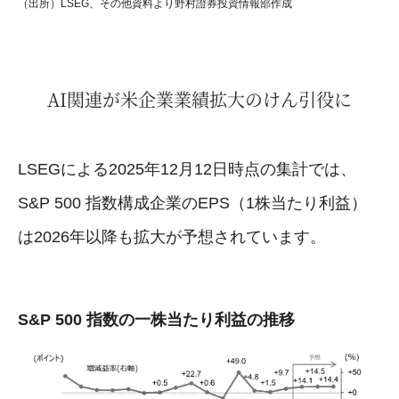
（出所）LSEG、その他資料より野村證券投資情報部作成
AI関連が米企業業績拡大のけん引役に
LSEGによる2025年12月12日時点の集計では、
S&P 500 指数構成企業のEPS（1株当たり利益）
は2026年以降も拡大が予想されています。
S&P 500 指数の一株当たり利益の推移