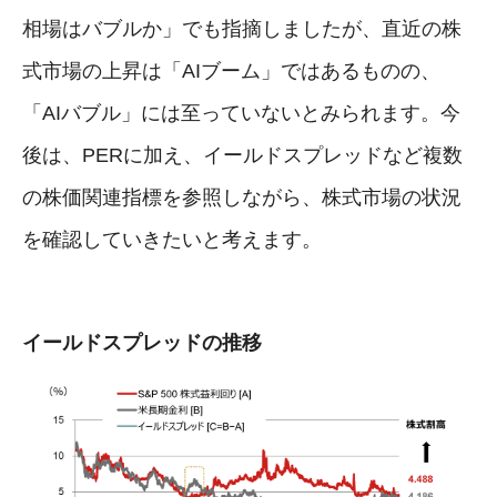
相場はバブルか」でも指摘しましたが、直近の株
式市場の上昇は「AIブーム」ではあるものの、
「AIバブル」には至っていないとみられます。今
後は、PERに加え、イールドスプレッドなど複数
の株価関連指標を参照しながら、株式市場の状況
を確認していきたいと考えます。
イールドスプレッドの推移