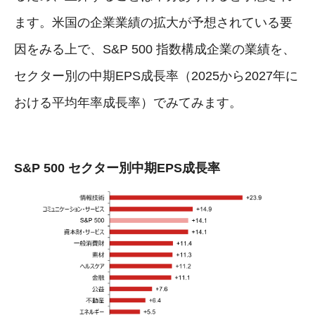
ます。米国の企業業績の拡大が予想されている要
因をみる上で、S&P 500 指数構成企業の業績を、
セクター別の中期EPS成長率（2025から2027年に
おける平均年率成長率）でみてみます。
S&P 500 セクター別中期EPS成長率