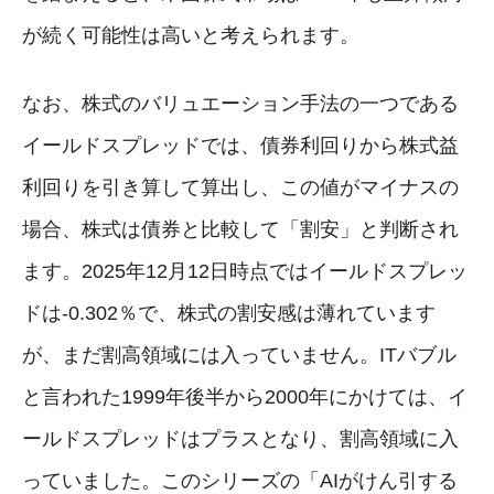
が続く可能性は高いと考えられます。
なお、株式のバリュエーション手法の一つである
イールドスプレッドでは、債券利回りから株式益
利回りを引き算して算出し、この値がマイナスの
場合、株式は債券と比較して「割安」と判断され
ます。2025年12月12日時点ではイールドスプレッ
ドは-0.302％で、株式の割安感は薄れています
が、まだ割高領域には入っていません。ITバブル
と言われた1999年後半から2000年にかけては、イ
ールドスプレッドはプラスとなり、割高領域に入
っていました。このシリーズの「AIがけん引する