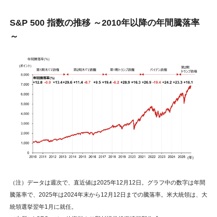
S&P 500 指数の推移 ～2010年以降の年間騰落率
～
（注）データは週次で、直近値は2025年12月12日。グラフ中の数字は年間
騰落率で、2025年は2024年末から12月12日までの騰落率。米大統領は、大
統領選挙翌年1月に就任。