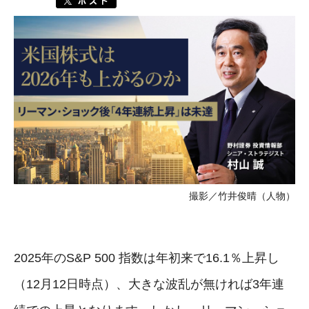
撮影／竹井俊晴（人物）
2025年のS&P 500 指数は年初来で16.1％上昇し
（12月12日時点）、大きな波乱が無ければ3年連