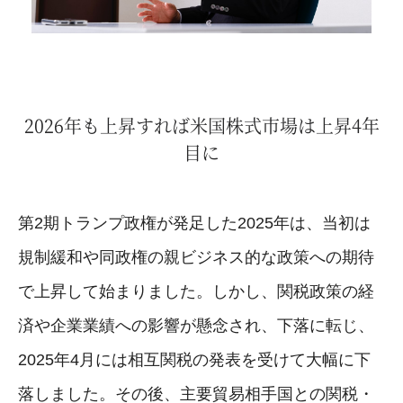
2026年も上昇すれば米国株式市場は上昇4年
目に
第2期トランプ政権が発足した2025年は、当初は
規制緩和や同政権の親ビジネス的な政策への期待
で上昇して始まりました。しかし、関税政策の経
済や企業業績への影響が懸念され、下落に転じ、
2025年4月には相互関税の発表を受けて大幅に下
落しました。その後、主要貿易相手国との関税・