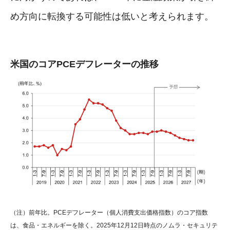
め方向に転換する可能性は低いと考えられます。
米国のコアPCEデフレーターの推移
（注）前年比。PCEデフレーター（個人消費支出価格指数）のコア指数
は、食品・エネルギーを除く。2025年12月12日時点のノムラ・セキュリテ