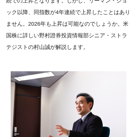
続での上昇となります。しかし、リーマン・ショ
ック以降、同指数が4年連続で上昇したことはあり
ません。2026年も上昇は可能なのでしょうか。米
国株に詳しい野村證券投資情報部シニア・ストラ
テジストの村山誠が解説します。