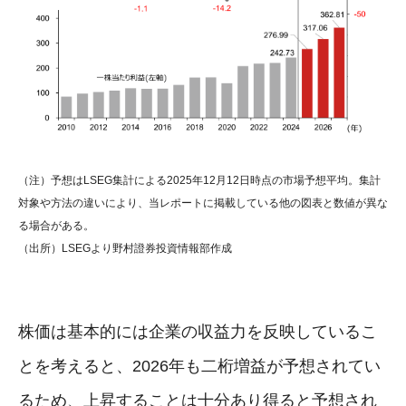
（注）予想はLSEG集計による2025年12月12日時点の市場予想平均。集計
対象や方法の違いにより、当レポートに掲載している他の図表と数値が異な
る場合がある。
（出所）LSEGより野村證券投資情報部作成
株価は基本的には企業の収益力を反映しているこ
とを考えると、2026年も二桁増益が予想されてい
るため、上昇することは十分あり得ると予想され