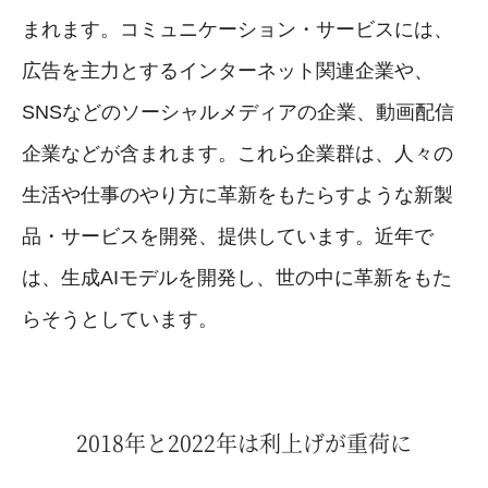
まれます。コミュニケーション・サービスには、
広告を主力とするインターネット関連企業や、
SNSなどのソーシャルメディアの企業、動画配信
企業などが含まれます。これら企業群は、人々の
生活や仕事のやり方に革新をもたらすような新製
品・サービスを開発、提供しています。近年で
は、生成AIモデルを開発し、世の中に革新をもた
らそうとしています。
2018年と2022年は利上げが重荷に