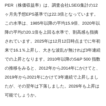
PER（株価収益率）は、調査会社LSEG集計の12
ヶ月先予想EPS基準では22.3倍となっています。
この水準は、1985年以降の平均15.9倍、2020年以
降の平均の20.1倍を上回る水準で、割高感も指摘
されています。2025年は12月12日時点までに年初
来で16.1％上昇し、大きな波乱が無ければ3年連続
での上昇となります。2010年以降のS&P 500 指数
の推移をみると、2012年から2014年にかけてと、
2019年から2021年にかけて3年連続で上昇しまし
たが、その翌年は下落しました。2026年も上昇は
可能でしょうか。