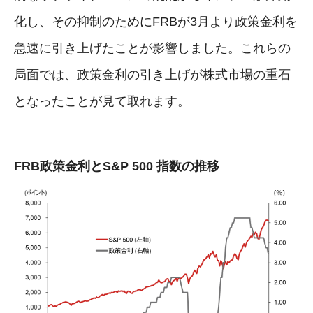
化し、その抑制のためにFRBが3月より政策金利を
急速に引き上げたことが影響しました。これらの
局面では、政策金利の引き上げが株式市場の重石
となったことが見て取れます。
FRB政策金利とS&P 500 指数の推移