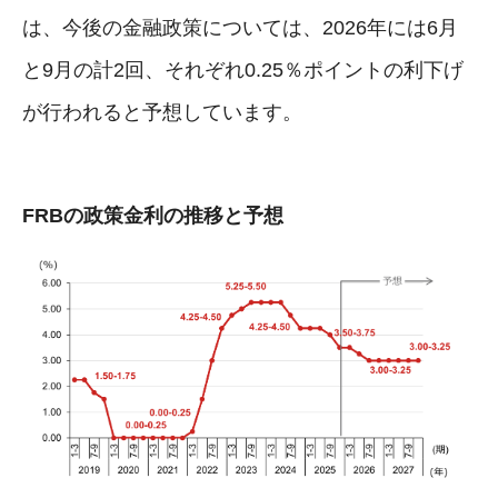
は、今後の金融政策については、2026年には6月
と9月の計2回、それぞれ0.25％ポイントの利下げ
が行われると予想しています。
FRBの政策金利の推移と予想