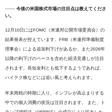
今後の米国株式市場の注目点は教えてくださ
い。
12月10日にはFOMC（米連邦公開市場委員会）の
結果発表が控えています。FRB（米連邦準備制度
理事会）による追加利下げがあるか、また2026年
以降の利下げのペースを含めた経済見通しが注目
されます。長短金利とも低下するようであれば、
ハイテク株などには追い風と考えられます。
年末商戦の時期に入り、インフレが高止まりする
中での個人消費の状況は注目されます。 また、ト