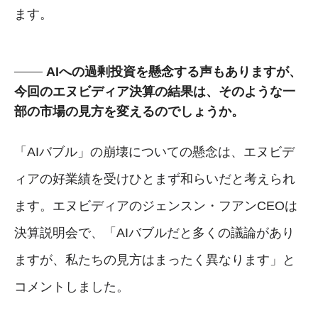
ます。
AIへの過剰投資を懸念する声もありますが、
今回のエヌビディア決算の結果は、そのような一
部の市場の見方を変えるのでしょうか。
「AIバブル」の崩壊についての懸念は、エヌビデ
ィアの好業績を受けひとまず和らいだと考えられ
ます。エヌビディアのジェンスン・フアンCEOは
決算説明会で、「AIバブルだと多くの議論があり
ますが、私たちの見方はまったく異なります」と
コメントしました。