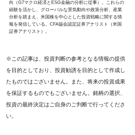
向（G7マクロ経済とESG金融の分析に従事）。これらの
経験を活かし、グローバルな景気動向や政策分析、産業
分析を踏まえ、米国株を中心とした投資戦略に関する情
報を発信している。CFA協会認定証券アナリスト（米国
証券アナリスト）。
※この記事は、投資判断の参考となる情報の提供
を目的としており、投資勧誘を目的として作成し
たものではございません。また、将来の投資成果
を保証するものでもございません。銘柄の選択、
投資の最終決定はご自身のご判断で行ってくださ
い。