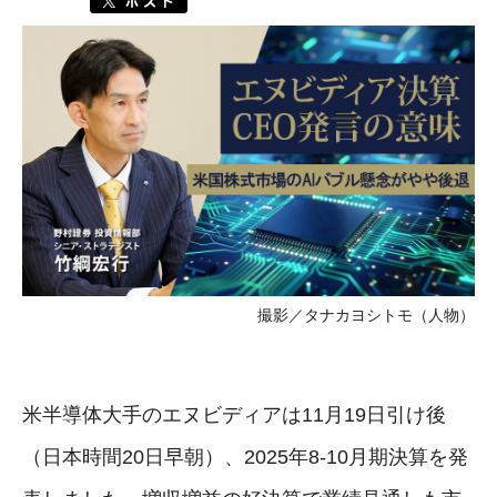
撮影／タナカヨシトモ（人物）
米半導体大手のエヌビディアは11月19日引け後
（日本時間20日早朝）、2025年8-10月期決算を発