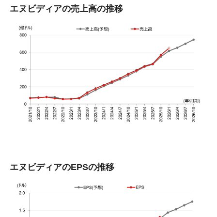
エヌビディアの売上高の推移
エヌビディアのEPSの推移