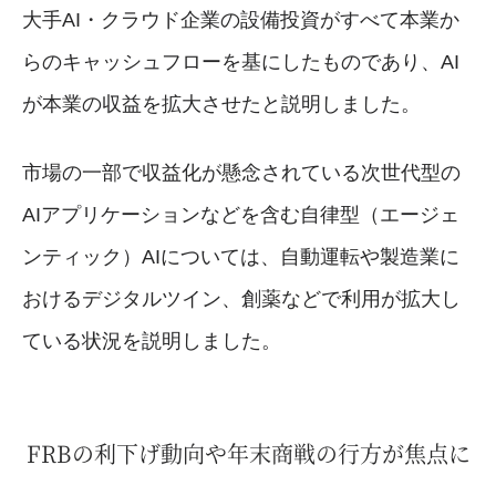
大手AI・クラウド企業の設備投資がすべて本業か
らのキャッシュフローを基にしたものであり、AI
が本業の収益を拡大させたと説明しました。
市場の一部で収益化が懸念されている次世代型の
AIアプリケーションなどを含む自律型（エージェ
ンティック）AIについては、自動運転や製造業に
おけるデジタルツイン、創薬などで利用が拡大し
ている状況を説明しました。
FRBの利下げ動向や年末商戦の行方が焦点に