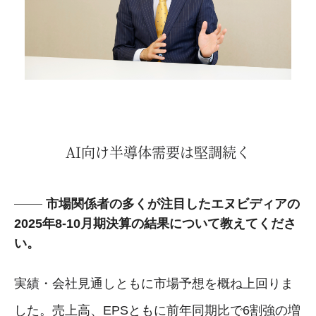
AI向け半導体需要は堅調続く
市場関係者の多くが注目したエヌビディアの
2025年8-10月期決算の結果について教えてくださ
い。
実績・会社見通しともに市場予想を概ね上回りま
した。売上高、EPSともに前年同期比で6割強の増