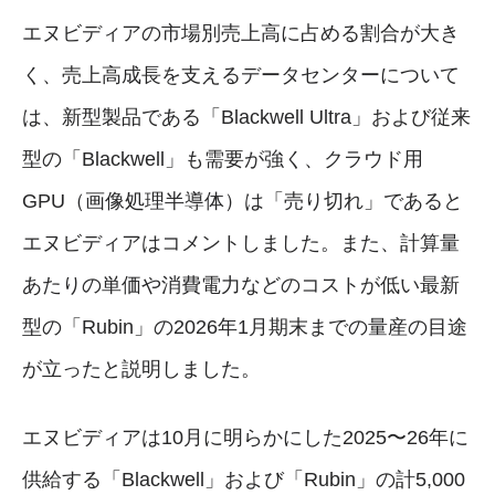
エヌビディアの市場別売上高に占める割合が大き
く、売上高成長を支えるデータセンターについて
は、新型製品である「Blackwell Ultra」および従来
型の「Blackwell」も需要が強く、クラウド用
GPU（画像処理半導体）は「売り切れ」であると
エヌビディアはコメントしました。また、計算量
あたりの単価や消費電力などのコストが低い最新
型の「Rubin」の2026年1月期末までの量産の目途
が立ったと説明しました。
エヌビディアは10月に明らかにした2025〜26年に
供給する「Blackwell」および「Rubin」の計5,000