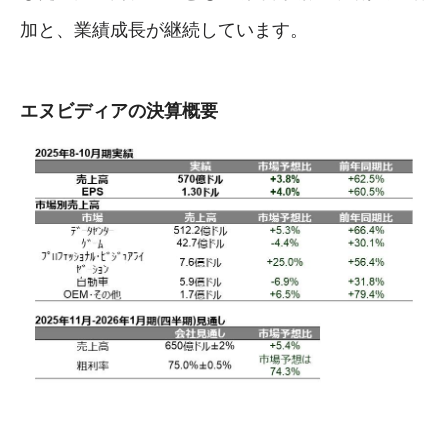
加と、業績成長が継続しています。
エヌビディアの決算概要