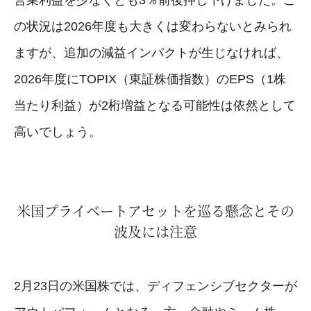
の状況は2026年度も大きくは変わらないとみられ
ますが、追加の減益インパクトが生じなければ、
2026年度にTOPIX（東証株価指数）のEPS（1株
当たり利益）が2桁増益となる可能性は依然として
高いでしょう。
米国プライベートアセットを巡る懸念とその
波及には注意
2月23日の米国株では、ディフェンシブセクターが