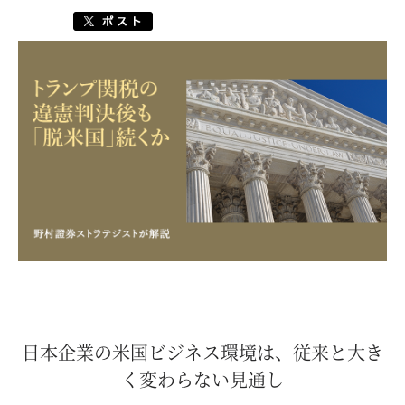
日本企業の米国ビジネス環境は、従来と大き
く変わらない見通し