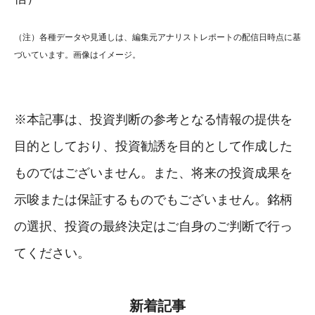
（注）各種データや見通しは、編集元アナリストレポートの配信日時点に基
づいています。画像はイメージ。
※本記事は、投資判断の参考となる情報の提供を
目的としており、投資勧誘を目的として作成した
ものではございません。また、将来の投資成果を
示唆または保証するものでもございません。銘柄
の選択、投資の最終決定はご自身のご判断で行っ
てください。
新着記事