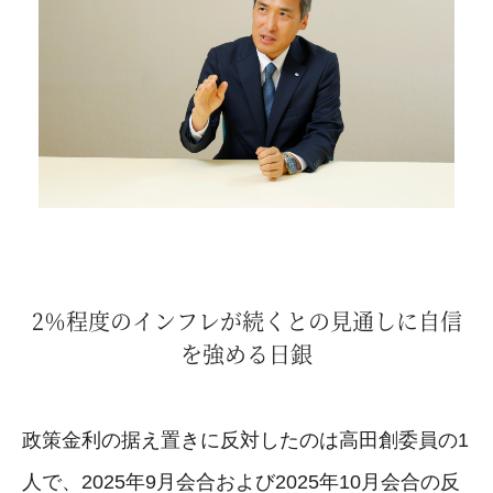
2％程度のインフレが続くとの見通しに自信
を強める日銀
政策金利の据え置きに反対したのは高田創委員の1
人で、2025年9月会合および2025年10月会合の反