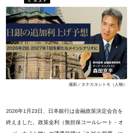
撮影／タナカヨシトモ（人物）
2026年1月23日、日本銀行は金融政策決定会合を
終えました。政策金利（無担保コールレート・オ