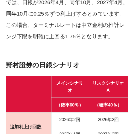
では、日銀が2026年4月、同年10月、2027年4月、
同年10月に0.25％ずつ利上げするとみています。
この場合、ターミナルレートは中立金利の推計レ
ンジ下限を明確に上回る1.75％となります。
野村證券の日銀シナリオ
メインシナリ
リスクシナリオ
オ
A
（確率60％）
（確率40％）
2026年2回
2026年2回
追加利上げ回数