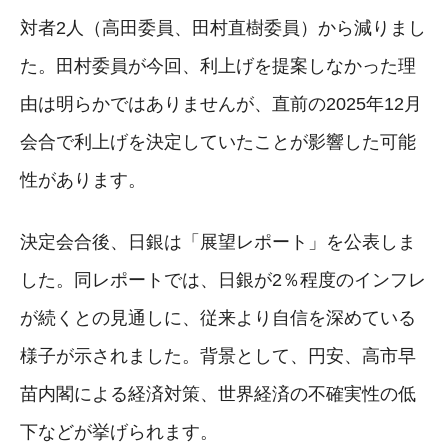
対者2人（高田委員、田村直樹委員）から減りまし
た。田村委員が今回、利上げを提案しなかった理
由は明らかではありませんが、直前の2025年12月
会合で利上げを決定していたことが影響した可能
性があります。
決定会合後、日銀は「展望レポート」を公表しま
した。同レポートでは、日銀が2％程度のインフレ
が続くとの見通しに、従来より自信を深めている
様子が示されました。背景として、円安、高市早
苗内閣による経済対策、世界経済の不確実性の低
下などが挙げられます。