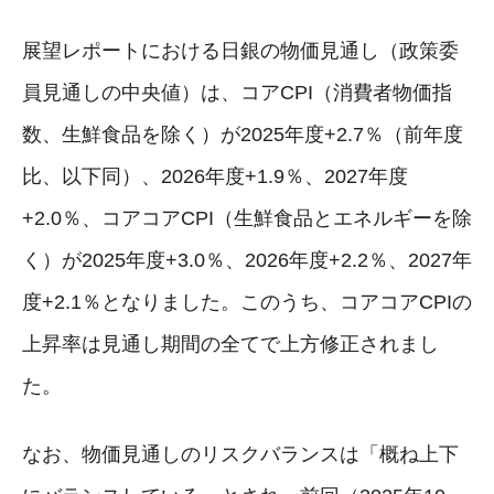
展望レポートにおける日銀の物価見通し（政策委
員見通しの中央値）は、コアCPI（消費者物価指
数、生鮮食品を除く）が2025年度+2.7％（前年度
比、以下同）、2026年度+1.9％、2027年度
+2.0％、コアコアCPI（生鮮食品とエネルギーを除
く）が2025年度+3.0％、2026年度+2.2％、2027年
度+2.1％となりました。このうち、コアコアCPIの
上昇率は見通し期間の全てで上方修正されまし
た。
なお、物価見通しのリスクバランスは「概ね上下