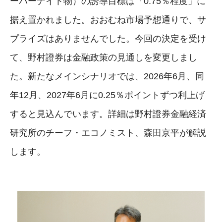
ーバーナイト物）の誘導目標は「0.75％程度」に
据え置かれました。おおむね市場予想通りで、サ
プライズはありませんでした。今回の決定を受け
て、野村證券は金融政策の見通しを変更しまし
た。新たなメインシナリオでは、2026年6月、同
年12月、2027年6月に0.25％ポイントずつ利上げ
すると見込んでいます。詳細は野村證券金融経済
研究所のチーフ・エコノミスト、森田京平が解説
します。