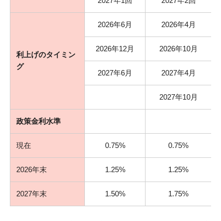
2027年1回
2027年2回
2026年6月
2026年4月
2026年12月
2026年10月
利上げのタイミン
グ
2027年6月
2027年4月
2027年10月
政策金利水準
現在
0.75%
0.75%
2026年末
1.25%
1.25%
2027年末
1.50%
1.75%