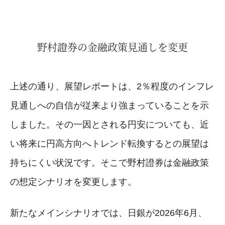
野村證券の金融政策見通しを変更
上述の通り、展望レポートは、2％程度のインフレ
見通しへの自信が従来より強まっていることを示
しました。その一因とされる円安についても、近
い将来に円高方向へトレンド転換するとの展望は
持ちにくい状況です。そこで野村證券は金融政策
の想定シナリオを変更します。
新たなメインシナリオでは、日銀が2026年6月、