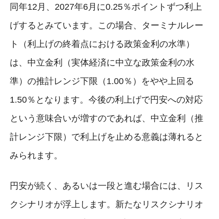
同年12月、2027年6月に0.25％ポイントずつ利上
げするとみています。この場合、ターミナルレー
ト（利上げの終着点における政策金利の水準）
は、中立金利（実体経済に中立な政策金利の水
準）の推計レンジ下限（1.00％）をやや上回る
1.50％となります。今後の利上げで円安への対応
という意味合いが増すのであれば、中立金利（推
計レンジ下限）で利上げを止める意義は薄れると
みられます。
円安が続く、あるいは一段と進む場合には、リス
クシナリオが浮上します。新たなリスクシナリオ