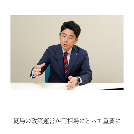
夏場の政策運営が円相場にとって重要に