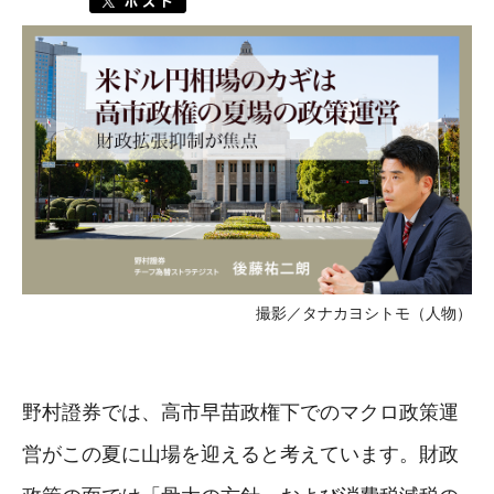
撮影／タナカヨシトモ（人物）
野村證券では、高市早苗政権下でのマクロ政策運
営がこの夏に山場を迎えると考えています。財政