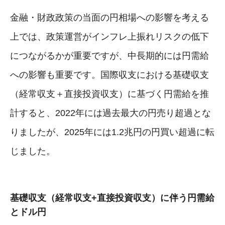
金融・財政政策の当面の円相場への影響を考える
上では、政策運営がインフレ上振れリスクの低下
につながるかが重要ですが、中長期的には円需給
への影響も重要です。国際収支における基礎収支
（経常収支＋直接投資収支）に基づく円需給を推
計すると、2022年には過去最大の円売り超過とな
りましたが、2025年には1.2兆円の円買い超過に転
じました。
基礎収支（経常収支+直接投資収支）に伴う円需給
とドル円