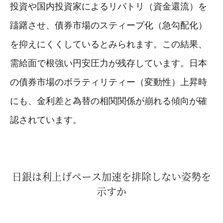
投資や国内投資家によるリパトリ（資金還流）を
躊躇させ、債券市場のスティープ化（急勾配化）
を抑えにくくしているとみられます。この結果、
需給面で根強い円安圧力が残存しています。日本
の債券市場のボラティリティー（変動性）上昇時
にも、金利差と為替の相関関係が崩れる傾向が確
認されています。
日銀は利上げペース加速を排除しない姿勢を
示すか