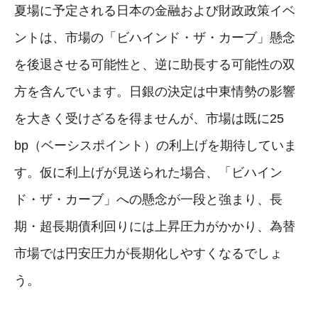
夏場に予定される日本の金融および財政政策イベ
ントは、市場の「ビハインド・ザ・カーブ」懸念
を後退させる可能性と、逆に助長する可能性の双
方を含んでいます。日銀の決定は中東情勢の影響
を大きく受けざるを得ませんが、市場は既に25
bp（ベーシスポイント）の利上げを期待していま
す。仮に利上げが見送られた場合、「ビハイン
ド・ザ・カーブ」への懸念が一段と強まり、長
期・超長期債利回りには上昇圧力がかかり、為替
市場では円安圧力が長期化しやすくなるでしょ
う。