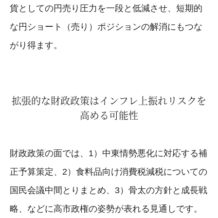
貨としての円売り圧力を一段と低減させ、短期的
な円ショート（売り）ポジションの解消にもつな
がり得ます。
拡張的な財政政策はインフレ上振れリスクを
高める可能性
財政政策の面では、1）中東情勢悪化に対応する補
正予算策定、2）食料品向け消費税減税についての
国民会議中間とりまとめ、3）骨太の方針と成長戦
略、などに高市政権の姿勢が表れる見通しです。