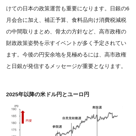
けての日本の政策運営も重要になります。日銀の6
月会合に加え、補正予算、食料品向け消費税減税
の中間取りまとめ、骨太の方針など、高市政権の
財政政策姿勢を示すイベントが多く予定されてい
ます。今後の円安余地を見極めるには、高市政権
と日銀が発信するメッセージが重要となります。
2025年以降の米ドル円とユーロ円