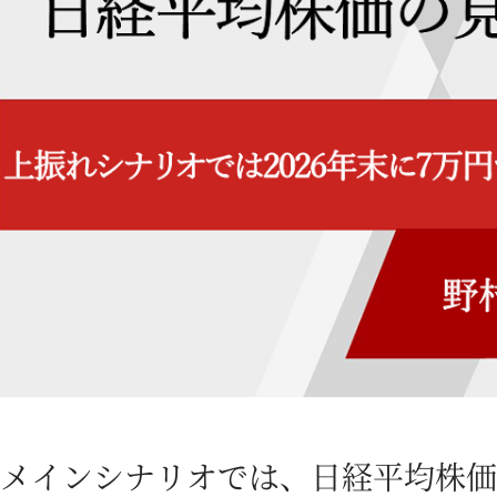
メインシナリオでは、日経平均株価は2