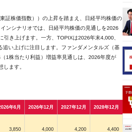
X（東証株価指数））の上昇を踏まえ、日経平均株価の
メインシナリオでは、日経平均株価の見通しを2026
00円に引き上げます。一方、TOPIXは2026年末4,000、
PIXによる追い上げに注目します。ファンダメンタルズ（基
S（1株当たり利益）増益率見通しは、2026年度が
と予想します。
2026年6月
2026年12月
2027年12月
2028年12月
3,850
4,000
4,200
4,400