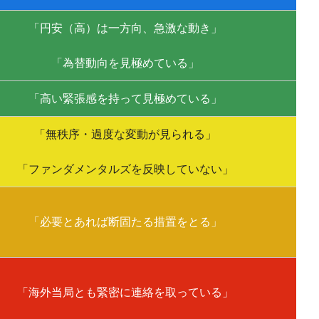
「円安（高）は一方向、急激な動き」
「為替動向を見極めている」
「高い緊張感を持って見極めている」
「無秩序・過度な変動が見られる」
「ファンダメンタルズを反映していない」
「必要とあれば断固たる措置をとる」
「海外当局とも緊密に連絡を取っている」