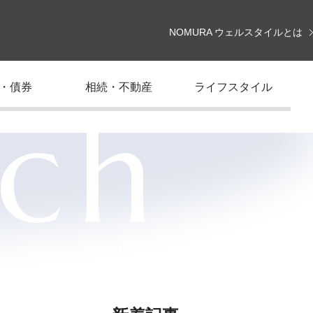
NOMURA ウェルスタイルとは
・債券
相続・不動産
ライフスタイル
rch