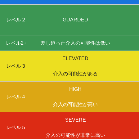
レベル２
GUARDED
レベル2+
差し迫った介入の可能性は低い
ELEVATED
レベル３
介入の可能性がある
HIGH
レベル４
介入の可能性が高い
SEVERE
レベル５
介入の可能性が非常に高い