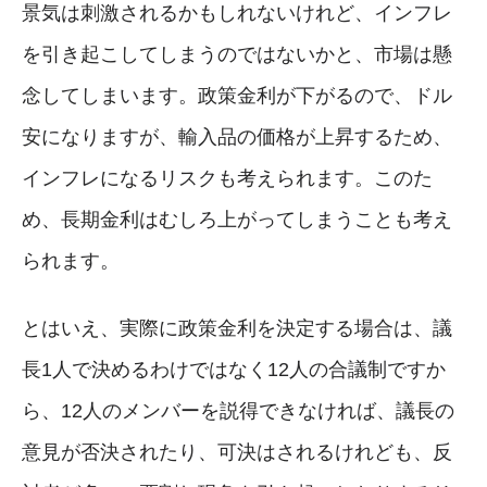
景気は刺激されるかもしれないけれど、インフレ
を引き起こしてしまうのではないかと、市場は懸
念してしまいます。政策金利が下がるので、ドル
安になりますが、輸入品の価格が上昇するため、
インフレになるリスクも考えられます。このた
め、長期金利はむしろ上がってしまうことも考え
られます。
とはいえ、実際に政策金利を決定する場合は、議
長1人で決めるわけではなく12人の合議制ですか
ら、12人のメンバーを説得できなければ、議長の
意見が否決されたり、可決はされるけれども、反