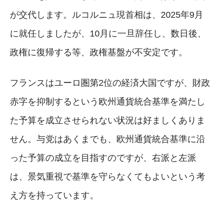
が交代します。ルコルニュ現首相は、2025年9月
に就任しましたが、10月に一旦辞任し、数日後、
政権に復帰する等、政権基盤が不安定です。
フランスはユーロ圏第2位の経済大国ですが、財政
赤字を抑制するという欧州通貨統合基準を満たし
た予算を成立させられない状況は好ましくありま
せん。与党はあくまでも、欧州通貨統合基準に沿
った予算の成立を目指すのですが、右派と左派
は、景気重視で基準を守らなくてもよいという考
え方を持っています。