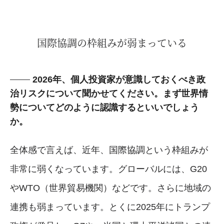
国際協調の枠組みが弱まっている
2026年、個人投資家が意識しておくべき政
治リスクについて聞かせてください。まず世界情
勢についてどのように認識するといいでしょう
か。
全体感で言えば、近年、国際協調という枠組みが
非常に弱くなっています。グローバルには、G20
やWTO（世界貿易機関）などです。さらに地域の
連携も弱まっています。とくに2025年にトランプ