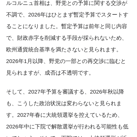
ルコルニュ首相は、野党との予算に関する交渉が
不調で、2026年はひとまず暫定予算でスタートす
ることになりました。暫定予算は前年と同じ内容
で、財政赤字を削減する手段が採られないため、
欧州通貨統合基準を満たさないと見られます。
2026年1月以降、野党の一部との再交渉に臨むと
見られますが、成否は不透明です。
そして、2027年予算を審議する、2026年秋以降
も、こうした政治状況は変わらないと見られま
す。2027年春に大統領選挙を控えているため、
2026年中に下院で解散選挙が行われる可能性も低