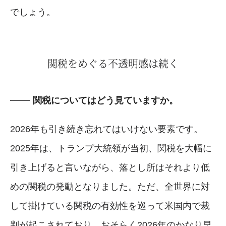
でしょう。
関税をめぐる不透明感は続く
関税についてはどう見ていますか。
2026年も引き続き忘れてはいけない要素です。
2025年は、トランプ大統領が当初、関税を大幅に
引き上げると言いながら、落とし所はそれより低
めの関税の発動となりました。ただ、全世界に対
して掛けている関税の有効性を巡って米国内で裁
判が起こされており、おそらく2026年のかなり早