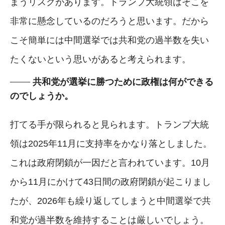
まうリスクがあります。トランプ大統領はそこを
非常に懸念しているのだろうと思います。だから
こそ簡単には中間選挙では共和党の過半数を失い
たくないという思いがあると考えられます。
共和党が選挙に勝つために政権は何ができる
のでしょうか。
打てる手が限られると見られます。トランプ大統
領は2025年11月に支持率をかなり落としました。
これは政府閉鎖が一因だと言われています。10月
から11月にかけて43日間の政府閉鎖が起こりまし
たが、2026年も繰り返してしまうと中間選挙で共
和党が過半数を維持することは厳しいでしょう。