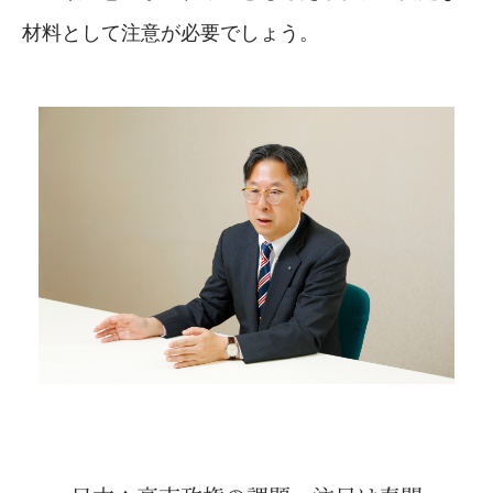
材料として注意が必要でしょう。