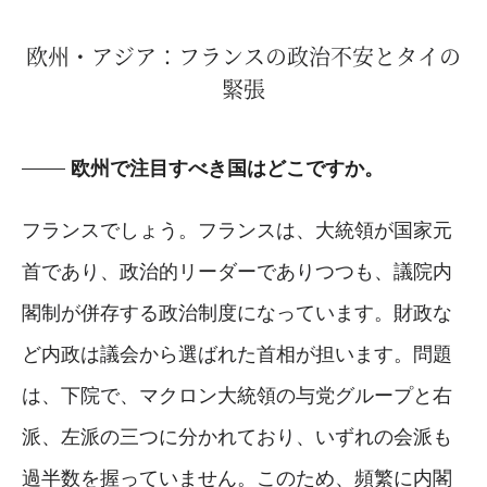
欧州・アジア：フランスの政治不安とタイの
緊張
欧州で注目すべき国はどこですか。
フランスでしょう。フランスは、大統領が国家元
首であり、政治的リーダーでありつつも、議院内
閣制が併存する政治制度になっています。財政な
ど内政は議会から選ばれた首相が担います。問題
は、下院で、マクロン大統領の与党グループと右
派、左派の三つに分かれており、いずれの会派も
過半数を握っていません。このため、頻繁に内閣