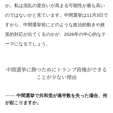
か。私は混乱の度合いが高まる可能性が最も高い
のではないかと見ています。中間選挙は11月3日で
すから、中間選挙前にどのような政治的動きや政
策的対応が出てくるのかが、2026年の中心的なテ
ーマになるでしょう。
中間選挙に勝つためにトランプ政権ができる
ことが少ない理由
中間選挙で共和党が過半数を失った場合、何
が起こりますか。