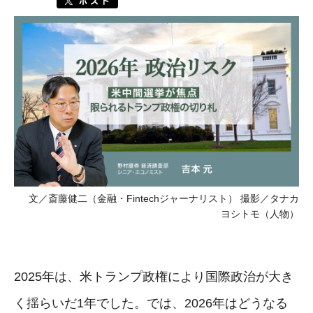
文／斎藤健二（金融・Fintechジャーナリスト） 撮影／タナカ
ヨシトモ（人物）
2025年は、米トランプ政権により国際政治が大き
く揺らいだ1年でした。では、2026年はどうなる