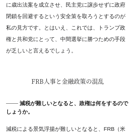
に歳出法案を成立させ、民主党に譲歩せずに政府
閉鎖を回避するという安全策を取ろうとするのが
私の見方です。とはいえ、これでは、トランプ政
権と共和党にとって、中間選挙に勝つための手段
が乏しいと言えるでしょう。
FRB人事と金融政策の混乱
減税が難しいとなると、政権は何をするので
しょうか。
減税による景気浮揚が難しいとなると、FRB（米