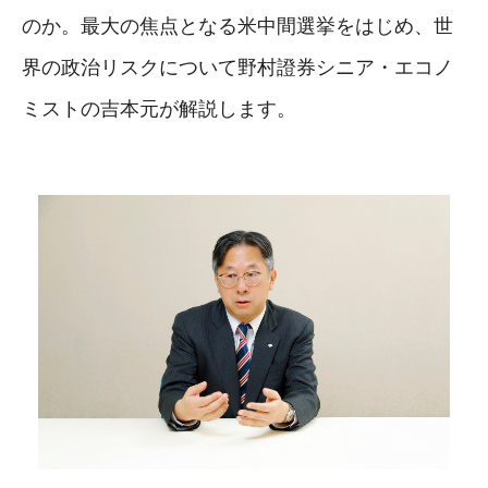
のか。最大の焦点となる米中間選挙をはじめ、世
界の政治リスクについて野村證券シニア・エコノ
ミストの吉本元が解説します。