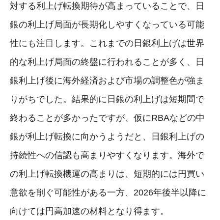
対する利上げ転換期待が高まっていることで、日
銀の利上げ局面が長期化しやすくなっている可能
性にも注目します。これまでの日銀利上げは世界
的な利上げ局面の終盤に行われることが多く、日
銀利上げ後に海外経済および市場の調整色が強ま
りがちでした。結果的に日銀の利上げは短期間で
終わることが多かったですが、仮にRBAなどの中
銀が利上げ転換に向かうようだと、日銀利上げの
持続性への信認も高まりやすくなります。海外で
の利上げ転換機運の高まりは、短期的には円買い
意欲を削ぐ可能性がある一方、2026年後半以降に
向けては円高加速の材料となり得ます。