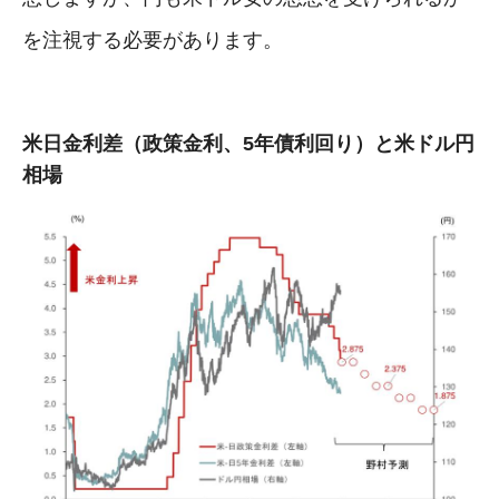
を注視する必要があります。
米日金利差（政策金利、5年債利回り）と米ドル円
相場