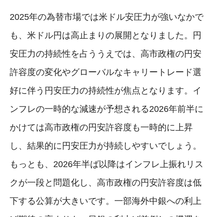
2025年の為替市場では米ドル安圧力が強いなかで
も、米ドル円は高止まりの展開となりました。円
安圧力の持続性を占ううえでは、高市政権の円安
許容度の変化やグローバルなキャリートレード選
好に伴う円安圧力の持続性が焦点となります。イ
ンフレの一時的な減速が予想される2026年前半に
かけては高市政権の円安許容度も一時的に上昇
し、結果的に円安圧力が持続しやすいでしょう。
もっとも、2026年半ば以降はインフレ上振れリス
クが一段と問題化し、高市政権の円安許容度は低
下する公算が大きいです。一部海外中銀への利上