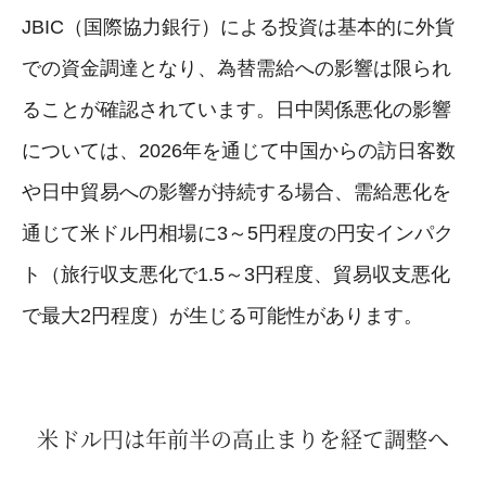
JBIC（国際協力銀行）による投資は基本的に外貨
での資金調達となり、為替需給への影響は限られ
ることが確認されています。日中関係悪化の影響
については、2026年を通じて中国からの訪日客数
や日中貿易への影響が持続する場合、需給悪化を
通じて米ドル円相場に3～5円程度の円安インパク
ト（旅行収支悪化で1.5～3円程度、貿易収支悪化
で最大2円程度）が生じる可能性があります。
米ドル円は年前半の高止まりを経て調整へ