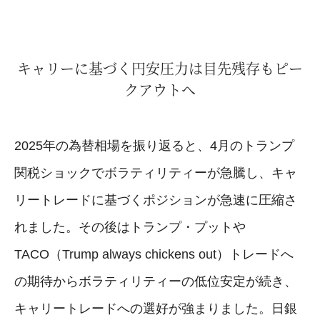
キャリーに基づく円安圧力は目先残存もピー
クアウトへ
2025年の為替相場を振り返ると、4月のトランプ
関税ショックでボラティリティーが急騰し、キャ
リートレードに基づくポジションが急速に圧縮さ
れました。その後はトランプ・プットや
TACO（Trump always chickens out）トレードへ
の期待からボラティリティーの低位安定が続き、
キャリートレードへの選好が強まりました。日銀