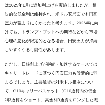
は2025年1月に追加利上げを実施しましたが、相
対的な低金利は維持され、米ドル安局面でも円高
圧力が強まりにくかったと考えます。2026年に向
けても、トランプ・プットへの期待などから市場
心理の悪化が限定的となる場合、円安圧力が持続
しやすくなる可能性があります。
ただし、日銀利上げが継続・加速するケースでは
キャリートレードに基づく円安圧力も段階的に弱
まるでしょう。主要通貨の対米ドル相場につい
て、G10キャリーバスケット（G10通貨内の低金
利3通貨をショート、高金利3通貨をロングした戦