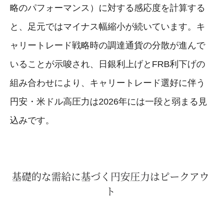
略のパフォーマンス）に対する感応度を計算する
と、足元ではマイナス幅縮小が続いています。キ
ャリートレード戦略時の調達通貨の分散が進んで
いることが示唆され、日銀利上げとFRB利下げの
組み合わせにより、キャリートレード選好に伴う
円安・米ドル高圧力は2026年には一段と弱まる見
込みです。
基礎的な需給に基づく円安圧力はピークアウ
ト