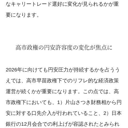
なキャリートレード選好に変化が見られるかが重
要になります。
高市政権の円安許容度の変化が焦点に
2026年に向けても円安圧力が持続するかを占うう
えでは、高市早苗政権下でのリフレ的な経済政策
運営が続くかが重要になります。この点では、高
市政権下においても、1）片山さつき財務相から円
安に対する口先介入が行われていること、2）日本
銀行の12月会合での利上げが容認されたとみられ