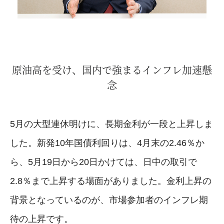
原油高を受け、国内で強まるインフレ加速懸
念
5月の大型連休明けに、長期金利が一段と上昇しま
した。新発10年国債利回りは、4月末の2.46％か
ら、5月19日から20日かけては、日中の取引で
2.8％まで上昇する場面がありました。金利上昇の
背景となっているのが、市場参加者のインフレ期
待の上昇です。