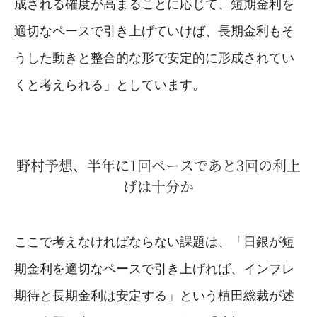
成される確度が高まることに応じて、短期金利を
適切なペースで引き上げていけば、長期金利もそ
うした動きと整合的な形で安定的に形成されてい
くと考えられる」としています。
野村予想、半年に1回ペースであと3回の利上
げは十分か
ここで考えなければならない課題は、「日銀が短
期金利を適切なペースで引き上げれば、インフレ
期待と長期金利は安定する」という植田総裁が述