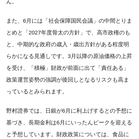
ん。
また、6月には「社会保障国民会議」の中間とりま
とめと「2027年度骨太の方針」で、高市政権のも
と、中期的な政府の歳入・歳出方針がある程度明
らかになる見通しです。3月以降の原油価格の上昇
を受け、「積極」財政が前面に出て「責任ある」
政策運営姿勢の強調が後回しとなるリスクも高ま
っているとみられます。
野村證券では、日銀が6月に利上げするとの予想に
基づき、長期金利は6月にいったんピークを迎える
と予想しています。財政政策については、食品に