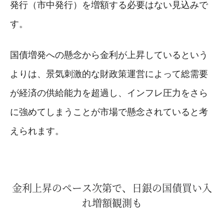
発行（市中発行）を増額する必要はない見込みで
す。
国債増発への懸念から金利が上昇しているという
よりは、景気刺激的な財政策運営によって総需要
が経済の供給能力を超過し、インフレ圧力をさら
に強めてしまうことが市場で懸念されていると考
えられます。
金利上昇のペース次第で、日銀の国債買い入
れ増額観測も