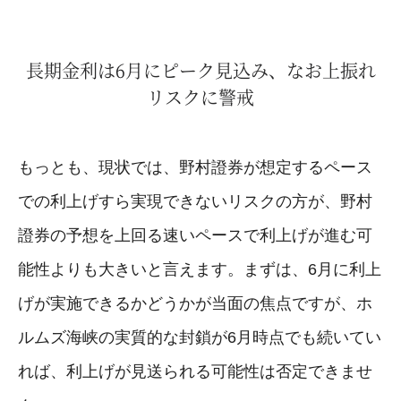
長期金利は6月にピーク見込み、なお上振れ
リスクに警戒
もっとも、現状では、野村證券が想定するペース
での利上げすら実現できないリスクの方が、野村
證券の予想を上回る速いペースで利上げが進む可
能性よりも大きいと言えます。まずは、6月に利上
げが実施できるかどうかが当面の焦点ですが、ホ
ルムズ海峡の実質的な封鎖が6月時点でも続いてい
れば、利上げが見送られる可能性は否定できませ