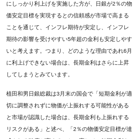
にしっかり利上げを実施した方が、日銀が2％の物
価安定目標を実現するとの信頼感が市場で高まる
ことを通じて、インフレ期待が安定し、インフレ
期待の影響を受けやすい5年超の金利も安定しやす
いと考えます。つまり、どのような理由であれ6月
に利上げできない場合は、長期金利はさらに上昇
してしまうとみています。
植田和男日銀総裁は3月末の国会で「短期金利が適
切に調整されずに物価が上振れする可能性がある
と市場が認識した場合は、長期金利も上振れする
リスクがある」と述べ、「2％の物価安定目標が達