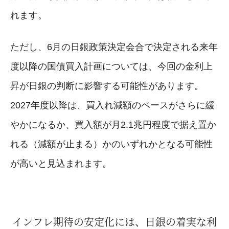
れます。
ただし、6月の日銀政策決定会合で決定される来年
度以降の国債買入計画については、今回の金利上
昇が日銀の判断に影響する可能性があります。
2027年度以降は、買入れ減額のペースがさらに緩
やかになるか、買入額が月2.1兆円程度で据え置か
れる（減額が止まる）かのいずれかとなる可能性
が高いと見込まれます。
インフレ期待の安定化には、日銀の着実な利