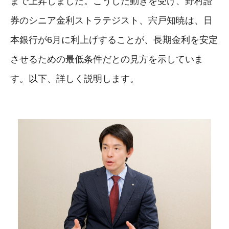
まで上昇しました。こうした動きを受け、野村證
券のシニア金利ストラテジスト、宍戸知暁は、日
本銀行が6月に利上げすることが、長期金利を安定
させるための最低条件だとの見方を示していま
す。以下、詳しく説明します。