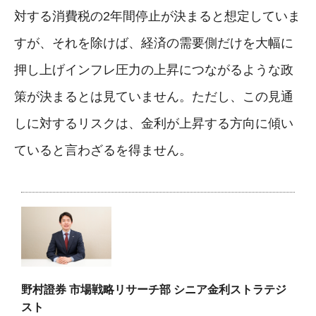
対する消費税の2年間停止が決まると想定していま
すが、それを除けば、経済の需要側だけを大幅に
押し上げインフレ圧力の上昇につながるような政
策が決まるとは見ていません。ただし、この見通
しに対するリスクは、金利が上昇する方向に傾い
ていると言わざるを得ません。
野村證券 市場戦略リサーチ部 シニア金利ストラテジ
スト