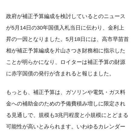
政府が補正予算編成を検討しているとのニュース
が5月14日の30年国債入札当日に伝わり、金利上
昇の一因となりました。5月18日には、高市早苗首
相が補正予算編成を片山さつき財務相に指示した
ことが明らかになり、ロイターは補正予算の財源
に赤字国債の発行が含まれると報じました。
もっとも、補正予算は、ガソリンや電気・ガス料
金への補助金のための予備費積み増しに限定され
る見通しで、規模も3兆円程度と小規模にとどまる
可能性が高いとみられます。いわゆるカレンダー