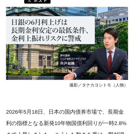
撮影／タナカヨシトモ（人物）
2026年5月18日、日本の国内債券市場で、長期金
利の指標となる新発10年物国債利回りが一時2.8%