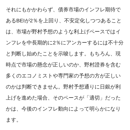
それにもかかわらず、債券市場のインフレ期待で
あるBEIが2％を上回り、不安定化しつつあること
は、市場が野村予想のような利上げペースではイ
ンフレを中長期的に2％にアンカーするには不十分
と判断し始めたことを示唆します。もちろん、現
時点で市場の懸念が正しいのか、野村證券を含む
多くのエコノミストや専門家の予想の方が正しい
のかは判断できません。野村予想通りに日銀が利
上げを進めた場合、そのペースが「適切」だった
かは、今後のインフレ動向によって明らかになり
ます。