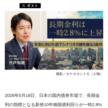
撮影／タナカヨシトモ（人物）
2026年5月18日、日本の国内債券市場で、長期金
利の指標となる新発10年物国債利回りが一時2.8%