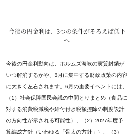
今後の円金利は、3つの条件がそろえば低下
へ
今後の円金利動向は、ホルムズ海峡の実質封鎖が
いつ解消するかや、6月に集中する財政政策の内容
に大きく左右されます。6月の重要イベントには、
（1）社会保障国民会議の中間とりまとめ（食品に
対する消費税減税や給付付き税額控除の制度設計
の方向性が示される可能性）、（2）2027年度予
算編成方針（いわゆる「骨太の方針」）、（3）