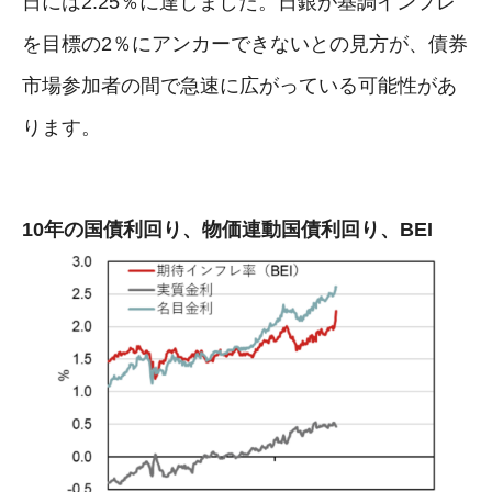
日には2.25％に達しました。日銀が基調インフレ
を目標の2％にアンカーできないとの見方が、債券
市場参加者の間で急速に広がっている可能性があ
ります。
10年の国債利回り、物価連動国債利回り、BEI