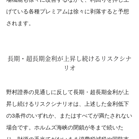
げている各種プレミアムは徐々に剥落すると予想
されます。
長期・超長期金利が上昇し続けるリスクシナ
リオ
野村證券の見通しに反して長期・超長期金利が上
昇し続けるリスクシナリオは、上述した金利低下
の3条件のいずれか、またはすべてが満たされない
場合です。ホルムズ海峡の閉鎖が冬まで続いた