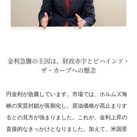
金利急騰の主因は、財政赤字とビハインド・
ザ・カーブへの懸念
円金利が急騰しています。市場では、ホルムズ海
峡の実質封鎖が長期化し、原油価格が高止まりす
るとの見方が強まりました。これが、金利上昇の
直接的なきっかけとなりました。加えて、米国景