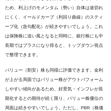
ため、利上げのモメンタム（勢い）自体は途切れ
にくく、イールドカーブ（利回り曲線）のスティ
ープ化（急勾配化）が続きやすいでしょう。これ
は保険株に追い風となると同時に、銀行株にも中
長期ではプラスになり得ると、トップダウン視点
で整理できます。
バリュー（割安）株も同様に評価できます。金利
が上がる局面ではバリュー株がアウトパフォーム
しやすい傾向があるため、好景気・インフレが長
期化するとの期待が続く限り、バリュー株優位の
局面は続きやすいでしょう。ただし、PBR（株価