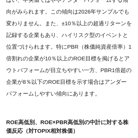
向がみられます。この傾向は2026年サンプルでも
変わりません。また、±10％以上の超過リターンを
記録する企業もあり、ハイリスク型のイベントと
位置づけられます。特にPBR（株価純資産倍率）1
倍割れの企業が10％以上のROE目標を掲げるとア
ウトパフォームが目立ちやすい一方、PBR1倍超の
企業が8％以下のROE目標を示す場合はアンダー
パフォームしやすい傾向にあります。
ROE高低別、ROE×PBR高低別の中計に対する株
価反応（対TOPIX相対株価）