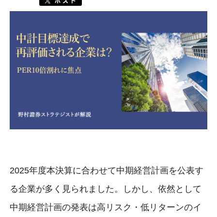
2025年度本決算に合わせて中期経営計画を公表す
る企業が多く見られました。しかし、依然として
中期経営計画の発表は高リスク・低リターンのイ