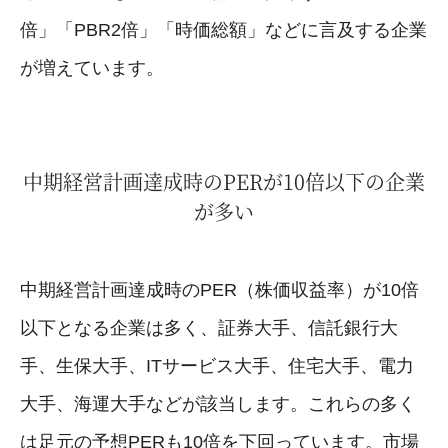
倍」「PBR2倍」「時価総額」などに言及する企業
が増えています。
中期経営計画達成時のPERが10倍以下の企業
が多い
中期経営計画達成時のPER（株価収益率）が10倍
以下となる企業は多く、証券大手、信託銀行大
手、生保大手、ITサービス大手、住宅大手、電力
大手、海運大手などが該当します。これらの多く
は足元の予想PERも10倍を下回っています。市場