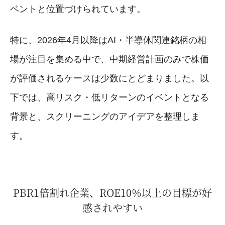
ベントと位置づけられています。
特に、2026年4月以降はAI・半導体関連銘柄の相
場が注目を集める中で、中期経営計画のみで株価
が評価されるケースは少数にとどまりました。以
下では、高リスク・低リターンのイベントとなる
背景と、スクリーニングのアイデアを整理しま
す。
PBR1倍割れ企業、ROE10％以上の目標が好
感されやすい