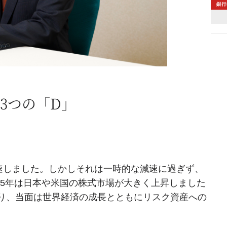
3つの「D」
減速しました。しかしそれは一時的な減速に過ぎず、
025年は日本や米国の株式市場が大きく上昇しました
り、当面は世界経済の成長とともにリスク資産への