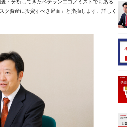
調査・分析してきたベテランエコノミストでもある
リスク資産に投資すべき局面」と指摘します。詳しく