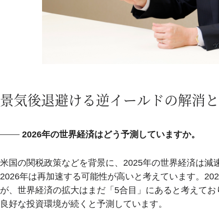
景気後退避ける逆イールドの解消と
2026年の世界経済はどう予測していますか。
米国の関税政策などを背景に、2025年の世界経済は
2026年は再加速する可能性が高いと考えています。2
が、世界経済の拡大はまだ「5合目」にあると考えてお
良好な投資環境が続くと予測しています。