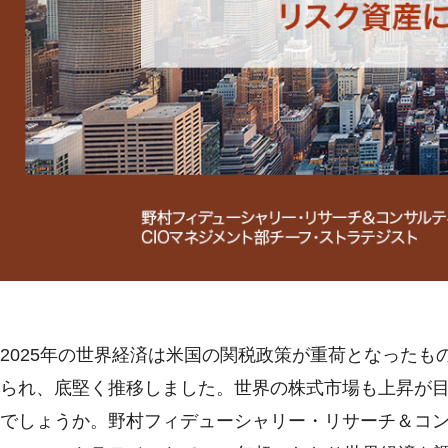
2025年の世界経済は米国の関税政策が重荷となったも
られ、底堅く推移しました。世界の株式市場も上昇が目
でしょうか。野村フィデューシャリー・リサーチ＆コンサ