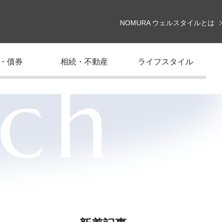
NOMURA ウェルスタイルとは
・債券
相続・不動産
ライフスタイル
rch