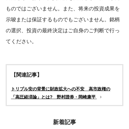
ものではございません。また、将来の投資成果を
示唆または保証するものでもございません。銘柄
の選択、投資の最終決定はご自身のご判断で行っ
てください。
【関連記事】
トリプル安の背景に財政拡大への不安 高市政権の
「高圧経済論」とは? 野村證券・岡崎康平
新着記事