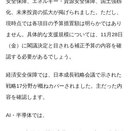
安全保障、エネルギー・資源安全保障、国土強靱
化、未来投資の拡大が掲げられました。ただし、
現時点では各項目の予算措置額は明らかではあり
ません。具体的な支援規模については、11月28日
（金）に閣議決定と目される補正予算の内容を確
認する必要があるでしょう。
経済安全保障では、日本成長戦略会議で示された
戦略17分野が概ねカバーされました。主だった内
容を確認します。
AI・半導体では、