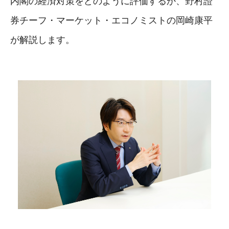
内閣の経済対策をどのように評価するか、野村證
券チーフ・マーケット・エコノミストの岡崎康平
が解説します。