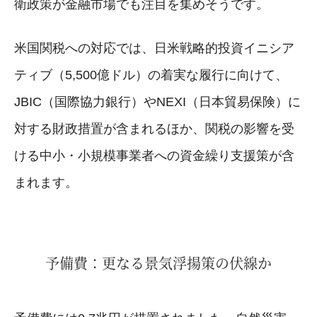
衛政策が金融市場でも注目を集めそうです。
米国関税への対応では、日米戦略的投資イニシア
ティブ（5,500億ドル）の着実な履行に向けて、
JBIC（国際協力銀行）やNEXI（日本貿易保険）に
対する財政措置が含まれるほか、関税の影響を受
ける中小・小規模事業者への資金繰り支援策が含
まれます。
予備費：更なる景気浮揚策の伏線か