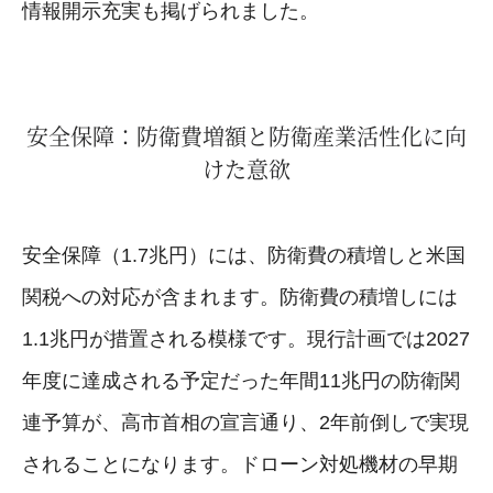
情報開示充実も掲げられました。
安全保障：防衛費増額と防衛産業活性化に向
けた意欲
安全保障（1.7兆円）には、防衛費の積増しと米国
関税への対応が含まれます。防衛費の積増しには
1.1兆円が措置される模様です。現行計画では2027
年度に達成される予定だった年間11兆円の防衛関
連予算が、高市首相の宣言通り、2年前倒しで実現
されることになります。ドローン対処機材の早期