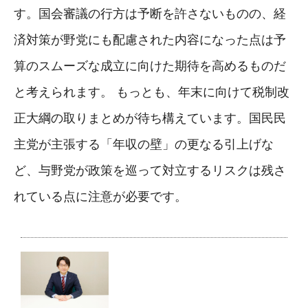
す。国会審議の行方は予断を許さないものの、経
済対策が野党にも配慮された内容になった点は予
算のスムーズな成立に向けた期待を高めるものだ
と考えられます。 もっとも、年末に向けて税制改
正大綱の取りまとめが待ち構えています。国民民
主党が主張する「年収の壁」の更なる引上げな
ど、与野党が政策を巡って対立するリスクは残さ
れている点に注意が必要です。