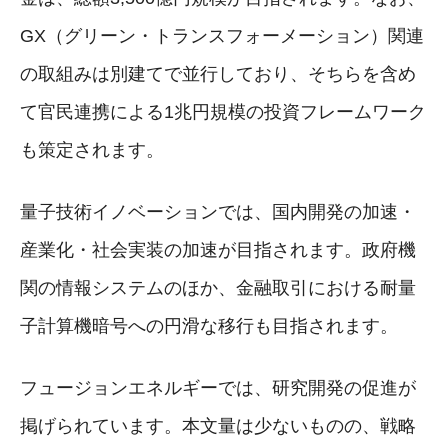
GX（グリーン・トランスフォーメーション）関連
の取組みは別建てで並行しており、そちらを含め
て官民連携による1兆円規模の投資フレームワーク
も策定されます。
量子技術イノベーションでは、国内開発の加速・
産業化・社会実装の加速が目指されます。政府機
関の情報システムのほか、金融取引における耐量
子計算機暗号への円滑な移行も目指されます。
フュージョンエネルギーでは、研究開発の促進が
掲げられています。本文量は少ないものの、戦略