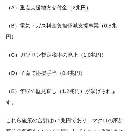
（A）重点支援地方交付金（2兆円）
（B）電気・ガス料金負担軽減支援事業（0.5兆
円）
（C）ガソリン暫定税率の廃止（1.0兆円）
（D）子育て応援手当（0.4兆円）
（E）年収の壁見直し（1.2兆円）が挙げられま
す。
これら施策の合計は5.1兆円であり、マクロの家計