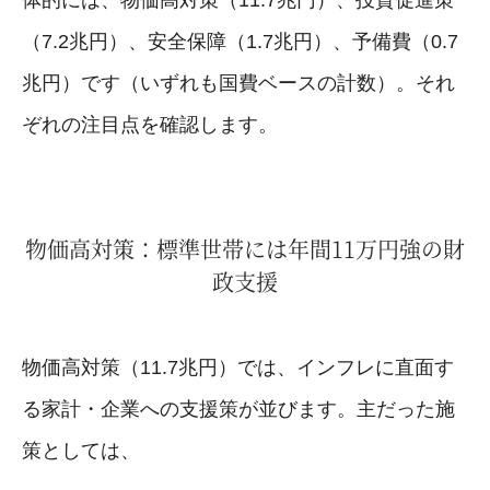
（7.2兆円）、安全保障（1.7兆円）、予備費（0.7
兆円）です（いずれも国費ベースの計数）。それ
ぞれの注目点を確認します。
物価高対策：標準世帯には年間11万円強の財
政支援
物価高対策（11.7兆円）では、インフレに直面す
る家計・企業への支援策が並びます。主だった施
策としては、