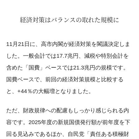
経済対策はバランスの取れた規模に
11月21日に、高市内閣が経済対策を閣議決定しま
した。一般会計では17.7兆円、減税や特別会計を
含めた「国費」ベースでは21.3兆円の規模です。
国費ベースで、前回の経済対策規模と比較する
と、+44％の大幅増となりました。
ただ、財政規律への配慮もしっかり感じられる内
容です。2025年度の新規国債発行額が前年度を下
回る見込みであるほか、自民党「責任ある積極財