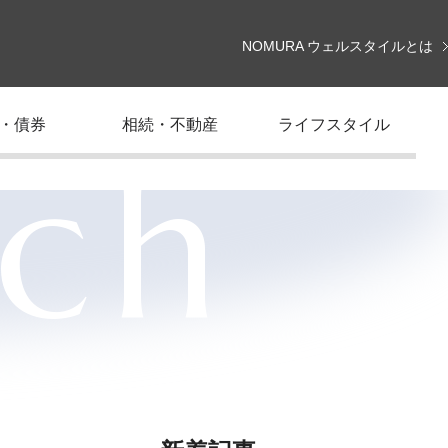
NOMURA ウェルスタイルとは
・債券
相続・不動産
ライフスタイル
rch