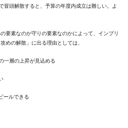
程で冒頭解散すると、予算の年度内成立は難しい。よ
めの要素なのか守りの要素なのかによって、インプリ
「攻めの解散」に出る理由としては、
率の一層の上昇が見込める
い
ピールできる