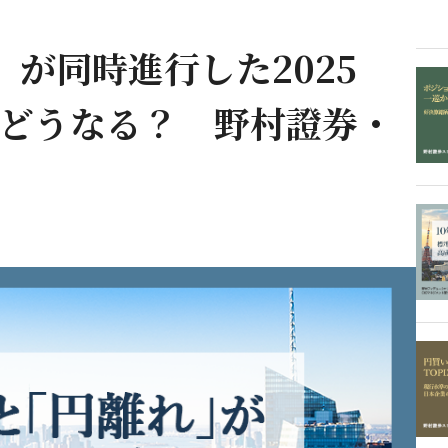
が同時進行した2025
はどうなる？ 野村證券・