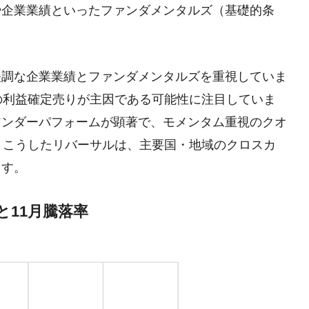
や企業業績といったファンダメンタルズ（基礎的条
堅調な企業業績とファンダメンタルズを重視していま
の利益確定売りが主因である可能性に注目していま
アンダーパフォームが顕著で、モメンタム重視のクオ
。こうしたリバーサルは、主要国・地域のクロスカ
ます。
と11月騰落率