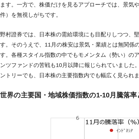
ます。一方で、株価だけを見るアプローチでは、景気
件）を無視しがちです。
野村證券では、日本株の需給環境にも目配りしつつ、
す。そのうえで、11月の株安は景気・業績とは無関係
す。各種スタイル指数の中でもモメンタム（勢い）の
ンツファンドの苦戦も10月以降に報じられていました
ントリーでも、日本株の主要指数内でも幅広く見られ
世界の主要国・地域株価指数の1-10月騰落率