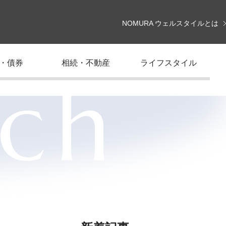
NOMURA ウェルスタイルとは
・債券
相続・不動産
ライフスタイル
rch