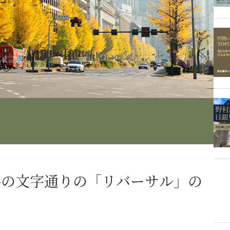
係の文字通りの「リバーサル」の