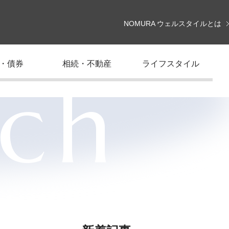
NOMURA ウェルスタイルとは
・債券
相続・不動産
ライフスタイル
rch