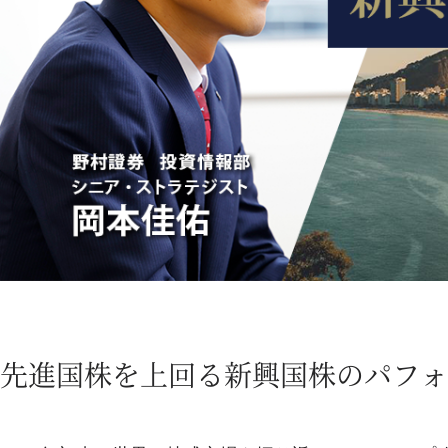
先進国株を上回る新興国株のパフォ