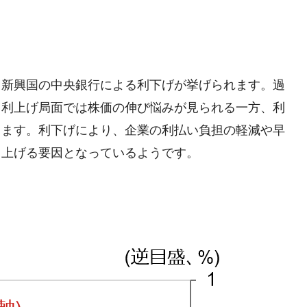
、新興国の中央銀行による利下げが挙げられます。過
、利上げ局面では株価の伸び悩みが見られる一方、利
きます。利下げにより、企業の利払い負担の軽減や早
し上げる要因となっているようです。