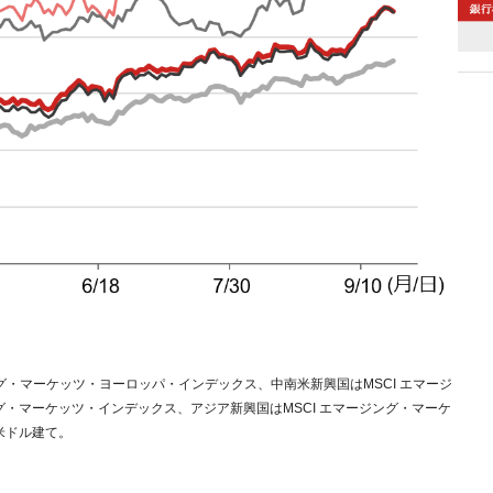
ング・マーケッツ・ヨーロッパ・インデックス、中南米新興国はMSCI エマージ
グ・マーケッツ・インデックス、アジア新興国はMSCI エマージング・マーケ
米ドル建て。