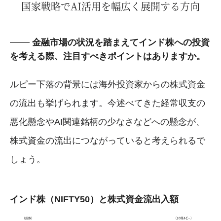
国家戦略でAI活用を幅広く展開する方向
金融市場の状況を踏まえてインド株への投資
を考える際、注目すべきポイントはありますか。
ルピー下落の背景には海外投資家からの株式資金
の流出も挙げられます。今述べてきた経常収支の
悪化懸念やAI関連銘柄の少なさなどへの懸念が、
株式資金の流出につながっていると考えられるで
しょう。
インド株（NIFTY50）と株式資金流出入額