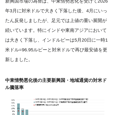
新興国市場の為替は、中東情勢悪化を受けて2026
年3月に対米ドルで大きく下落した後、4月にいっ
たん反発しましたが、足元では上値の重い展開が
続いています。特にインドや東南アジアにおいて
は大きく下落し、インドルピーは5月20日に一時1
米ドル=96.95ルピーと対米ドルで再び最安値を更
新しました。
中東情勢悪化後の主要新興国・地域通貨の対米ド
ル騰落率