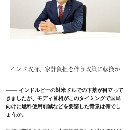
インド政府、家計負担を伴う政策に転換か
インドルピーの対米ドルでの下落が目立って
きましたが、モディ首相がこのタイミングで国民
向けに燃料使用削減などを要請した背景は何でし
ょうか。