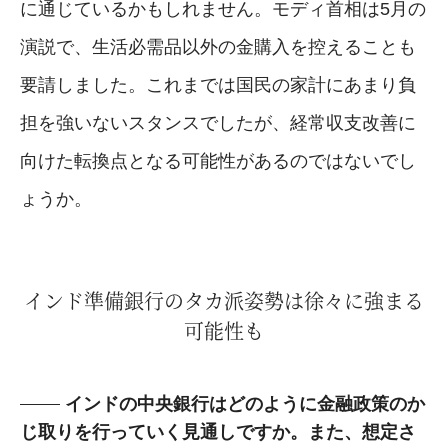
に通じているかもしれません。モディ首相は5月の
演説で、生活必需品以外の金購入を控えることも
要請しました。これまでは国民の家計にあまり負
担を強いないスタンスでしたが、経常収支改善に
向けた転換点となる可能性があるのではないでし
ょうか。
インド準備銀行のタカ派姿勢は徐々に強まる
可能性も
インドの中央銀行はどのように金融政策のか
じ取りを行っていく見通しですか。また、想定さ