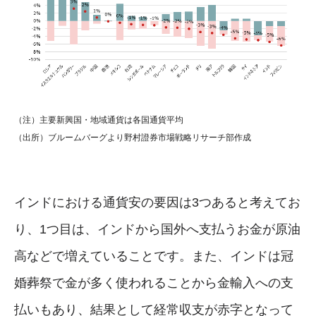
（注）主要新興国・地域通貨は各国通貨平均
（出所）ブルームバーグより野村證券市場戦略リサーチ部作成
インドにおける通貨安の要因は3つあると考えてお
り、1つ目は、インドから国外へ支払うお金が原油
高などで増えていることです。また、インドは冠
婚葬祭で金が多く使われることから金輸入への支
払いもあり、結果として経常収支が赤字となって