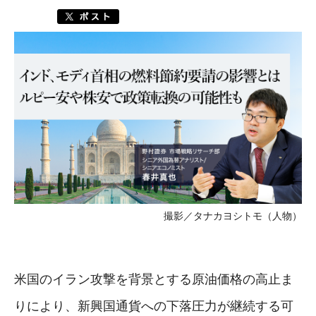
撮影／タナカヨシトモ（人物）
米国のイラン攻撃を背景とする原油価格の高止ま
りにより、新興国通貨への下落圧力が継続する可