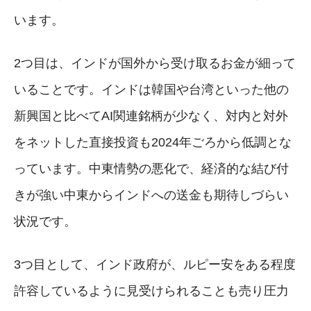
います。
2つ目は、インドが国外から受け取るお金が細って
いることです。インドは韓国や台湾といった他の
新興国と比べてAI関連銘柄が少なく、対内と対外
をネットした直接投資も2024年ごろから低調とな
っています。中東情勢の悪化で、経済的な結び付
きが強い中東からインドへの送金も期待しづらい
状況です。
3つ目として、インド政府が、ルピー安をある程度
許容しているように見受けられることも売り圧力