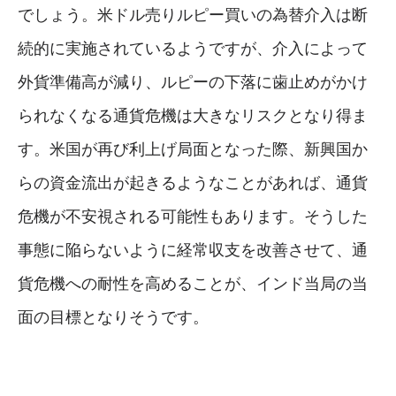
でしょう。米ドル売りルピー買いの為替介入は断
続的に実施されているようですが、介入によって
外貨準備高が減り、ルピーの下落に歯止めがかけ
られなくなる通貨危機は大きなリスクとなり得ま
す。米国が再び利上げ局面となった際、新興国か
らの資金流出が起きるようなことがあれば、通貨
危機が不安視される可能性もあります。そうした
事態に陥らないように経常収支を改善させて、通
貨危機への耐性を高めることが、インド当局の当
面の目標となりそうです。