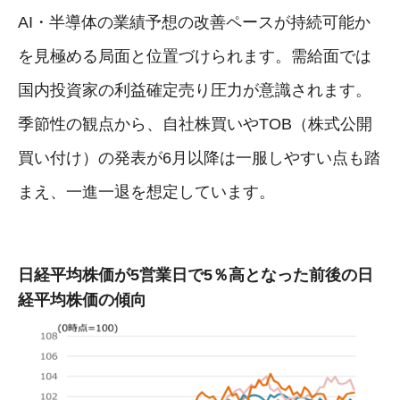
AI・半導体の業績予想の改善ペースが持続可能か
を見極める局面と位置づけられます。需給面では
国内投資家の利益確定売り圧力が意識されます。
季節性の観点から、自社株買いやTOB（株式公開
買い付け）の発表が6月以降は一服しやすい点も踏
まえ、一進一退を想定しています。
日経平均株価が5営業日で5％高となった前後の日
経平均株価の傾向