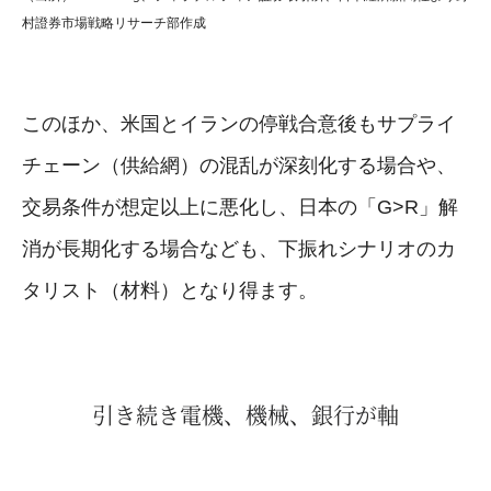
村證券市場戦略リサーチ部作成
このほか、米国とイランの停戦合意後もサプライ
チェーン（供給網）の混乱が深刻化する場合や、
交易条件が想定以上に悪化し、日本の「G>R」解
消が長期化する場合なども、下振れシナリオのカ
タリスト（材料）となり得ます。
引き続き電機、機械、銀行が軸