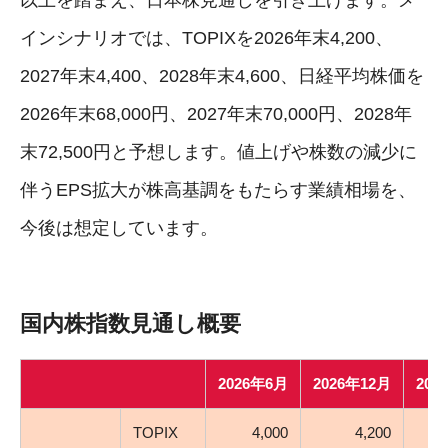
インシナリオでは、TOPIXを2026年末4,200、
2027年末4,400、2028年末4,600、日経平均株価を
2026年末68,000円、2027年末70,000円、2028年
末72,500円と予想します。値上げや株数の減少に
伴うEPS拡大が株高基調をもたらす業績相場を、
今後は想定しています。
国内株指数見通し概要
2026年6月
2026年12月
202
TOPIX
4,000
4,200