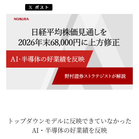
トップダウンモデルに反映できていなかった
AI・半導体の好業績を反映