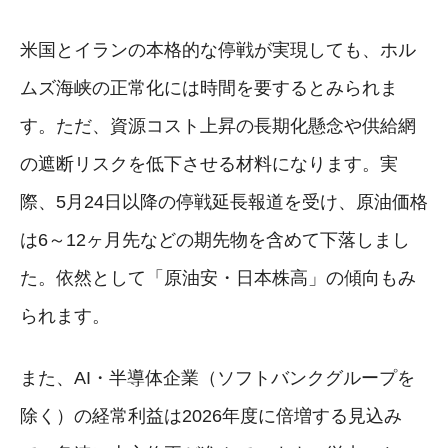
米国とイランの本格的な停戦が実現しても、ホル
ムズ海峡の正常化には時間を要するとみられま
す。ただ、資源コスト上昇の長期化懸念や供給網
の遮断リスクを低下させる材料になります。実
際、5月24日以降の停戦延長報道を受け、原油価格
は6～12ヶ月先などの期先物を含めて下落しまし
た。依然として「原油安・日本株高」の傾向もみ
られます。
また、AI・半導体企業（ソフトバンクグループを
除く）の経常利益は2026年度に倍増する見込み