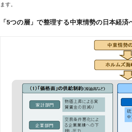
ます。
「5つの層」で整理する中東情勢の日本経済