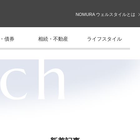
NOMURA ウェルスタイルとは
・債券
相続・不動産
ライフスタイル
rch