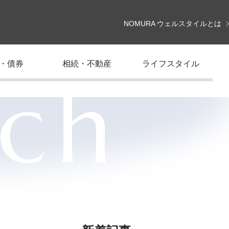
NOMURA ウェルスタイルとは
・債券
相続・不動産
ライフスタイル
rch