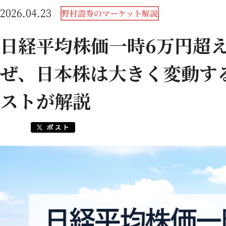
2026.04.23
野村證券のマーケット解説
日経平均株価一時6万円超え
ぜ、日本株は大きく変動す
ストが解説