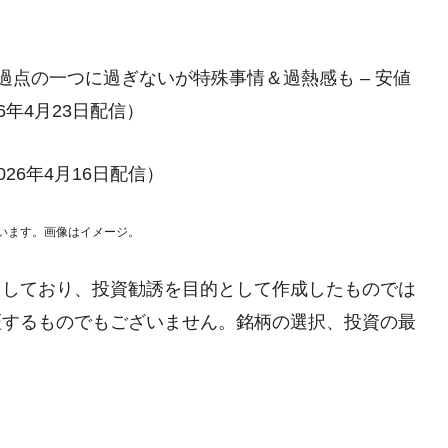
破、通過点の一つに過ぎないが特殊事情＆過熱感も – 安値
年4月23日配信）
26年4月16日配信）
います。画像はイメージ。
としており、投資勧誘を目的として作成したものでは
証するものでもございません。銘柄の選択、投資の最