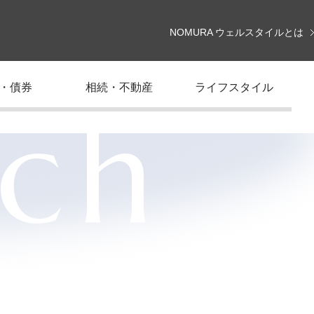
NOMURA ウェルスタイルとは
・債券
相続・不動産
ライフスタイル
rch