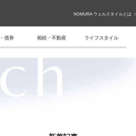
NOMURA ウェルスタイルとは
・債券
相続・不動産
ライフスタイル
rch