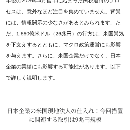
年後の2026年4月後半に始まった関税還付のプロ
セスは、意外なほど注目を集めていません。背景
には、情報開示の少なさがあるとみられます。た
だ、1,660億米ドル（26兆円）の行方は、米国景気
を下支えするとともに、マクロ政策運営にも影響
を与えます。さらに、米国企業だけでなく、日本
企業の業績にも影響する可能性があります。以下
で詳しく説明します。
日本企業の米国現地法人の仕入れ：今回措置
に関連する取引は9兆円規模