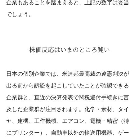
企業もあることを踏まえると、上記の数字は妥当
でしょう。
株価反応はいまのところ鈍い
日本の個別企業では、米連邦最高裁の違憲判決が
出る前から訴訟を起こしていたことが確認できる
企業群と、直近の決算発表で関税還付手続きに言
及した企業群が注目されます。化学・素材、タイ
ヤ、建機、工作機械、エアコン、電機・精密（特
にプリンター）、自動車以外の輸送用機器、ゲー