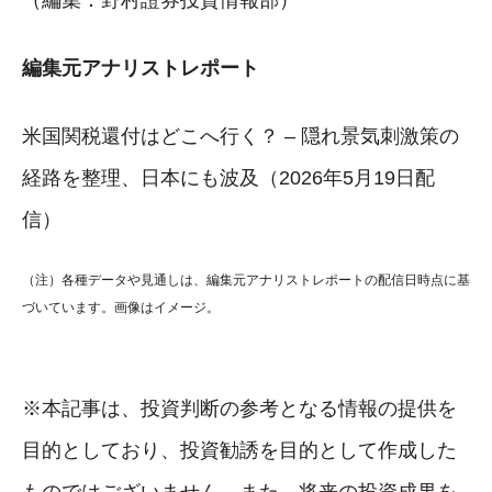
編集元アナリストレポート
米国関税還付はどこへ行く？ – 隠れ景気刺激策の
経路を整理、日本にも波及（2026年5月19日配
信）
（注）各種データや見通しは、編集元アナリストレポートの配信日時点に基
づいています。画像はイメージ。
※本記事は、投資判断の参考となる情報の提供を
目的としており、投資勧誘を目的として作成した
ものではございません。また、将来の投資成果を