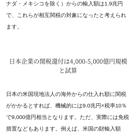
ナダ・メキシコを除く）からの輸入額は1.9兆円
で、これらが相互関税の対象になったと考えられ
ます。
日本企業の関税還付は4,000-5,000億円規模
と試算
日本の米国現地法人の海外からの仕入れ額に関税
がかかるとすれば、機械的には9.0兆円×税率10％
で9,000億円相当となります。ただ、実際には免税
措置などもあります。例えば、米国の財輸入額