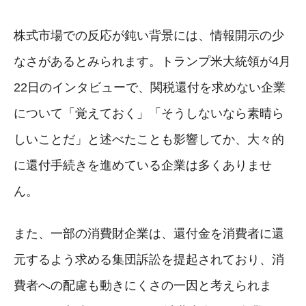
株式市場での反応が鈍い背景には、情報開示の少
なさがあるとみられます。トランプ米大統領が4月
22日のインタビューで、関税還付を求めない企業
について「覚えておく」「そうしないなら素晴ら
しいことだ」と述べたことも影響してか、大々的
に還付手続きを進めている企業は多くありませ
ん。
また、一部の消費財企業は、還付金を消費者に還
元するよう求める集団訴訟を提起されており、消
費者への配慮も動きにくさの一因と考えられま