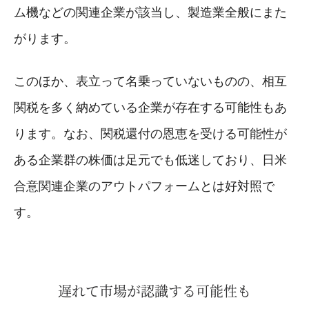
ム機などの関連企業が該当し、製造業全般にまた
がります。
このほか、表立って名乗っていないものの、相互
関税を多く納めている企業が存在する可能性もあ
ります。なお、関税還付の恩恵を受ける可能性が
ある企業群の株価は足元でも低迷しており、日米
合意関連企業のアウトパフォームとは好対照で
す。
遅れて市場が認識する可能性も