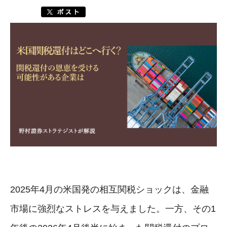
2025年4月の米国発の相互関税ショックは、金融
市場に強烈なストレスを与えました。一方、その1