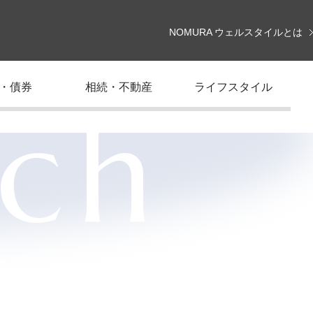
NOMURA ウェルスタイルとは
・債券
相続・不動産
ライフスタイル
rch