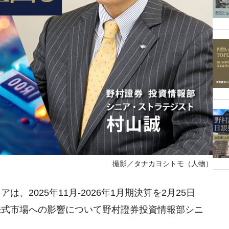
撮影／タナカヨシトモ（人物）
2025年11月-2026年1月期決算を2月25日
株式市場への影響について野村證券投資情報部シニ