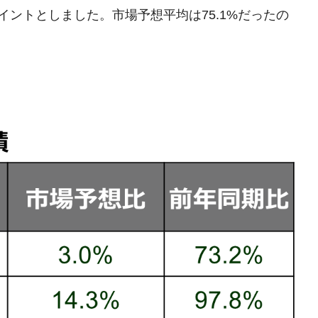
ポイントとしました。市場予想平均は75.1%だったの