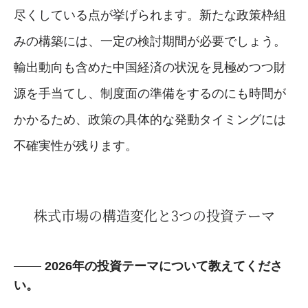
尽くしている点が挙げられます。新たな政策枠組
みの構築には、一定の検討期間が必要でしょう。
輸出動向も含めた中国経済の状況を見極めつつ財
源を手当てし、制度面の準備をするのにも時間が
かかるため、政策の具体的な発動タイミングには
不確実性が残ります。
株式市場の構造変化と3つの投資テーマ
2026年の投資テーマについて教えてくださ
い。