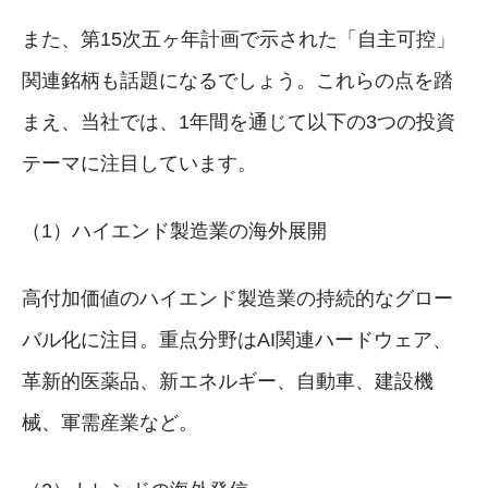
また、第15次五ヶ年計画で示された「自主可控」
関連銘柄も話題になるでしょう。これらの点を踏
まえ、当社では、1年間を通じて以下の3つの投資
テーマに注目しています。
（1）ハイエンド製造業の海外展開
高付加価値のハイエンド製造業の持続的なグロー
バル化に注目。重点分野はAI関連ハードウェア、
革新的医薬品、新エネルギー、自動車、建設機
械、軍需産業など。