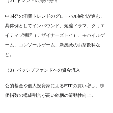
（2）トレンドの海外発信
中国発の消費トレンドのグローバル展開が進む。
具体例としてインバウンド、短編ドラマ、クリエ
イティブ潮玩（デザイナーズトイ）、モバイルゲ
ーム、コンソールゲーム、新感覚のお茶飲料な
ど。
（3）パッシブファンドへの資金流入
公的基金や個人投資家によるETFの買い増し。株
価指数の構成割合が高い銘柄の流動性向上。