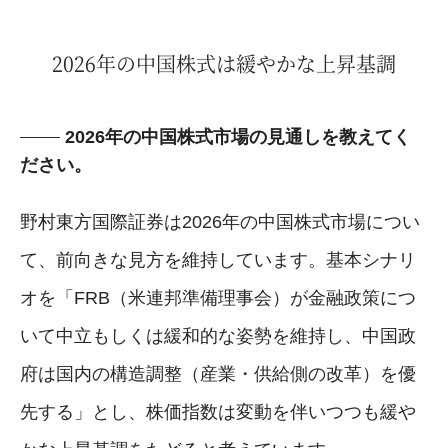
2026年の中国株式は緩やかな上昇基調
2026年の中国株式市場の見通しを教えてく
ださい。
野村東方国際証券は2026年の中国株式市場につい
て、前向きな見方を維持しています。基本シナリ
オを「FRB（米連邦準備理事会）が金融政策につ
いて中立もしくは緩和的な姿勢を維持し、中国政
府は国内の構造調整（産業・供給側の改革）を優
先する」とし、株価指数は変動を伴いつつも緩や