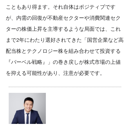
こともあり得ます。それ自体はポジティブです
が、内需の回復が不動産セクターや消費関連セク
ターの株価上昇を主導するような局面では、これ
まで2年にわたり選好されてきた「国営企業など高
配当株とテクノロジー株を組み合わせて投資する
『バーベル戦略』」の巻き戻しが株式市場の上値
を抑える可能性があり、注意が必要です。