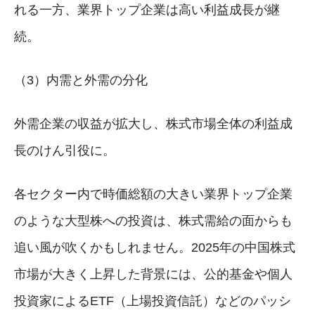
れる一方、業界トップ企業は高い利益成長が継
続。
（3）内需と外需の分化
外需企業の収益が拡大し、株式市場全体の利益成
長のけん引役に。
各セクター内で時価総額の大きい業界トップ企業
のような大型株への投資は、株式需給の面からも
追い風が吹くかもしれません。2025年の中国株式
市場が大きく上昇した背景には、公的基金や個人
投資家によるETF（上場投資信託）などのパッシ