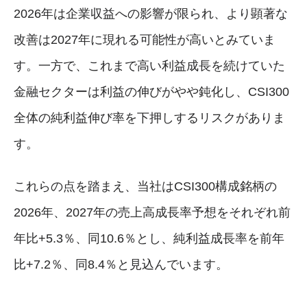
2026年は企業収益への影響が限られ、より顕著な
改善は2027年に現れる可能性が高いとみていま
す。一方で、これまで高い利益成長を続けていた
金融セクターは利益の伸びがやや鈍化し、CSI300
全体の純利益伸び率を下押しするリスクがありま
す。
これらの点を踏まえ、当社はCSI300構成銘柄の
2026年、2027年の売上高成長率予想をそれぞれ前
年比+5.3％、同10.6％とし、純利益成長率を前年
比+7.2％、同8.4％と見込んでいます。