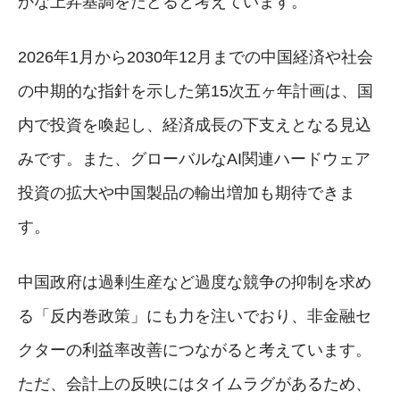
かな上昇基調をたどると考えています。
2026年1月から2030年12月までの中国経済や社会
の中期的な指針を示した第15次五ヶ年計画は、国
内で投資を喚起し、経済成長の下支えとなる見込
みです。また、グローバルなAI関連ハードウェア
投資の拡大や中国製品の輸出増加も期待できま
す。
中国政府は過剰生産など過度な競争の抑制を求め
る「反内巻政策」にも力を注いでおり、非金融セ
クターの利益率改善につながると考えています。
ただ、会計上の反映にはタイムラグがあるため、