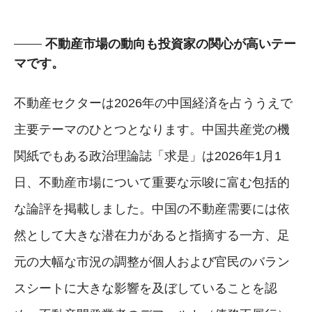
不動産市場の動向も投資家の関心が高いテー
マです。
不動産セクターは2026年の中国経済を占ううえで
主要テーマのひとつとなります。中国共産党の機
関紙でもある政治理論誌「求是」は2026年1月1
日、不動産市場について重要な示唆に富む包括的
な論評を掲載しました。中国の不動産需要には依
然として大きな潜在力があると指摘する一方、足
元の大幅な市況の調整が個人および官民のバラン
スシートに大きな影響を及ぼしていることを認