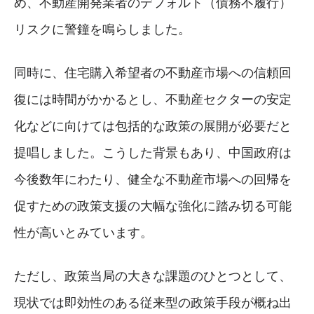
め、不動産開発業者のデフォルト（債務不履行）
リスクに警鐘を鳴らしました。
同時に、住宅購入希望者の不動産市場への信頼回
復には時間がかかるとし、不動産セクターの安定
化などに向けては包括的な政策の展開が必要だと
提唱しました。こうした背景もあり、中国政府は
今後数年にわたり、健全な不動産市場への回帰を
促すための政策支援の大幅な強化に踏み切る可能
性が高いとみています。
ただし、政策当局の大きな課題のひとつとして、
現状では即効性のある従来型の政策手段が概ね出