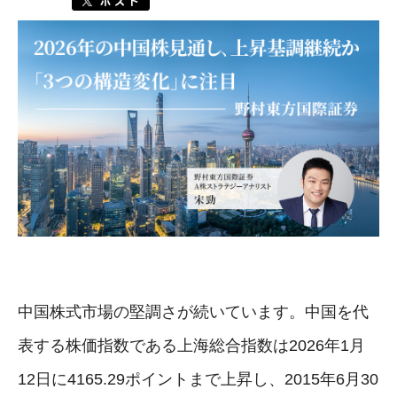
中国株式市場の堅調さが続いています。中国を代
表する株価指数である上海総合指数は2026年1月
12日に4165.29ポイントまで上昇し、2015年6月30