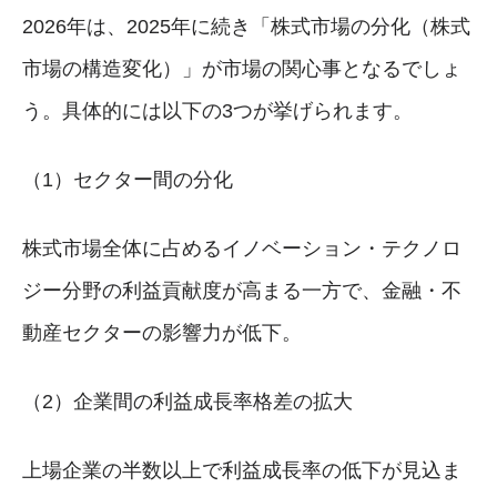
2026年は、2025年に続き「株式市場の分化（株式
市場の構造変化）」が市場の関心事となるでしょ
う。具体的には以下の3つが挙げられます。
（1）セクター間の分化
株式市場全体に占めるイノベーション・テクノロ
ジー分野の利益貢献度が高まる一方で、金融・不
動産セクターの影響力が低下。
（2）企業間の利益成長率格差の拡大
上場企業の半数以上で利益成長率の低下が見込ま