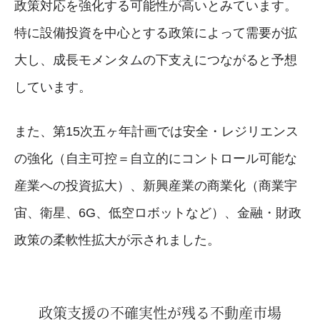
政策対応を強化する可能性が高いとみています。
特に設備投資を中心とする政策によって需要が拡
大し、成長モメンタムの下支えにつながると予想
しています。
また、第15次五ヶ年計画では安全・レジリエンス
の強化（自主可控＝自立的にコントロール可能な
産業への投資拡大）、新興産業の商業化（商業宇
宙、衛星、6G、低空ロボットなど）、金融・財政
政策の柔軟性拡大が示されました。
政策支援の不確実性が残る不動産市場