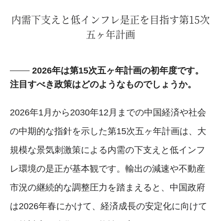
内需下支えと低インフレ是正を目指す第15次
五ヶ年計画
2026年は第15次五ヶ年計画の初年度です。
注目すべき政策はどのようなものでしょうか。
2026年1月から2030年12月までの中国経済や社会
の中期的な指針を示した第15次五ヶ年計画は、大
規模な景気刺激策による内需の下支えと低インフ
レ環境の是正が基本観です。輸出の減速や不動産
市況の継続的な調整圧力を踏まえると、中国政府
は2026年春にかけて、経済成長の安定化に向けて