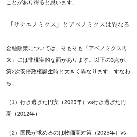
ことがあり得ると思います。
「サナエノミクス」とアベノミクスは異なる
金融政策については、そもそも「アベノミクス再
来」には非現実的な面があります。以下の3点が、
第2次安倍政権誕生時と大きく異なります。すなわ
ち、
（1）行き過ぎた円安（2025年）vs行き過ぎた円
高（2012年）
（2）国民が求めるのは物価高対策（2025年）vs