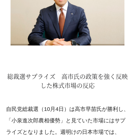
総裁選サプライズ 高市氏の政策を強く反映
した株式市場の反応
自民党総裁選（10月4日）は高市早苗氏が勝利し、
「小泉進次郎農相優勢」と見ていた市場にはサプ
ライズとなりました。週明けの日本市場では、