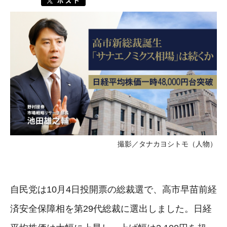
撮影／タナカヨシトモ（人物）
自民党は10月4日投開票の総裁選で、高市早苗前経
済安全保障相を第29代総裁に選出しました。日経