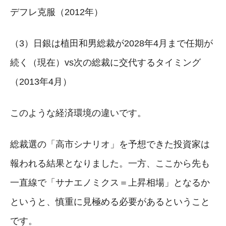
デフレ克服（2012年）
（3）日銀は植田和男総裁が2028年4月まで任期が
続く（現在）vs次の総裁に交代するタイミング
（2013年4月）
このような経済環境の違いです。
総裁選の「高市シナリオ」を予想できた投資家は
報われる結果となりました。一方、ここから先も
一直線で「サナエノミクス＝上昇相場」となるか
というと、慎重に見極める必要があるということ
です。