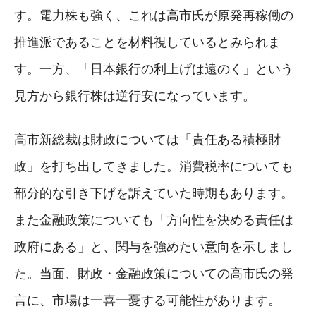
す。電力株も強く、これは高市氏が原発再稼働の
推進派であることを材料視しているとみられま
す。一方、「日本銀行の利上げは遠のく」という
見方から銀行株は逆行安になっています。
高市新総裁は財政については「責任ある積極財
政」を打ち出してきました。消費税率についても
部分的な引き下げを訴えていた時期もあります。
また金融政策についても「方向性を決める責任は
政府にある」と、関与を強めたい意向を示しまし
た。当面、財政・金融政策についての高市氏の発
言に、市場は一喜一憂する可能性があります。