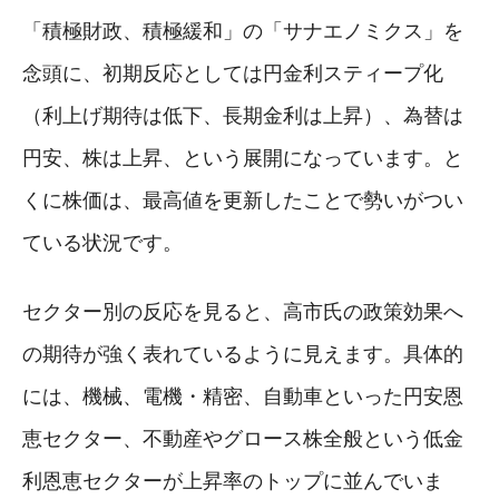
「積極財政、積極緩和」の「サナエノミクス」を
念頭に、初期反応としては円金利スティープ化
（利上げ期待は低下、長期金利は上昇）、為替は
円安、株は上昇、という展開になっています。と
くに株価は、最高値を更新したことで勢いがつい
ている状況です。
セクター別の反応を見ると、高市氏の政策効果へ
の期待が強く表れているように見えます。具体的
には、機械、電機・精密、自動車といった円安恩
恵セクター、不動産やグロース株全般という低金
利恩恵セクターが上昇率のトップに並んでいま