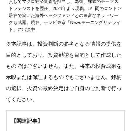
貫してマクロ経済調査を担当し、為替、株式のチーフス
トラテジストを歴任、2024年より現職。5年間のロンドン
駐在で築いた海外ヘッジファンドとの豊富なネットワー
クも武器。現在、テレビ東京「Newsモーニングサテライ
ト」に出演中。
※本記事は、投資判断の参考となる情報の提供を
目的としており、投資勧誘を目的として作成した
ものではございません。また、将来の投資成果を
示唆または保証するものでもございません。銘柄
の選択、投資の最終決定はご自身のご判断で行っ
てください。
【関連記事】