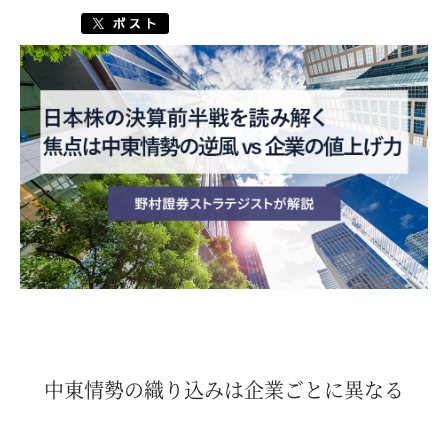
中東情勢の織り込みは企業ごとに異なる