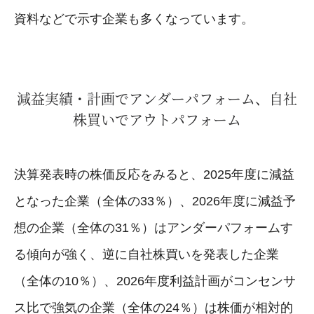
資料などで示す企業も多くなっています。
減益実績・計画でアンダーパフォーム、自社
株買いでアウトパフォーム
決算発表時の株価反応をみると、2025年度に減益
となった企業（全体の33％）、2026年度に減益予
想の企業（全体の31％）はアンダーパフォームす
る傾向が強く、逆に自社株買いを発表した企業
（全体の10％）、2026年度利益計画がコンセンサ
ス比で強気の企業（全体の24％）は株価が相対的