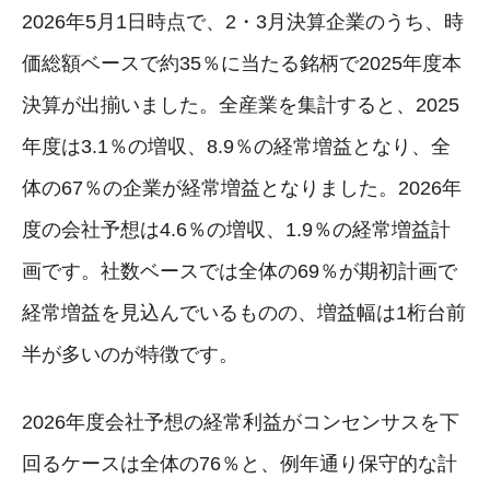
2026年5月1日時点で、2・3月決算企業のうち、時
価総額ベースで約35％に当たる銘柄で2025年度本
決算が出揃いました。全産業を集計すると、2025
年度は3.1％の増収、8.9％の経常増益となり、全
体の67％の企業が経常増益となりました。2026年
度の会社予想は4.6％の増収、1.9％の経常増益計
画です。社数ベースでは全体の69％が期初計画で
経常増益を見込んでいるものの、増益幅は1桁台前
半が多いのが特徴です。
2026年度会社予想の経常利益がコンセンサスを下
回るケースは全体の76％と、例年通り保守的な計