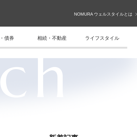
NOMURA ウェルスタイルとは
・債券
相続・不動産
ライフスタイル
rch