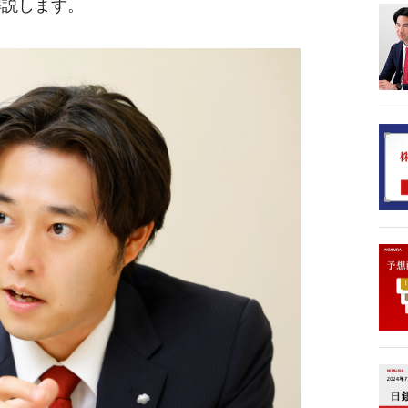
解説します。