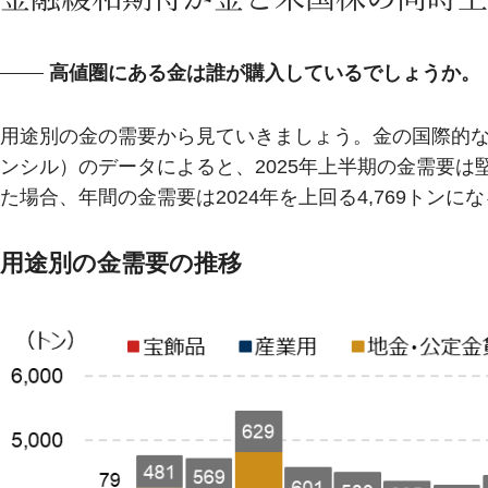
高値圏にある金は誰が購入しているでしょうか。
用途別の金の需要から見ていきましょう。金の国際的な
ンシル）のデータによると、2025年上半期の金需要
た場合、年間の金需要は2024年を上回る4,769トンに
用途別の金需要の推移