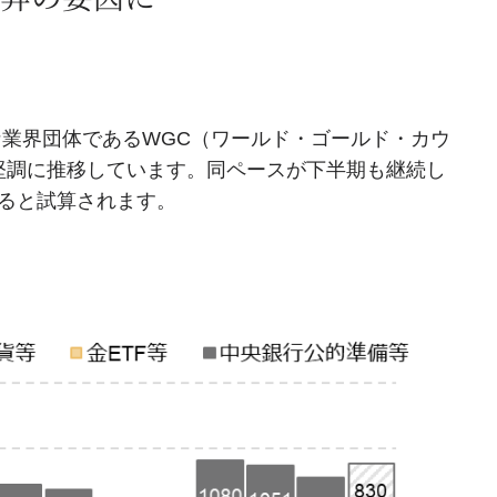
業界団体であるWGC（ワールド・ゴールド・カウ
は堅調に推移しています。同ペースが下半期も継続し
なると試算されます。